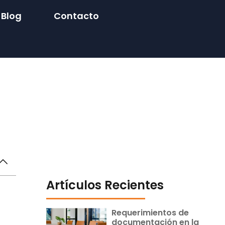
Blog
Contacto
Artículos Recientes
Requerimientos de
documentación en la