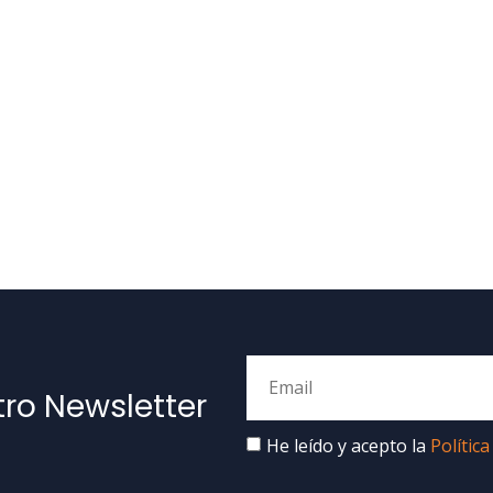
tro Newsletter
He leído y acepto la
Política