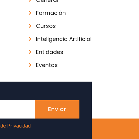
Formación
Cursos
Inteligencia Artificial
Entidades
Eventos
Enviar
 de Privacidad
.