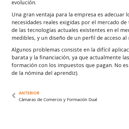
evolución.
Una gran ventaja para la empresa es adecuar lo
necesidades reales exigidas por el mercado de t
de las tecnologías actuales existentes en el me
medibles, y un diseño de un perfil de acceso al
Algunos problemas consiste en la difícil aplica
barata y la financiación, ya que actualmente 
formación con los impuestos que pagan. No es 
de la nómina del aprendiz).
ANTERIOR
Cámaras de Comercio y Formación Dual