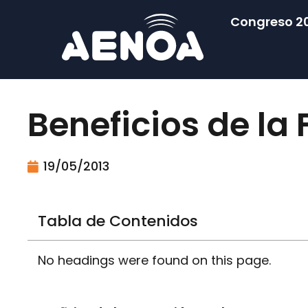
Congreso 2
Beneficios de la
19/05/2013
Tabla de Contenidos
No headings were found on this page.