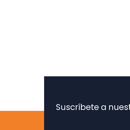
Suscríbete a nues