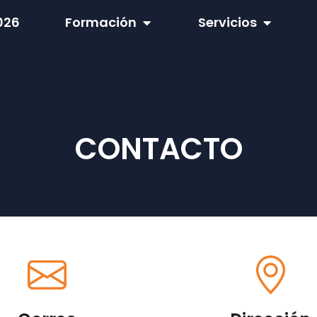
026
Formación
Servicios
CONTACTO