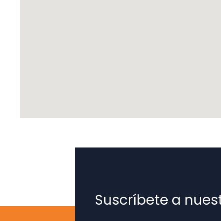
Suscríbete a nues