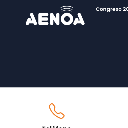
Congreso 2