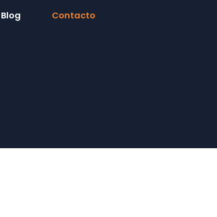
Blog
Contacto