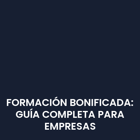
FORMACIÓN BONIFICADA:
GUÍA COMPLETA PARA
EMPRESAS