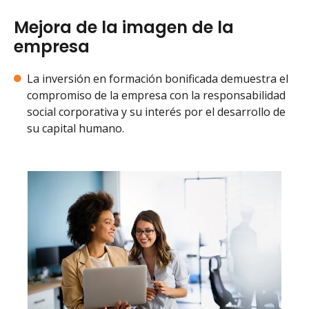
Mejora de la imagen de la
empresa
La inversión en formación bonificada demuestra el
compromiso de la empresa con la responsabilidad
social corporativa y su interés por el desarrollo de
su capital humano.