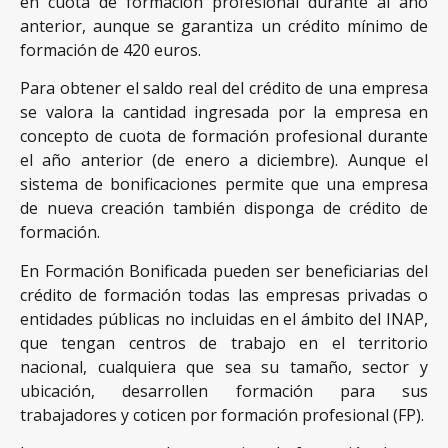
en cuota de formación profesional durante al año
anterior, aunque se garantiza un crédito mínimo de
formación de 420 euros.
Para obtener el saldo real del crédito de una empresa
se valora la cantidad ingresada por la empresa en
concepto de cuota de formación profesional durante
el año anterior (de enero a diciembre). Aunque el
sistema de bonificaciones permite que una empresa
de nueva creación también disponga de crédito de
formación.
En Formación Bonificada pueden ser beneficiarias del
crédito de formación todas las empresas privadas o
entidades públicas no incluidas en el ámbito del INAP,
que tengan centros de trabajo en el territorio
nacional, cualquiera que sea su tamaño, sector y
ubicación, desarrollen formación para sus
trabajadores y coticen por formación profesional (FP).