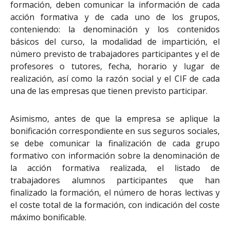
formación, deben comunicar la información de cada
acción formativa y de cada uno de los grupos,
conteniendo: la denominación y los contenidos
básicos del curso, la modalidad de impartición, el
número previsto de trabajadores participantes y el de
profesores o tutores, fecha, horario y lugar de
realización, así como la razón social y el CIF de cada
una de las empresas que tienen previsto participar.
Asimismo, antes de que la empresa se aplique la
bonificación correspondiente en sus seguros sociales,
se debe comunicar la finalización de cada grupo
formativo con información sobre la denominación de
la acción formativa realizada, el listado de
trabajadores alumnos participantes que han
finalizado la formación, el número de horas lectivas y
el coste total de la formación, con indicación del coste
máximo bonificable.