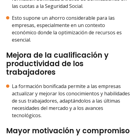
las cuotas a la Seguridad Social.
Esto supone un ahorro considerable para las
empresas, especialmente en un contexto
económico donde la optimización de recursos es
esencial.
Mejora de la cualificación y
productividad de los
trabajadores
La formación bonificada permite a las empresas
actualizar y mejorar los conocimientos y habilidades
de sus trabajadores, adaptándolos a las últimas
necesidades del mercado y a los avances
tecnológicos.
Mayor motivación y compromiso