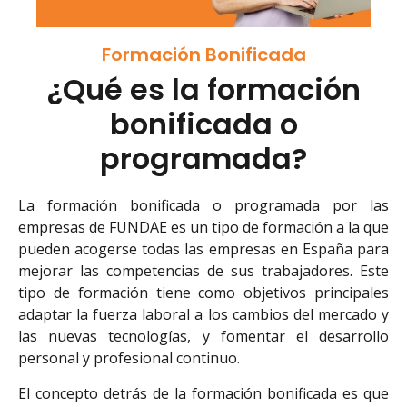
Formación Bonificada
¿Qué es la formación
bonificada o
programada?
La formación bonificada o programada por las
empresas de FUNDAE es un tipo de formación a la que
pueden acogerse todas las empresas en España para
mejorar las competencias de sus trabajadores. Este
tipo de formación tiene como objetivos principales
adaptar la fuerza laboral a los cambios del mercado y
las nuevas tecnologías, y fomentar el desarrollo
personal y profesional continuo.
El concepto detrás de la formación bonificada es que