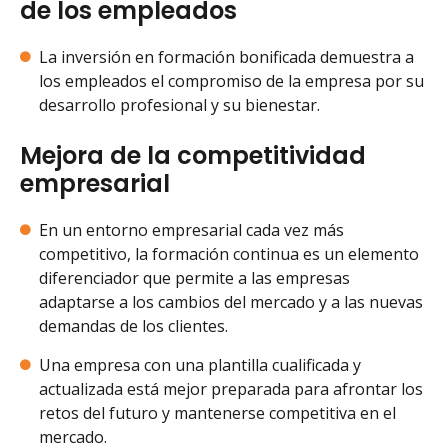
de los empleados
La inversión en formación bonificada demuestra a
los empleados el compromiso de la empresa por su
desarrollo profesional y su bienestar.
Mejora de la competitividad
empresarial
En un entorno empresarial cada vez más
competitivo, la formación continua es un elemento
diferenciador que permite a las empresas
adaptarse a los cambios del mercado y a las nuevas
demandas de los clientes.
Una empresa con una plantilla cualificada y
actualizada está mejor preparada para afrontar los
retos del futuro y mantenerse competitiva en el
mercado.