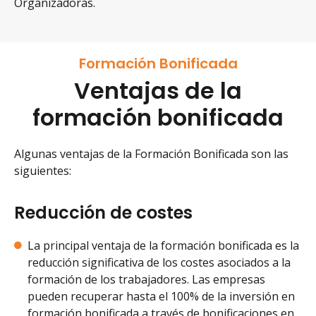
Organizadoras.
Formación Bonificada
Ventajas de la
formación bonificada
Algunas ventajas de la Formación Bonificada son las
siguientes:
Reducción de costes
La principal ventaja de la formación bonificada es la
reducción significativa de los costes asociados a la
formación de los trabajadores. Las empresas
pueden recuperar hasta el 100% de la inversión en
formación bonificada a través de bonificaciones en