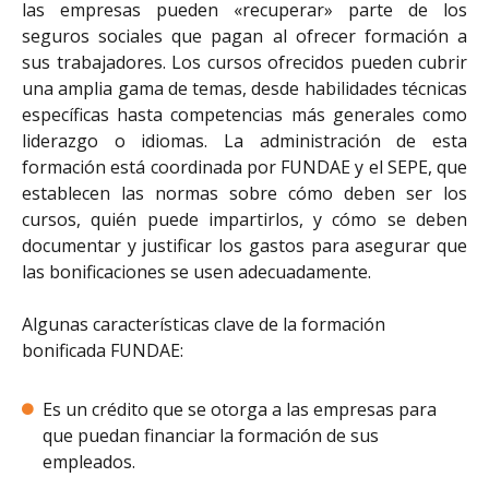
las empresas pueden «recuperar» parte de los
seguros sociales que pagan al ofrecer formación a
sus trabajadores. Los cursos ofrecidos pueden cubrir
una amplia gama de temas, desde habilidades técnicas
específicas hasta competencias más generales como
liderazgo o idiomas. La administración de esta
formación está coordinada por FUNDAE y el SEPE, que
establecen las normas sobre cómo deben ser los
cursos, quién puede impartirlos, y cómo se deben
documentar y justificar los gastos para asegurar que
las bonificaciones se usen adecuadamente.
Algunas características clave de la formación
bonificada FUNDAE:
Es un crédito que se otorga a las empresas para
que puedan financiar la formación de sus
empleados.