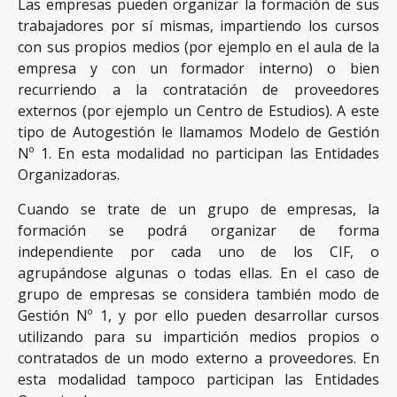
Las empresas pueden organizar la formación de sus
trabajadores por sí mismas, impartiendo los cursos
con sus propios medios (por ejemplo en el aula de la
empresa y con un formador interno) o bien
recurriendo a la contratación de proveedores
externos (por ejemplo un Centro de Estudios). A este
tipo de Autogestión le llamamos Modelo de Gestión
Nº 1. En esta modalidad no participan las Entidades
Organizadoras.
Cuando se trate de un grupo de empresas, la
formación se podrá organizar de forma
independiente por cada uno de los CIF, o
agrupándose algunas o todas ellas. En el caso de
grupo de empresas se considera también modo de
Gestión Nº 1, y por ello pueden desarrollar cursos
utilizando para su impartición medios propios o
contratados de un modo externo a proveedores. En
esta modalidad tampoco participan las Entidades