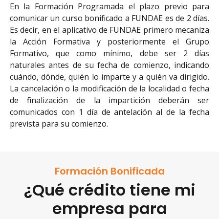
En la Formación Programada el plazo previo para
comunicar un curso bonificado a FUNDAE es de 2 días.
Es decir, en el aplicativo de FUNDAE primero mecaniza
la Acción Formativa y posteriormente el Grupo
Formativo, que como mínimo, debe ser 2 días
naturales antes de su fecha de comienzo, indicando
cuándo, dónde, quién lo imparte y a quién va dirigido.
La cancelación o la modificación de la localidad o fecha
de finalización de la impartición deberán ser
comunicados con 1 día de antelación al de la fecha
prevista para su comienzo.
Formación Bonificada
¿Qué crédito tiene mi
empresa para