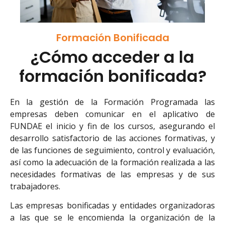
Formación Bonificada
¿Cómo acceder a la
formación bonificada?
En la gestión de la Formación Programada las
empresas deben comunicar en el aplicativo de
FUNDAE el inicio y fin de los cursos, asegurando el
desarrollo satisfactorio de las acciones formativas, y
de las funciones de seguimiento, control y evaluación,
así como la adecuación de la formación realizada a las
necesidades formativas de las empresas y de sus
trabajadores.
Las empresas bonificadas y entidades organizadoras
a las que se le encomienda la organización de la