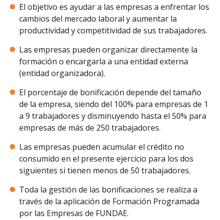
El objetivo es ayudar a las empresas a enfrentar los
cambios del mercado laboral y aumentar la
productividad y competitividad de sus trabajadores.
Las empresas pueden organizar directamente la
formación o encargarla a una entidad externa
(entidad organizadora).
El porcentaje de bonificación depende del tamaño
de la empresa, siendo del 100% para empresas de 1
a 9 trabajadores y disminuyendo hasta el 50% para
empresas de más de 250 trabajadores.
Las empresas pueden acumular el crédito no
consumido en el presente ejercicio para los dos
siguientes si tienen menos de 50 trabajadores.
Toda la gestión de las bonificaciones se realiza a
través de la aplicación de Formación Programada
por las Empresas de FUNDAE.