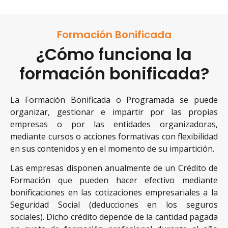
Formación Bonificada
¿Cómo funciona la
formación bonificada?
La Formación Bonificada o Programada se puede
organizar, gestionar e impartir por las propias
empresas o por las entidades organizadoras,
mediante cursos o acciones formativas con flexibilidad
en sus contenidos y en el momento de su impartición.
Las empresas disponen anualmente de un Crédito de
Formación que pueden hacer efectivo mediante
bonificaciones en las cotizaciones empresariales a la
Seguridad Social (deducciones en los seguros
sociales). Dicho crédito depende de la cantidad pagada