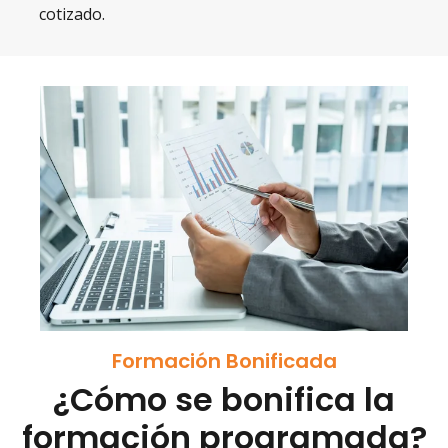
cotizado.
Formación Bonificada
¿Cómo se bonifica la
formación programada?