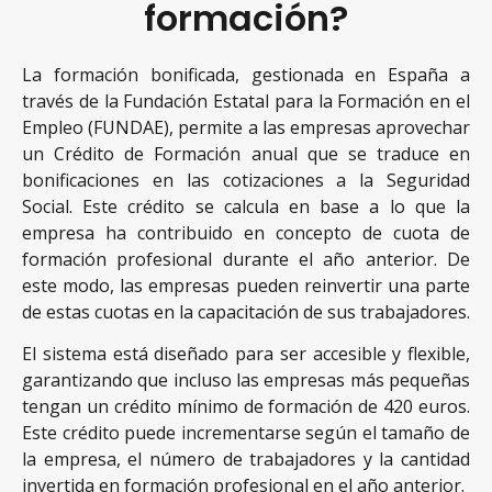
formación?
La formación bonificada, gestionada en España a
través de la Fundación Estatal para la Formación en el
Empleo (FUNDAE), permite a las empresas aprovechar
un Crédito de Formación anual que se traduce en
bonificaciones en las cotizaciones a la Seguridad
Social. Este crédito se calcula en base a lo que la
empresa ha contribuido en concepto de cuota de
formación profesional durante el año anterior. De
este modo, las empresas pueden reinvertir una parte
de estas cuotas en la capacitación de sus trabajadores.
El sistema está diseñado para ser accesible y flexible,
garantizando que incluso las empresas más pequeñas
tengan un crédito mínimo de formación de 420 euros.
Este crédito puede incrementarse según el tamaño de
la empresa, el número de trabajadores y la cantidad
invertida en formación profesional en el año anterior.