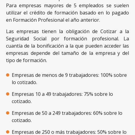
Para empresas mayores de 5 empleados se suelen
utilizar el crédito de formación basado en lo pagado
en Formación Profesional el año anterior.
Las empresas tienen la obligación de Cotizar a la
Seguridad Social por formación profesional. La
cuantía de la bonificación a la que pueden acceder las
empresas depende del tamaño de la empresa y del
tipo de formación.
Empresas de menos de 9 trabajadores: 100% sobre
lo cotizado.
Empresas 10 a 49 trabajadores: 75% sobre lo
cotizado.
Empresas de 50 a 249 trabajadores: 60% sobre lo
cotizado.
Empresas de 250 o más trabajadores: 50% sobre lo