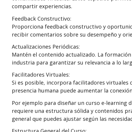
compartir experiencias.
Feedback Constructivo:
Proporciona feedback constructivo y oportunid
recibir comentarios sobre su desempeño y orie
Actualizaciones Periódicas:
Mantén el contenido actualizado. La formación 
industria para garantizar su relevancia a lo lar
Facilitadores Virtuales:
Si es posible, incorpora facilitadores virtuales
presencia humana puede aumentar la conexión 
Por ejemplo para diseñar un curso e-learning d
requiere una estructura sólida y contenidos p
general que puedes ajustar según las necesidade
Estructura General del Curso: