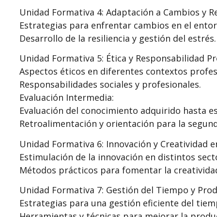
Unidad Formativa 4: Adaptación a Cambios y Res
Estrategias para enfrentar cambios en el entor
Desarrollo de la resiliencia y gestión del estrés.
Unidad Formativa 5: Ética y Responsabilidad Pr
Aspectos éticos en diferentes contextos profes
Responsabilidades sociales y profesionales.
Evaluación Intermedia:
Evaluación del conocimiento adquirido hasta e
Retroalimentación y orientación para la segund
Unidad Formativa 6: Innovación y Creatividad en
Estimulación de la innovación en distintos sect
Métodos prácticos para fomentar la creatividad
Unidad Formativa 7: Gestión del Tiempo y Prod
Estrategias para una gestión eficiente del tiem
Herramientas y técnicas para mejorar la produc