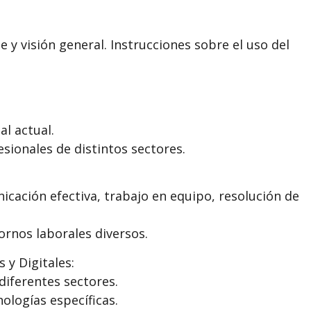
e y visión general. Instrucciones sobre el uso del
al actual.
sionales de distintos sectores.
:
cación efectiva, trabajo en equipo, resolución de
ornos laborales diversos.
 y Digitales:
diferentes sectores.
ologías específicas.