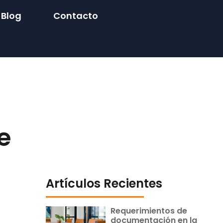
Blog
Contacto
e
Artículos Recientes
Requerimientos de
documentación en la