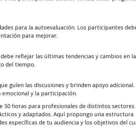
ades para la autoevaluación. Los participantes deb
ntación para mejorar.
debe reflejar las últimas tendencias y cambios en la
go del tiempo.
 que guíen las discusiones y brinden apoyo adicional.
emocional y la participación.
e 50 horas para profesionales de distintos sectores
rácticos y adaptados. Aquí propongo una estructura
s específicas de tu audiencia y los objetivos del cu