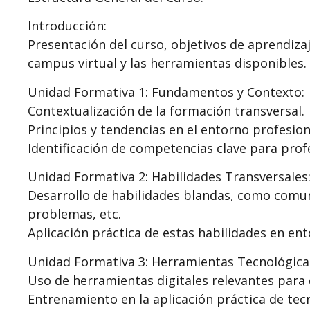
Introducción:
Presentación del curso, objetivos de aprendizaj
campus virtual y las herramientas disponibles.
Unidad Formativa 1: Fundamentos y Contexto:
Contextualización de la formación transversal.
Principios y tendencias en el entorno profesion
Identificación de competencias clave para profe
Unidad Formativa 2: Habilidades Transversales
Desarrollo de habilidades blandas, como comuni
problemas, etc.
Aplicación práctica de estas habilidades en ent
Unidad Formativa 3: Herramientas Tecnológicas
Uso de herramientas digitales relevantes para 
Entrenamiento en la aplicación práctica de tecn