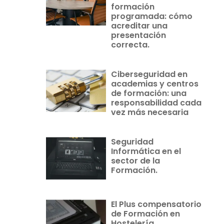
formación
programada: cómo
acreditar una
presentación
correcta.
Ciberseguridad en
academias y centros
de formación: una
responsabilidad cada
vez más necesaria
Seguridad
Informática en el
sector de la
Formación.
El Plus compensatorio
de Formación en
Hostelería