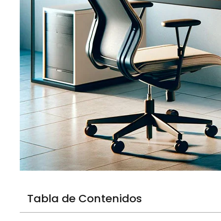
Tabla de Contenidos