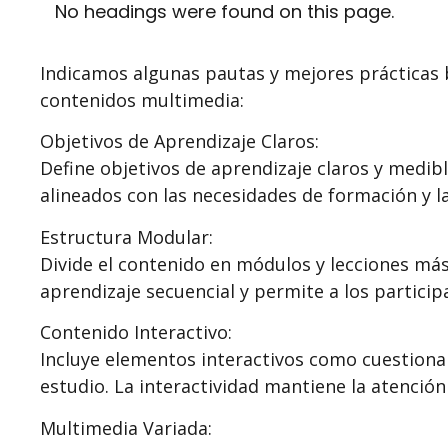
No headings were found on this page.
Indicamos algunas pautas y mejores prácticas 
contenidos multimedia:
Objetivos de Aprendizaje Claros:
Define objetivos de aprendizaje claros y medib
alineados con las necesidades de formación y l
Estructura Modular:
Divide el contenido en módulos y lecciones más
aprendizaje secuencial y permite a los partici
Contenido Interactivo:
Incluye elementos interactivos como cuestionari
estudio. La interactividad mantiene la atención 
Multimedia Variada: