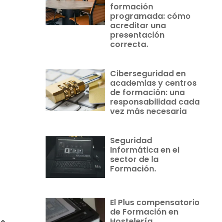
formación
programada: cómo
acreditar una
presentación
correcta.
Ciberseguridad en
academias y centros
de formación: una
responsabilidad cada
vez más necesaria
Seguridad
Informática en el
sector de la
Formación.
El Plus compensatorio
de Formación en
Hostelería