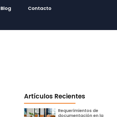
Blog
Contacto
Artículos Recientes
Requerimientos de
documentación en la