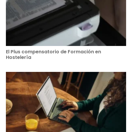
El Plus compensatorio de Formación en
Hostelería