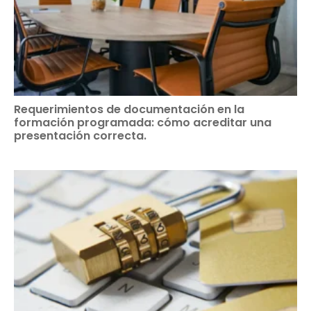
Requerimientos de documentación en la
formación programada: cómo acreditar una
presentación correcta.