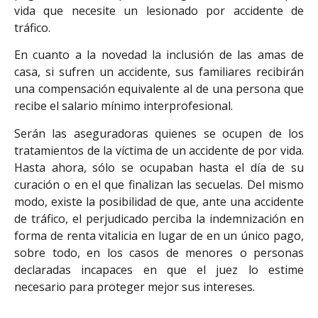
vida que necesite un lesionado por accidente de
tráfico.
En cuanto a la novedad la inclusión de las amas de
casa, si sufren un accidente, sus familiares recibirán
una compensación equivalente al de una persona que
recibe el salario mínimo interprofesional.
Serán las aseguradoras quienes se ocupen de los
tratamientos de la víctima de un accidente de por vida.
Hasta ahora, sólo se ocupaban hasta el día de su
curación o en el que finalizan las secuelas. Del mismo
modo, existe la posibilidad de que, ante una accidente
de tráfico, el perjudicado perciba la indemnización en
forma de renta vitalicia en lugar de en un único pago,
sobre todo, en los casos de menores o personas
declaradas incapaces en que el juez lo estime
necesario para proteger mejor sus intereses.