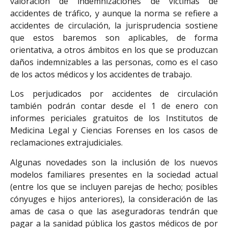
valoración de indemnizaciones de víctimas de
accidentes de tráfico, y aunque la norma se refiere a
accidentes de circulación, la jurisprudencia sostiene
que estos baremos son aplicables, de forma
orientativa, a otros ámbitos en los que se produzcan
daños indemnizables a las personas, como es el caso
de los actos médicos y los accidentes de trabajo.
Los perjudicados por accidentes de circulación
también podrán contar desde el 1 de enero con
informes periciales gratuitos de los Institutos de
Medicina Legal y Ciencias Forenses en los casos de
reclamaciones extrajudiciales.
Algunas novedades son la inclusión de los nuevos
modelos familiares presentes en la sociedad actual
(entre los que se incluyen parejas de hecho; posibles
cónyuges e hijos anteriores), la consideración de las
amas de casa o que las aseguradoras tendrán que
pagar a la sanidad pública los gastos médicos de por