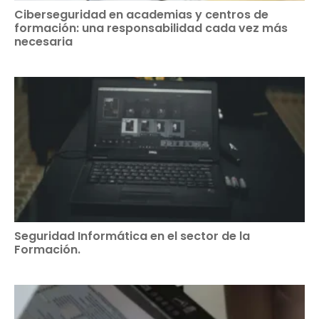
Ciberseguridad en academias y centros de
formación: una responsabilidad cada vez más
necesaria
Seguridad Informática en el sector de la
Formación.