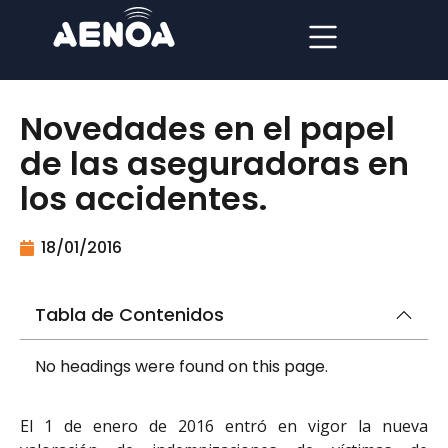
Novedades en el papel
de las aseguradoras en
los accidentes.
18/01/2016
Tabla de Contenidos
No headings were found on this page.
El 1 de enero de 2016 entró en vigor la nueva