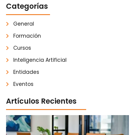
Categorías
General
Formación
Cursos
Inteligencia Artificial
Entidades
Eventos
Artículos Recientes