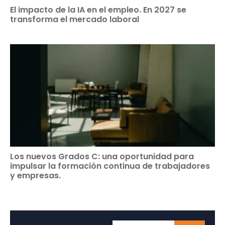
El impacto de la IA en el empleo. En 2027 se
transforma el mercado laboral
Los nuevos Grados C: una oportunidad para
impulsar la formación continua de trabajadores
y empresas.