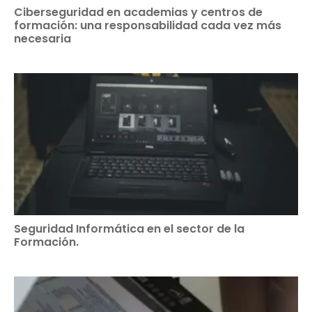
Ciberseguridad en academias y centros de
formación: una responsabilidad cada vez más
necesaria
Seguridad Informática en el sector de la
Formación.