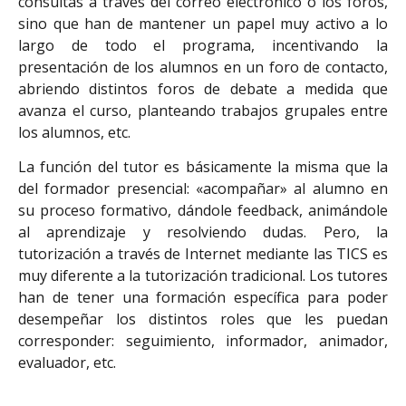
consultas a través del correo electrónico o los foros,
sino que han de mantener un papel muy activo a lo
largo de todo el programa, incentivando la
presentación de los alumnos en un foro de contacto,
abriendo distintos foros de debate a medida que
avanza el curso, planteando trabajos grupales entre
los alumnos, etc.
La función del tutor es básicamente la misma que la
del formador presencial: «acompañar» al alumno en
su proceso formativo, dándole feedback, animándole
al aprendizaje y resolviendo dudas. Pero, la
tutorización a través de Internet mediante las TICS es
muy diferente a la tutorización tradicional. Los tutores
han de tener una formación específica para poder
desempeñar los distintos roles que les puedan
corresponder: seguimiento, informador, animador,
evaluador, etc.