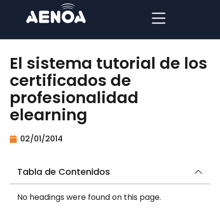
El sistema tutorial de los
certificados de
profesionalidad
elearning
02/01/2014
Tabla de Contenidos
No headings were found on this page.