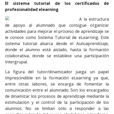
El sistema tutorial de los certificados de
profesionalidad elearning
A la estructura
de apoyo al alumnado que consigue organizar
actividades para mejorar el proceso de aprendizaje se
le conoce como Sistema Tutorial de eLearning. Este
sistema tutorial abarca desde el Autoaprendizaje,
donde el alumno está aislado, hasta la formación
colaborativa, donde se establece una participación
intergrupal.
La figura del tutor/dinamizador juega un papel
imprescindible en la formación eLearning ya que,
entre otras labores, se encarga de fomentar la
comunicación entre el alumnado. Son los encargados
de dinamizar los procesos de aprendizaje mediante la
estimulación y el control de la participación de los
alumnos. No se limitan sólo a responder a las