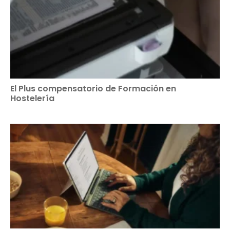
El Plus compensatorio de Formación en
Hostelería