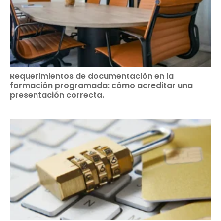
Requerimientos de documentación en la
formación programada: cómo acreditar una
presentación correcta.