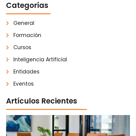
Categorías
General
Formación
Cursos
Inteligencia Artificial
Entidades
Eventos
Artículos Recientes