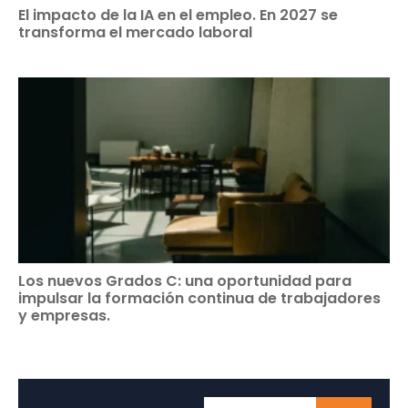
El impacto de la IA en el empleo. En 2027 se
transforma el mercado laboral
Los nuevos Grados C: una oportunidad para
impulsar la formación continua de trabajadores
y empresas.