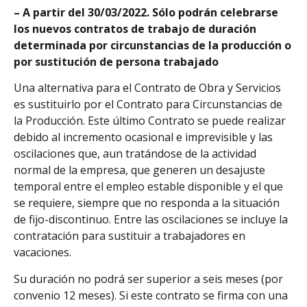
– A partir del 30/03/2022. Sólo podrán celebrarse
los nuevos contratos de trabajo de duración
determinada por circunstancias de la producción o
por sustitución de persona trabajado
Una alternativa para el Contrato de Obra y Servicios
es sustituirlo por el Contrato para Circunstancias de
la Producción. Este último Contrato se puede realizar
debido al incremento ocasional e imprevisible y las
oscilaciones que, aun tratándose de la actividad
normal de la empresa, que generen un desajuste
temporal entre el empleo estable disponible y el que
se requiere, siempre que no responda a la situación
de fijo-discontinuo. Entre las oscilaciones se incluye la
contratación para sustituir a trabajadores en
vacaciones.
Su duración no podrá ser superior a seis meses (por
convenio 12 meses). Si este contrato se firma con una