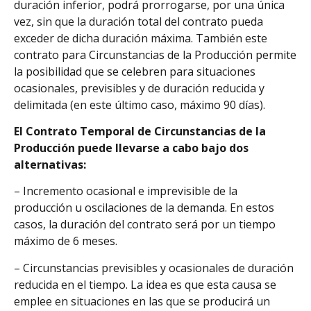
duración inferior, podrá prorrogarse, por una única
vez, sin que la duración total del contrato pueda
exceder de dicha duración máxima. También este
contrato para Circunstancias de la Producción permite
la posibilidad que se celebren para situaciones
ocasionales, previsibles y de duración reducida y
delimitada (en este último caso, máximo 90 días).
El Contrato Temporal de Circunstancias de la
Producción puede llevarse a cabo bajo dos
alternativas:
– Incremento ocasional e imprevisible de la
producción u oscilaciones de la demanda. En estos
casos, la duración del contrato será por un tiempo
máximo de 6 meses.
– Circunstancias previsibles y ocasionales de duración
reducida en el tiempo. La idea es que esta causa se
emplee en situaciones en las que se producirá un