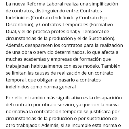
La nueva Reforma Laboral realiza una simplificación
de contratos, distinguiendo entre: Contratos
Indefinidos (Contrato Indefinido y Contrato Fijo
Discontinuo), y Contratos Temporales (Formativo
Dual, y el de práctica profesional; y Temporal de
circunstancias de la producción y el de Sustitución).
Además, desaparecen los contratos para la realización
de una obra o servicio determinados, lo que afecta a
muchas academias y empresas de formación que
trabajaban habitualmente con este modelo. También
se limitan las causas de realización de un contrato
temporal, que obligan a pasarlo a contratos
indefinidos como norma general
Por ello, el cambio más significativo es la desaparición
del contrato por obra o servicio, ya que con la nueva
normativa la contratación temporal se justificará por
circunstancias de la producción o por sustitución de
otro trabajador. Además, si se incumple esta norma o