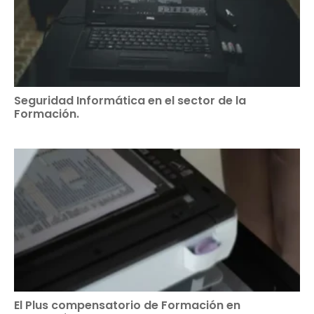
Seguridad Informática en el sector de la
Formación.
El Plus compensatorio de Formación en