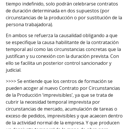
tiempo indefinido, solo podrán celebrarse contratos
de duración determinada en dos supuestos (por
circunstancias de la producción o por sustitución de la
persona trabajadora).
En ambos se refuerza la causalidad obligando a que
se especifique la causa habilitante de la contratación
temporal así como las circunstancias concretas que la
justifican y su conexión con la duración prevista. Con
ello se facilita un posterior control sancionador y
judicial.
>>>> Se entiende que los centros de formación se
pueden acoger al nuevo Contrato por Circunstancias
de la Producción ‘imprevisibles’, ya que se trata de
cubrir la necesidad temporal imprevista por
circunstancias de mercado, acumulación de tareas o
exceso de pedidos, imprevisibles y que acaecen dentro
de la actividad normal de la empresa. Y que producen