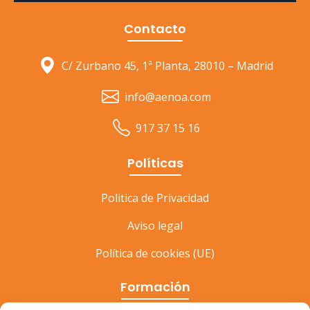
Contacto
C/ Zurbano 45, 1ª Planta, 28010 – Madrid
info@aenoa.com
917 37 15 16
Políticas
Politica de Privacidad
Aviso legal
Política de cookies (UE)
Formación