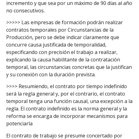
incremento y que sea por un máximo de 90 días al año
no consecutivos.
>>>>> Las empresas de formación podrán realizar
contratos temporales por Circunstancias de la
Producción, pero se debe indicar claramente que
concurre causa justificada de temporalidad,
especificando con precisión el trabajo a realizar,
explicando la causa habilitante de la contratación
temporal, las circunstancias concretas que la justifican
y su conexión con la duración prevista.
>>>> Resumiendo, el contrato por tiempo indefinido
será la regla general y, por el contrario, el contrato
temporal tenga una función causal, una excepción a la
regla. El contrato indefinido es la norma general y la
reforma se encarga de incorporar mecanismos para
potenciarla
El contrato de trabajo se presume concertado por