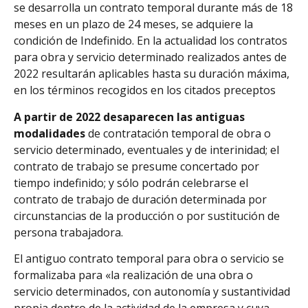
se desarrolla un contrato temporal durante más de 18
meses en un plazo de 24 meses, se adquiere la
condición de Indefinido. En la actualidad los contratos
para obra y servicio determinado realizados antes de
2022 resultarán aplicables hasta su duración máxima,
en los términos recogidos en los citados preceptos
A partir de 2022 desaparecen las antiguas
modalidades
de contratación temporal de obra o
servicio determinado, eventuales y de interinidad; el
contrato de trabajo se presume concertado por
tiempo indefinido; y sólo podrán celebrarse el
contrato de trabajo de duración determinada por
circunstancias de la producción o por sustitución de
persona trabajadora.
El antiguo contrato temporal para obra o servicio se
formalizaba para «la realización de una obra o
servicio determinados, con autonomía y sustantividad