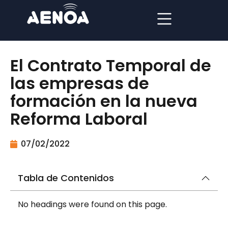
El Contrato Temporal de
las empresas de
formación en la nueva
Reforma Laboral
07/02/2022
Tabla de Contenidos
No headings were found on this page.