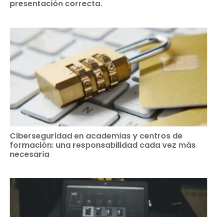
presentación correcta.
Ciberseguridad en academias y centros de
formación: una responsabilidad cada vez más
necesaria