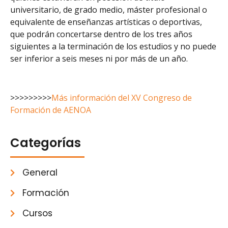
universitario, de grado medio, máster profesional o
equivalente de enseñanzas artísticas o deportivas,
que podrán concertarse dentro de los tres años
siguientes a la terminación de los estudios y no puede
ser inferior a seis meses ni por más de un año.
>>>>>>>>>
Más información del XV Congreso de
Formación de AENOA
Categorías
General
Formación
Cursos