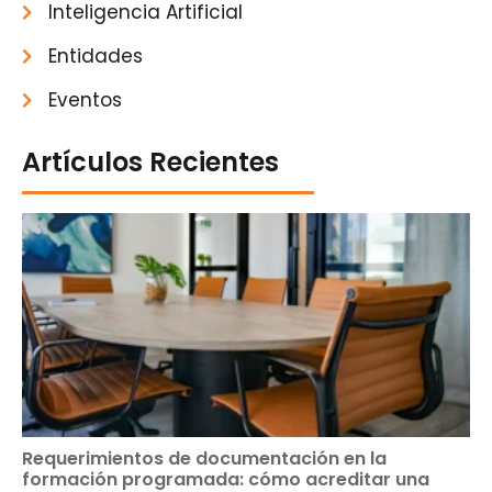
Inteligencia Artificial
Entidades
Eventos
Artículos Recientes
Requerimientos de documentación en la
formación programada: cómo acreditar una