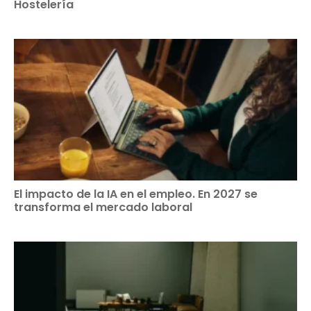
Hostelería
El impacto de la IA en el empleo. En 2027 se
transforma el mercado laboral