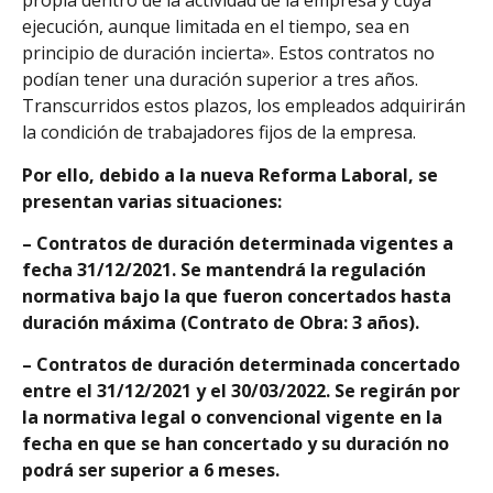
propia dentro de la actividad de la empresa y cuya
ejecución, aunque limitada en el tiempo, sea en
principio de duración incierta». Estos contratos no
podían tener una duración superior a tres años.
Transcurridos estos plazos, los empleados adquirirán
la condición de trabajadores fijos de la empresa.
Por ello, debido a la nueva Reforma Laboral, se
presentan varias situaciones:
– Contratos de duración determinada vigentes a
fecha 31/12/2021. Se mantendrá la regulación
normativa bajo la que fueron concertados hasta
duración máxima (Contrato de Obra: 3 años).
– Contratos de duración determinada concertado
entre el 31/12/2021 y el 30/03/2022. Se regirán por
la normativa legal o convencional vigente en la
fecha en que se han concertado y su duración no
podrá ser superior a 6 meses.