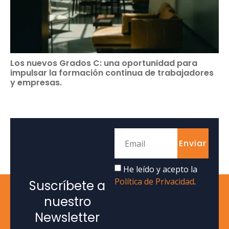
Los nuevos Grados C: una oportunidad para
impulsar la formación continua de trabajadores
y empresas.
Enviar
He leído y acepto la
Política de Privacidad
.
Suscríbete a
nuestro
Newsletter