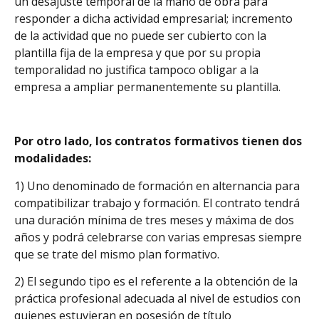
un desajuste temporal de la mano de obra para
responder a dicha actividad empresarial; incremento
de la actividad que no puede ser cubierto con la
plantilla fija de la empresa y que por su propia
temporalidad no justifica tampoco obligar a la
empresa a ampliar permanentemente su plantilla.
Por otro lado, los contratos formativos tienen dos
modalidades:
1) Uno denominado de formación en alternancia para
compatibilizar trabajo y formación. El contrato tendrá
una duración mínima de tres meses y máxima de dos
años y podrá celebrarse con varias empresas siempre
que se trate del mismo plan formativo.
2) El segundo tipo es el referente a la obtención de la
práctica profesional adecuada al nivel de estudios con
quienes estuvieran en posesión de título