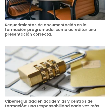
Requerimientos de documentación en la
formación programada: cómo acreditar una
presentación correcta.
Ciberseguridad en academias y centros de
formación: una responsabilidad cada vez más