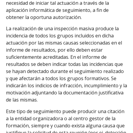
necesidad de iniciar tal actuación a través de la
aplicación informática de seguimiento, a fin de
obtener la oportuna autorización.
La realización de una inspección masiva produce la
incidencia de todos los grupos incluidos en dicha
actuación por las mismas causas seleccionadas en el
informe de resultados, por ello deben estar
suficientemente acreditadas. En el informe de
resultados se deben indicar todas las incidencias que
se hayan detectado durante el seguimiento realizado
y que afectarán a todos los grupos formativos. Se
indicarán los indicios de infracción, incumplimiento y la
motivación adjuntando la documentación justificativa
de las mismas.
Este tipo de seguimiento puede producir una citación
a la entidad organizadora o al centro gestor de la
formación, siempre y cuando exista alguna causa que
justifique la solicitud de esta reunión (por ej. detección