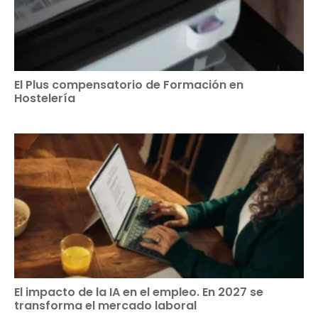
El Plus compensatorio de Formación en
Hostelería
El impacto de la IA en el empleo. En 2027 se
transforma el mercado laboral