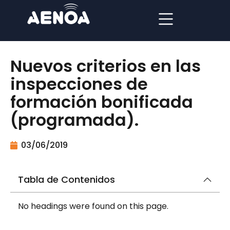
Nuevos criterios en las
inspecciones de
formación bonificada
(programada).
03/06/2019
Tabla de Contenidos
No headings were found on this page.