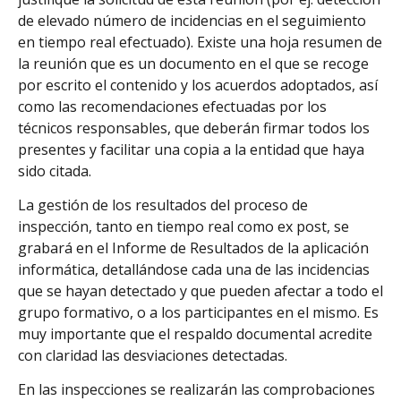
de elevado número de incidencias en el seguimiento
en tiempo real efectuado). Existe una hoja resumen de
la reunión que es un documento en el que se recoge
por escrito el contenido y los acuerdos adoptados, así
como las recomendaciones efectuadas por los
técnicos responsables, que deberán firmar todos los
presentes y facilitar una copia a la entidad que haya
sido citada.
La gestión de los resultados del proceso de
inspección, tanto en tiempo real como ex post, se
grabará en el Informe de Resultados de la aplicación
informática, detallándose cada una de las incidencias
que se hayan detectado y que pueden afectar a todo el
grupo formativo, o a los participantes en el mismo. Es
muy importante que el respaldo documental acredite
con claridad las desviaciones detectadas.
En las inspecciones se realizarán las comprobaciones