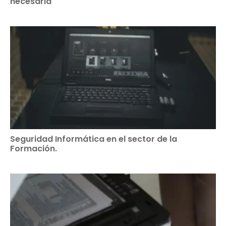
necesaria
Seguridad Informática en el sector de la
Formación.