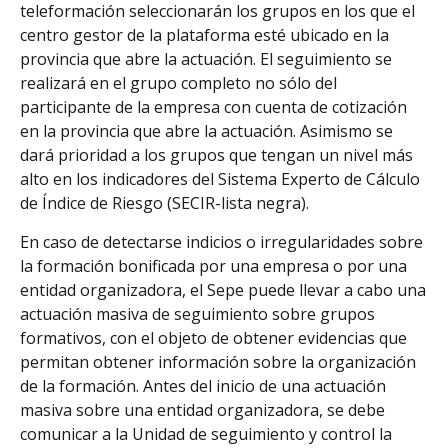
teleformación seleccionarán los grupos en los que el
centro gestor de la plataforma esté ubicado en la
provincia que abre la actuación. El seguimiento se
realizará en el grupo completo no sólo del
participante de la empresa con cuenta de cotización
en la provincia que abre la actuación. Asimismo se
dará prioridad a los grupos que tengan un nivel más
alto en los indicadores del Sistema Experto de Cálculo
de Índice de Riesgo (SECIR-lista negra).
En caso de detectarse indicios o irregularidades sobre
la formación bonificada por una empresa o por una
entidad organizadora, el Sepe puede llevar a cabo una
actuación masiva de seguimiento sobre grupos
formativos, con el objeto de obtener evidencias que
permitan obtener información sobre la organización
de la formación. Antes del inicio de una actuación
masiva sobre una entidad organizadora, se debe
comunicar a la Unidad de seguimiento y control la