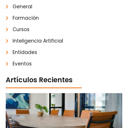
General
Formación
Cursos
Inteligencia Artificial
Entidades
Eventos
Artículos Recientes