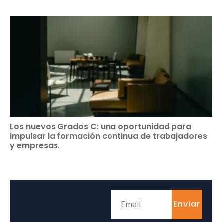
Los nuevos Grados C: una oportunidad para
impulsar la formación continua de trabajadores
y empresas.
Enviar