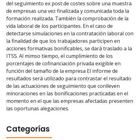
del seguimiento ex post de costes sobre una muestra
de empresas una vez finalizada y comunicada toda la
formación realizada. También la comprobación de la
vida laboral de los participantes. En el caso de
detectarse simulaciones en la contratación laboral con
la finalidad de que los trabajadores participen en
acciones formativas bonificables, se dará traslado a la
ITSS. Al mimso tiempo, el cumplimiento de los
porcentajes de cofinanciación privada exigible en
función del tamaño de la empresa El informe de
resultados será utilizado para contrastar el resultado
de las actuaciones de seguimiento que conlleven
minoraciones en las bonificaciones practicadas en el
momento en el que las empresas afectadas presenten
las oportunas alegaciones.
Categorías