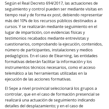
Según el Real Decreto 694/2017, las actuaciones de
seguimiento y control pueden ser mediante visitas en
tiempo real y de forma ex post, debiendo representar
más del 10% de los recursos públicos destinados a
cursos. Y se realizarán mediante seguimiento en el
lugar de impartición, con evidencias físicas y
testimonios recabados mediante entrevistas y
cuestionarios, comprobando la ejecución, contenidos,
número de participantes, instalaciones y medios
pedagógicos. En el caso de Elearning, las entidades
formativas deberán facilitar la información y los
instrumentos técnicos necesarios, como el acceso
telemático a las herramientas utilizadas en la
ejecución de las acciones formativas.
El Sepe a nivel provincial seleccionará los grupos a
controlar, que en el caso de formación presencial se
realizará una actuación de seguimiento indicando
detalles del desplazamiento; y en el caso de