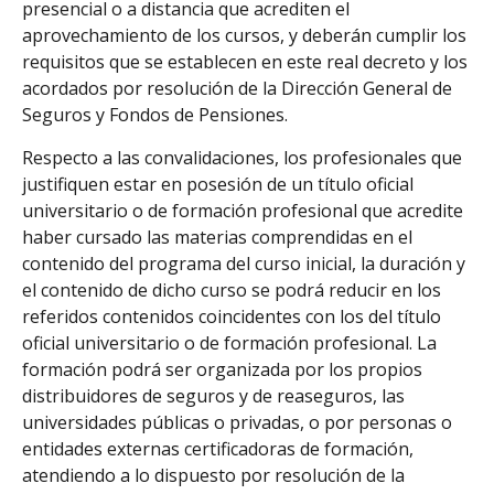
presencial o a distancia que acrediten el
aprovechamiento de los cursos, y deberán cumplir los
requisitos que se establecen en este real decreto y los
acordados por resolución de la Dirección General de
Seguros y Fondos de Pensiones.
Respecto a las convalidaciones, los profesionales que
justifiquen estar en posesión de un título oficial
universitario o de formación profesional que acredite
haber cursado las materias comprendidas en el
contenido del programa del curso inicial, la duración y
el contenido de dicho curso se podrá reducir en los
referidos contenidos coincidentes con los del título
oficial universitario o de formación profesional. La
formación podrá ser organizada por los propios
distribuidores de seguros y de reaseguros, las
universidades públicas o privadas, o por personas o
entidades externas certificadoras de formación,
atendiendo a lo dispuesto por resolución de la