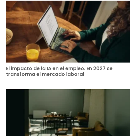
El impacto de la IA en el empleo. En 2027 se
transforma el mercado laboral