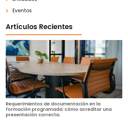
Eventos
Artículos Recientes
Requerimientos de documentación en la
formación programada: cómo acreditar una
presentación correcta.