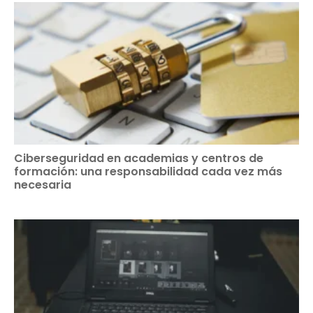
Ciberseguridad en academias y centros de
formación: una responsabilidad cada vez más
necesaria