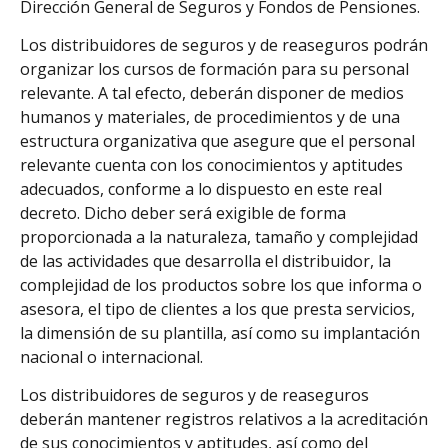
Dirección General de Seguros y Fondos de Pensiones.
Los distribuidores de seguros y de reaseguros podrán
organizar los cursos de formación para su personal
relevante. A tal efecto, deberán disponer de medios
humanos y materiales, de procedimientos y de una
estructura organizativa que asegure que el personal
relevante cuenta con los conocimientos y aptitudes
adecuados, conforme a lo dispuesto en este real
decreto. Dicho deber será exigible de forma
proporcionada a la naturaleza, tamaño y complejidad
de las actividades que desarrolla el distribuidor, la
complejidad de los productos sobre los que informa o
asesora, el tipo de clientes a los que presta servicios,
la dimensión de su plantilla, así como su implantación
nacional o internacional.
Los distribuidores de seguros y de reaseguros
deberán mantener registros relativos a la acreditación
de sus conocimientos y aptitudes, así como del