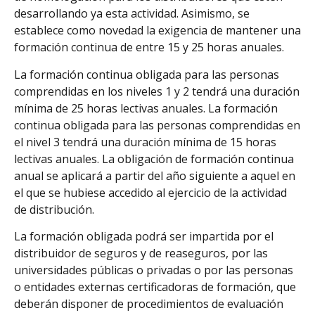
desarrollando ya esta actividad. Asimismo, se
establece como novedad la exigencia de mantener una
formación continua de entre 15 y 25 horas anuales.
La formación continua obligada para las personas
comprendidas en los niveles 1 y 2 tendrá una duración
mínima de 25 horas lectivas anuales. La formación
continua obligada para las personas comprendidas en
el nivel 3 tendrá una duración mínima de 15 horas
lectivas anuales. La obligación de formación continua
anual se aplicará a partir del año siguiente a aquel en
el que se hubiese accedido al ejercicio de la actividad
de distribución.
La formación obligada podrá ser impartida por el
distribuidor de seguros y de reaseguros, por las
universidades públicas o privadas o por las personas
o entidades externas certificadoras de formación, que
deberán disponer de procedimientos de evaluación