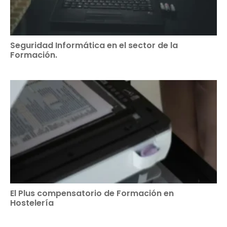
Seguridad Informática en el sector de la
Formación.
El Plus compensatorio de Formación en
Hostelería