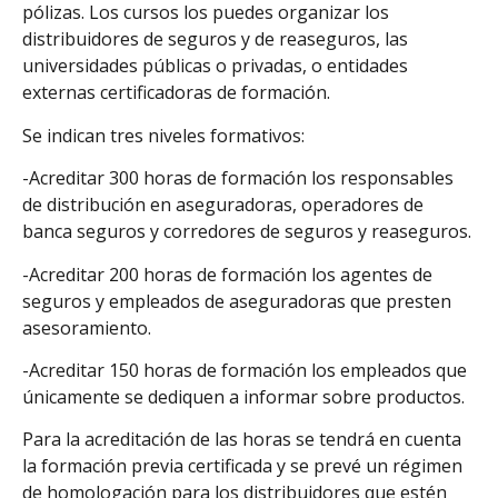
pólizas. Los cursos los puedes organizar los
distribuidores de seguros y de reaseguros, las
universidades públicas o privadas, o entidades
externas certificadoras de formación.
Se indican tres niveles formativos:
-Acreditar 300 horas de formación los responsables
de distribución en aseguradoras, operadores de
banca seguros y corredores de seguros y reaseguros.
-Acreditar 200 horas de formación los agentes de
seguros y empleados de aseguradoras que presten
asesoramiento.
-Acreditar 150 horas de formación los empleados que
únicamente se dediquen a informar sobre productos.
Para la acreditación de las horas se tendrá en cuenta
la formación previa certificada y se prevé un régimen
de homologación para los distribuidores que estén