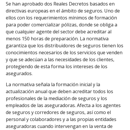
Se han aprobado dos Reales Decretos basados en
directivas europeas en el ámbito de seguros. Uno de
ellos con los requerimientos mínimos de formación
para poder comercializar pólizas, donde se obliga a
que cualquier agente del sector debe acreditar al
menos 150 horas de preparación. La normativa
garantiza que los distribuidores de seguros tienen los
conocimientos necesarios de los servicios que venden
y que se adecúan a las necesidades de los clientes,
protegiendo de esta forma los intereses de los
asegurados.
La normativa señala la formación inicial y la
actualización anual que deben acreditar todos los
profesionales de la mediación de seguros y los
empleados de las aseguradoras. Afecta a los agentes
de seguros y corredores de seguros, así como el
personal y colaboradores y a las propias entidades
aseguradoras cuando intervengan en la venta de