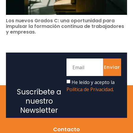
Los nuevos Grados C: una oportunidad para
impulsar la formación continua de trabajadores
y empresas.
Enviar
He leído y acepto la
Política de Privacidad
.
Suscríbete a
nuestro
Newsletter
Contacto