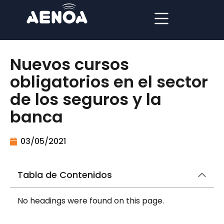
Nuevos cursos
obligatorios en el sector
de los seguros y la
banca
03/05/2021
Tabla de Contenidos
No headings were found on this page.