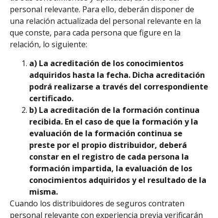
personal relevante. Para ello, deberán disponer de
una relación actualizada del personal relevante en la
que conste, para cada persona que figure en la
relación, lo siguiente:
a) La acreditación de los conocimientos
adquiridos hasta la fecha. Dicha acreditación
podrá realizarse a través del correspondiente
certificado.
b) La acreditación de la formación continua
recibida. En el caso de que la formación y la
evaluación de la formación continua se
preste por el propio distribuidor, deberá
constar en el registro de cada persona la
formación impartida, la evaluación de los
conocimientos adquiridos y el resultado de la
misma.
Cuando los distribuidores de seguros contraten
personal relevante con experiencia previa verificarán