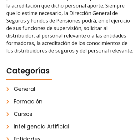
la acreditación que dicho personal aporte. Siempre
que lo estime necesario, la Dirección General de
Seguros y Fondos de Pensiones podrá, en el ejercicio
de sus funciones de supervisión, solicitar al
distribuidor, al personal relevante o a las entidades
formadoras, la acreditación de los conocimientos de
los distribuidores de seguros y del personal relevante.
Categorías
General
Formación
Cursos
Inteligencia Artificial
Entidades