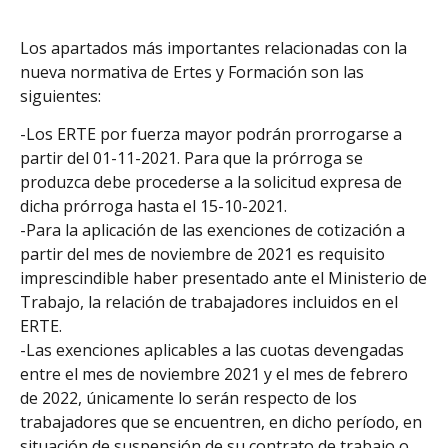
Los apartados más importantes relacionadas con la
nueva normativa de Ertes y Formación son las
siguientes:
-Los ERTE por fuerza mayor podrán prorrogarse a
partir del 01-11-2021. Para que la prórroga se
produzca debe procederse a la solicitud expresa de
dicha prórroga hasta el 15-10-2021.
-Para la aplicación de las exenciones de cotización a
partir del mes de noviembre de 2021 es requisito
imprescindible haber presentado ante el Ministerio de
Trabajo, la relación de trabajadores incluidos en el
ERTE.
-Las exenciones aplicables a las cuotas devengadas
entre el mes de noviembre 2021 y el mes de febrero
de 2022, únicamente lo serán respecto de los
trabajadores que se encuentren, en dicho período, en
situación de suspensión de su contrato de trabajo o