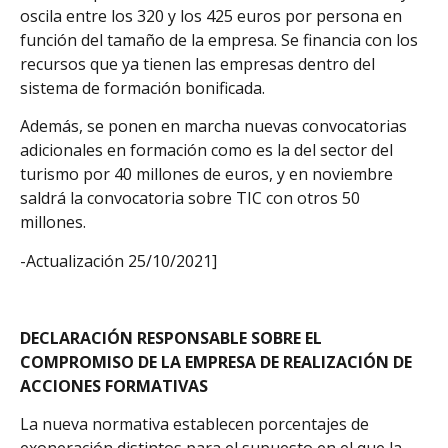
oscila entre los 320 y los 425 euros por persona en
función del tamaño de la empresa. Se financia con los
recursos que ya tienen las empresas dentro del
sistema de formación bonificada.
Además, se ponen en marcha nuevas convocatorias
adicionales en formación como es la del sector del
turismo por 40 millones de euros, y en noviembre
saldrá la convocatoria sobre TIC con otros 50
millones.
-Actualización 25/10/2021]
DECLARACIÓN RESPONSABLE SOBRE EL
COMPROMISO DE LA EMPRESA DE REALIZACIÓN DE
ACCIONES FORMATIVAS
La nueva normativa establecen porcentajes de
exoneración distintos para el supuesto en el que la