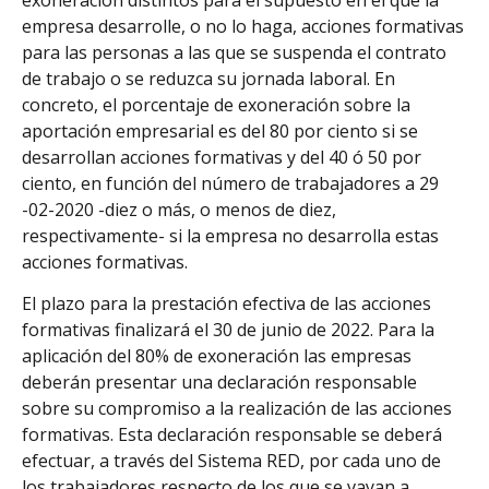
empresa desarrolle, o no lo haga, acciones formativas
para las personas a las que se suspenda el contrato
de trabajo o se reduzca su jornada laboral. En
concreto, el porcentaje de exoneración sobre la
aportación empresarial es del 80 por ciento si se
desarrollan acciones formativas y del 40 ó 50 por
ciento, en función del número de trabajadores a 29
-02-2020 -diez o más, o menos de diez,
respectivamente- si la empresa no desarrolla estas
acciones formativas.
El plazo para la prestación efectiva de las acciones
formativas finalizará el 30 de junio de 2022. Para la
aplicación del 80% de exoneración las empresas
deberán presentar una declaración responsable
sobre su compromiso a la realización de las acciones
formativas. Esta declaración responsable se deberá
efectuar, a través del Sistema RED, por cada uno de
los trabajadores respecto de los que se vayan a