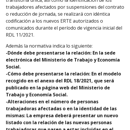
trabajadores afectados por suspensiones del contrato
o reducción de jornada, se realizará con idéntica
codificación a los nuevos ERTE autorizados o
comunicados durante el período de vigencia inicial del
RDL 11/2021.
Además la normativa indica lo siguiente:
-Dónde debe presentarse la relación: En la sede
electrónica del Ministerio de Trabajo y Economía
Social.
-Cómo debe presentarse la relación: En el modelo
recogido en el anexo del RDL 18/2021, que será
publicado en la página web del Ministerio de
Trabajo y Economía Social.
-Alteraciones en el número de personas
trabajadoras afectadas o en la identidad de las
mismas: La empresa deberá presentar un nuevo
listado con la relación de las nuevas personas
trabajadoras que pasen a estar incluidas en el