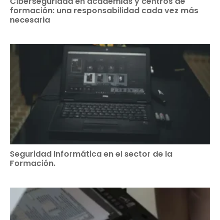
Ciberseguridad en academias y centros de
formación: una responsabilidad cada vez más
necesaria
Seguridad Informática en el sector de la
Formación.