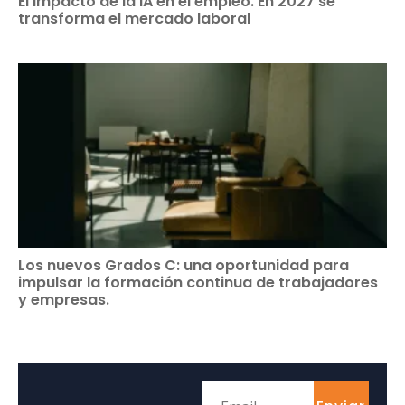
El impacto de la IA en el empleo. En 2027 se
transforma el mercado laboral
Los nuevos Grados C: una oportunidad para
impulsar la formación continua de trabajadores
y empresas.