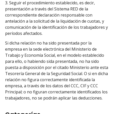
3. Seguir el procedimiento establecido, es decir,
presentación a través del Sistema RED de la
correspondiente declaración responsable con
antelación a la solicitud de la liquidación de cuotas, y
comunicación de la identificación de los trabajadores y
períodos afectados.
Si dicha relación no ha sido presentada por la
empresa en la sede electrónica del Ministerio de
Trabajo y Economía Social, en el modelo establecido
para ello, o habiendo sida presentada, no ha sido
puesta a disposición por el citado Ministerio ante esta
Tesorería General de la Seguridad Social. O si en dicha
relación no figura correctamente identificada la
empresa, a través de los datos del CCC, CIF y CCC
Principal; o no figuran correctamente identificados los
trabajadores, no se podrán aplicar las deducciones.