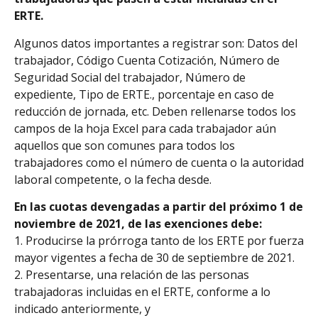
ERTE.
Algunos datos importantes a registrar son: Datos del
trabajador, Código Cuenta Cotización, Número de
Seguridad Social del trabajador, Número de
expediente, Tipo de ERTE., porcentaje en caso de
reducción de jornada, etc. Deben rellenarse todos los
campos de la hoja Excel para cada trabajador aún
aquellos que son comunes para todos los
trabajadores como el número de cuenta o la autoridad
laboral competente, o la fecha desde.
En las cuotas devengadas a partir del próximo 1 de
noviembre de 2021, de las exenciones debe:
1. Producirse la prórroga tanto de los ERTE por fuerza
mayor vigentes a fecha de 30 de septiembre de 2021.
2. Presentarse, una relación de las personas
trabajadoras incluidas en el ERTE, conforme a lo
indicado anteriormente, y