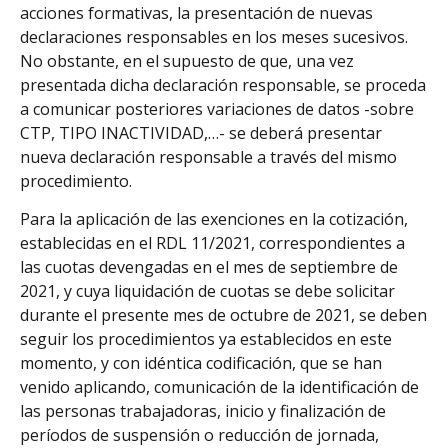
acciones formativas, la presentación de nuevas
declaraciones responsables en los meses sucesivos.
No obstante, en el supuesto de que, una vez
presentada dicha declaración responsable, se proceda
a comunicar posteriores variaciones de datos -sobre
CTP, TIPO INACTIVIDAD,…- se deberá presentar
nueva declaración responsable a través del mismo
procedimiento.
Para la aplicación de las exenciones en la cotización,
establecidas en el RDL 11/2021, correspondientes a
las cuotas devengadas en el mes de septiembre de
2021, y cuya liquidación de cuotas se debe solicitar
durante el presente mes de octubre de 2021, se deben
seguir los procedimientos ya establecidos en este
momento, y con idéntica codificación, que se han
venido aplicando, comunicación de la identificación de
las personas trabajadoras, inicio y finalización de
períodos de suspensión o reducción de jornada,