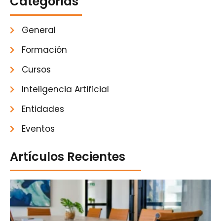
Categorías
General
Formación
Cursos
Inteligencia Artificial
Entidades
Eventos
Artículos Recientes