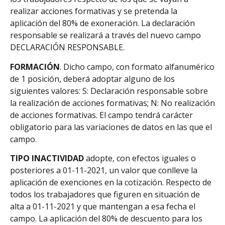
realizar acciones formativas y se pretenda la
aplicación del 80% de exoneración. La declaración
responsable se realizará a través del nuevo campo
DECLARACIÓN RESPONSABLE.
FORMACIÓN
. Dicho campo, con formato alfanumérico
de 1 posición, deberá adoptar alguno de los
siguientes valores: S: Declaración responsable sobre
la realización de acciones formativas; N: No realización
de acciones formativas. El campo tendrá carácter
obligatorio para las variaciones de datos en las que el
campo.
TIPO INACTIVIDAD
adopte, con efectos iguales o
posteriores a 01-11-2021, un valor que conlleve la
aplicación de exenciones en la cotización. Respecto de
todos los trabajadores que figuren en situación de
alta a 01-11-2021 y que mantengan a esa fecha el
campo. La aplicación del 80% de descuento para los