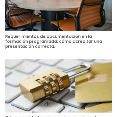
Requerimientos de documentación en la
formación programada: cómo acreditar una
presentación correcta.