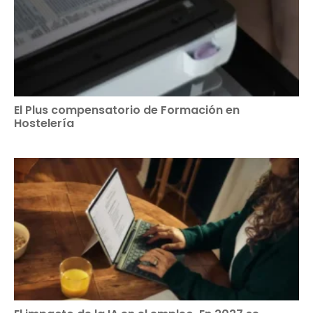
El Plus compensatorio de Formación en
Hostelería