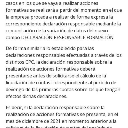
casos en los que se vaya a realizar acciones
formativas se realizará a partir del momento en el que
la empresa proceda a realizar de forma expresa la
correspondiente declaración responsable mediante la
comunicación de la variación de datos del nuevo
campo DECLARACIÓN RESPONSABLE FORMACIÓN.
De forma similar a lo establecido para las
declaraciones responsables efectuadas a través de los
distintos CPC, la declaración responsable sobre la
realización de acciones formativas deberá
presentarse antes de solicitarse el cálculo de la
liquidación de cuotas correspondiente al período de
devengo de las primeras cuotas sobre las que tengan
efectos dichas declaraciones.
Es decir, si la declaración responsable sobre la
realización de acciones formativas se presenta, en el
mes de diciembre de 2021 en momento anterior a la
solicitud de la liquidación de cuotas del período de