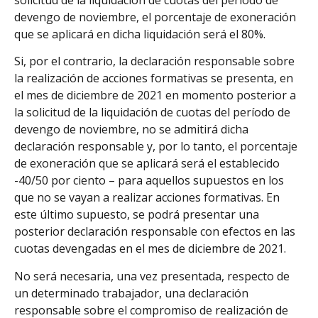
devengo de noviembre, el porcentaje de exoneración
que se aplicará en dicha liquidación será el 80%.
Si, por el contrario, la declaración responsable sobre
la realización de acciones formativas se presenta, en
el mes de diciembre de 2021 en momento posterior a
la solicitud de la liquidación de cuotas del período de
devengo de noviembre, no se admitirá dicha
declaración responsable y, por lo tanto, el porcentaje
de exoneración que se aplicará será el establecido
-40/50 por ciento – para aquellos supuestos en los
que no se vayan a realizar acciones formativas. En
este último supuesto, se podrá presentar una
posterior declaración responsable con efectos en las
cuotas devengadas en el mes de diciembre de 2021.
No será necesaria, una vez presentada, respecto de
un determinado trabajador, una declaración
responsable sobre el compromiso de realización de