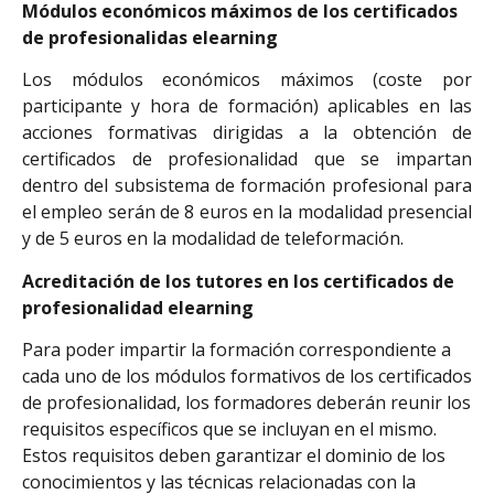
Módulos económicos máximos de los certificados
de profesionalidas elearning
Los módulos económicos máximos (coste por
participante y hora de formación) aplicables en las
acciones formativas dirigidas a la obtención de
certificados de profesionalidad que se impartan
dentro del subsistema de formación profesional para
el empleo serán de 8 euros en la modalidad presencial
y de 5 euros en la modalidad de teleformación.
Acreditación de los tutores en los certificados de
profesionalidad elearning
Para poder impartir la formación correspondiente a
cada uno de los módulos formativos de los certificados
de profesionalidad, los formadores deberán reunir los
requisitos específicos que se incluyan en el mismo.
Estos requisitos deben garantizar el dominio de los
conocimientos y las técnicas relacionadas con la