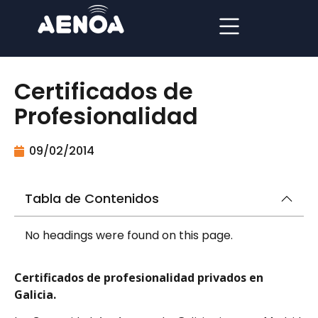
Certificados de
Profesionalidad
09/02/2014
Tabla de Contenidos
No headings were found on this page.
Certificados de profesionalidad privados en
Galicia.