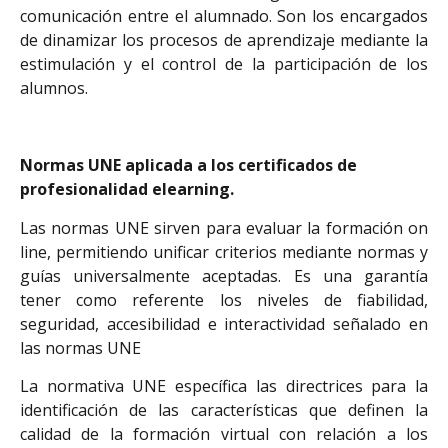
comunicación entre el alumnado. Son los encargados
de dinamizar los procesos de aprendizaje mediante la
estimulación y el control de la participación de los
alumnos.
Normas UNE aplicada a los certificados de
profesionalidad elearning
.
Las normas UNE sirven para evaluar la formación on
line, permitiendo unificar criterios mediante normas y
guías universalmente aceptadas. Es una garantía
tener como referente los niveles de fiabilidad,
seguridad, accesibilidad e interactividad señalado en
las normas UNE
La normativa UNE específica las directrices para la
identificación de las características que definen la
calidad de la formación virtual con relación a los