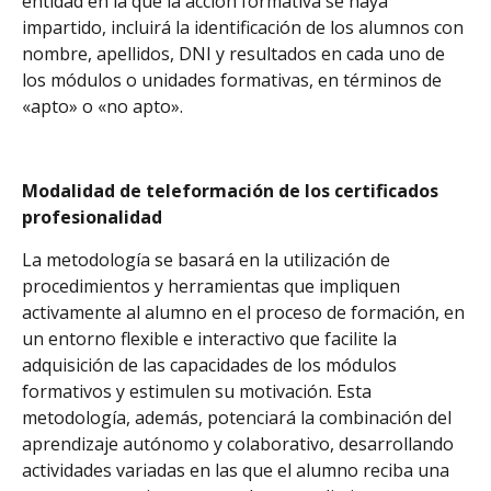
entidad en la que la acción formativa se haya
impartido, incluirá la identificación de los alumnos con
nombre, apellidos, DNI y resultados en cada uno de
los módulos o unidades formativas, en términos de
«apto» o «no apto».
Modalidad de teleformación de los certificados
profesionalidad
La metodología se basará en la utilización de
procedimientos y herramientas que impliquen
activamente al alumno en el proceso de formación, en
un entorno flexible e interactivo que facilite la
adquisición de las capacidades de los módulos
formativos y estimulen su motivación. Esta
metodología, además, potenciará la combinación del
aprendizaje autónomo y colaborativo, desarrollando
actividades variadas en las que el alumno reciba una