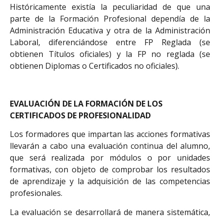
Históricamente existía la peculiaridad de que una
parte de la Formación Profesional dependía de la
Administración Educativa y otra de la Administración
Laboral, diferenciándose entre FP Reglada (se
obtienen Títulos oficiales) y la FP no reglada (se
obtienen Diplomas o Certificados no oficiales).
EVALUACIÓN DE LA FORMACIÓN DE LOS
CERTIFICADOS DE PROFESIONALIDAD
Los formadores que impartan las acciones formativas
llevarán a cabo una evaluación continua del alumno,
que será realizada por módulos o por unidades
formativas, con objeto de comprobar los resultados
de aprendizaje y la adquisición de las competencias
profesionales.
La evaluación se desarrollará de manera sistemática,