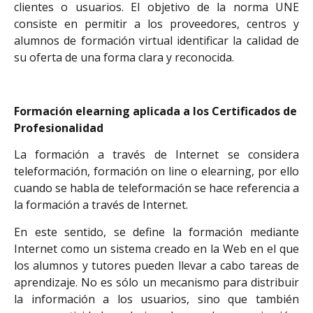
clientes o usuarios. El objetivo de la norma UNE
consiste en permitir a los proveedores, centros y
alumnos de formación virtual identificar la calidad de
su oferta de una forma clara y reconocida.
Formación elearning aplicada a los Certificados de
Profesionalidad
La formación a través de Internet se considera
teleformación, formación on line o elearning, por ello
cuando se habla de teleformación se hace referencia a
la formación a través de Internet.
En este sentido, se define la formación mediante
Internet como un sistema creado en la Web en el que
los alumnos y tutores pueden llevar a cabo tareas de
aprendizaje. No es sólo un mecanismo para distribuir
la información a los usuarios, sino que también