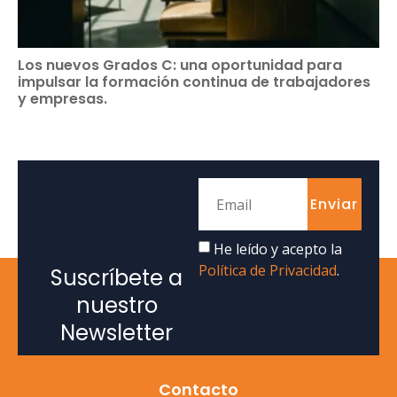
Los nuevos Grados C: una oportunidad para
impulsar la formación continua de trabajadores
y empresas.
Enviar
He leído y acepto la
Política de Privacidad
.
Suscríbete a
nuestro
Newsletter
Contacto