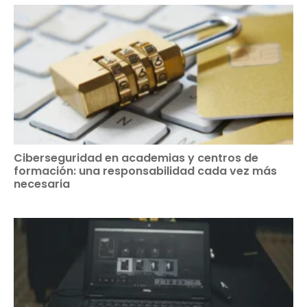
Ciberseguridad en academias y centros de
formación: una responsabilidad cada vez más
necesaria