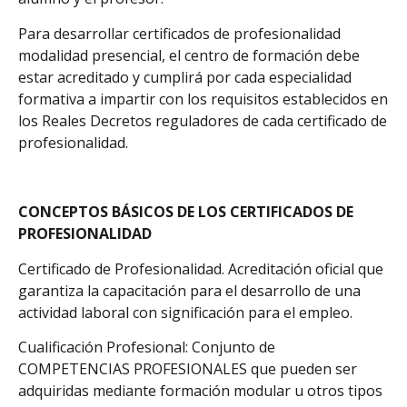
Para desarrollar certificados de profesionalidad
modalidad presencial, el centro de formación debe
estar acreditado y cumplirá por cada especialidad
formativa a impartir con los requisitos establecidos en
los Reales Decretos reguladores de cada certificado de
profesionalidad.
CONCEPTOS BÁSICOS DE LOS CERTIFICADOS DE
PROFESIONALIDAD
Certificado de Profesionalidad. Acreditación oficial que
garantiza la capacitación para el desarrollo de una
actividad laboral con significación para el empleo.
Cualificación Profesional: Conjunto de
COMPETENCIAS PROFESIONALES que pueden ser
adquiridas mediante formación modular u otros tipos