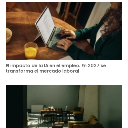
El impacto de la IA en el empleo. En 2027 se
transforma el mercado laboral