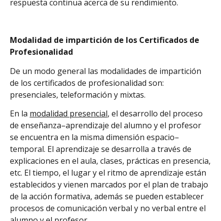
respuesta continua acerca de su rendimiento.
Modalidad de impartición de los Certificados de
Profesionalidad
De un modo general las modalidades de impartición
de los certificados de profesionalidad son:
presenciales, teleformación y mixtas.
En la
modalidad presencial
, el desarrollo del proceso
de enseñanza–aprendizaje del alumno y el profesor
se encuentra en la misma dimensión espacio–
temporal. El aprendizaje se desarrolla a través de
explicaciones en el aula, clases, prácticas en presencia,
etc. El tiempo, el lugar y el ritmo de aprendizaje están
establecidos y vienen marcados por el plan de trabajo
de la acción formativa, además se pueden establecer
procesos de comunicación verbal y no verbal entre el
alumno y el profesor.