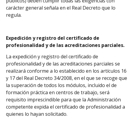
públicos) deben cumplir todas las exigencias con
carácter general señala en el Real Decreto que lo
regula.
Expedición y registro del certificado de
profesionalidad y de las acreditaciones parciales.
La expedición y registro del certificado de
profesionalidad y de las acreditaciones parciales se
realizará conforme a lo establecido en los artículos 16
y 17 del Real Decreto 34/2008, en el que se recoge que
la superación de todos los módulos, incluido el de
formación práctica en centros de trabajo, será
requisito imprescindible para que la Administración
competente expida el certificado de profesionalidad a
quienes lo hayan solicitado.