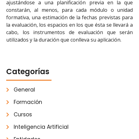
ajustándose a una planificación previa en la que
constarán, al menos, para cada módulo o unidad
formativa, una estimación de la fechas previstas para
la evaluación, los espacios en los que ésta se llevará a
cabo, los instrumentos de evaluación que serán
utilizados y la duración que conlleva su aplicación.
Categorías
General
Formación
Cursos
Inteligencia Artificial