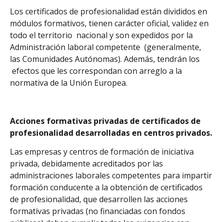
Los certificados de profesionalidad están divididos en
módulos formativos, tienen carácter oficial, validez en
todo el territorio nacional y son expedidos por la
Administración laboral competente (generalmente,
las Comunidades Autónomas). Además, tendrán los
efectos que les correspondan con arreglo a la
normativa de la Unión Europea.
Acciones formativas privadas de certificados de
profesionalidad desarrolladas en centros privados.
Las empresas y centros de formación de iniciativa
privada, debidamente acreditados por las
administraciones laborales competentes para impartir
formación conducente a la obtención de certificados
de profesionalidad, que desarrollen las acciones
formativas privadas (no financiadas con fondos