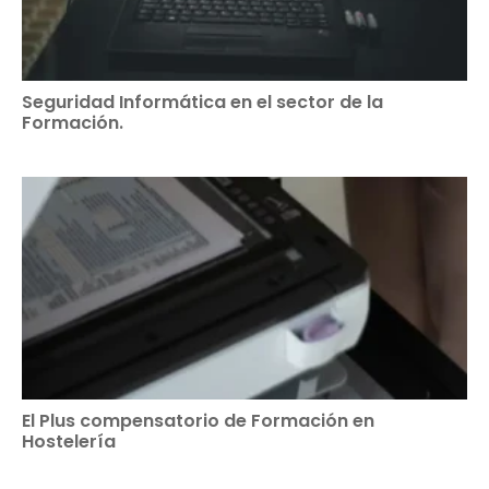
Seguridad Informática en el sector de la
Formación.
El Plus compensatorio de Formación en
Hostelería