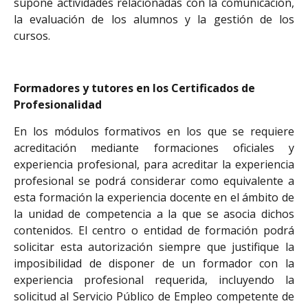
supone actividades relacionadas con la comunicación,
la evaluación de los alumnos y la gestión de los
cursos.
Formadores y tutores en los Certificados de
Profesionalidad
En los módulos formativos en los que se requiere
acreditación mediante formaciones oficiales y
experiencia profesional, para acreditar la experiencia
profesional se podrá considerar como equivalente a
esta formación la experiencia docente en el ámbito de
la unidad de competencia a la que se asocia dichos
contenidos. El centro o entidad de formación podrá
solicitar esta autorización siempre que justifique la
imposibilidad de disponer de un formador con la
experiencia profesional requerida, incluyendo la
solicitud al Servicio Público de Empleo competente de