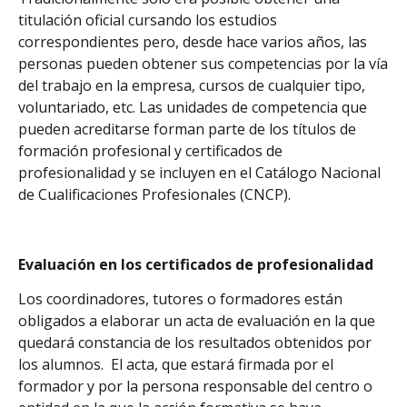
titulación oficial cursando los estudios
correspondientes pero, desde hace varios años, las
personas pueden obtener sus competencias por la vía
del trabajo en la empresa, cursos de cualquier tipo,
voluntariado, etc. Las unidades de competencia que
pueden acreditarse forman parte de los títulos de
formación profesional y certificados de
profesionalidad y se incluyen en el Catálogo Nacional
de Cualificaciones Profesionales (CNCP).
Evaluación en los certificados de profesionalidad
Los coordinadores, tutores o formadores están
obligados a elaborar un acta de evaluación en la que
quedará constancia de los resultados obtenidos por
los alumnos. El acta, que estará firmada por el
formador y por la persona responsable del centro o