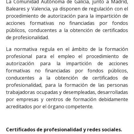
La Comunidad Autónoma de Galicia, junto a Madrid,
Baleares y Valencia, ya disponen de regulación con el
procedimiento de autorización para la impartición de
acciones formativas no financiadas por fondos
públicos, conducentes a la obtención de certificados
de profesionalidad.
La normativa regula en el ámbito de la formación
profesional para el empleo el procedimiento de
autorización para la impartición de acciones
formativas no financiadas por fondos públicos,
conducentes a la obtención de certificados de
profesionalidad, para la formación de las personas
trabajadoras ocupadas y desempleadas, desarrolladas
por empresas y centros de formación debidamente
acreditados por el órgano competente.
Certificados de profesionalidad y redes sociales.