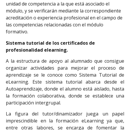
unidad de competencia a la que está asociado el
módulo, y se verificarán mediante la correspondiente
acreditación o experiencia profesional en el campo de
las competencias relacionadas con el módulo
formativo.
Sistema tutorial de los certificados de
profesionalidad elearning
.
A la estructura de apoyo al alumnado que consigue
organizar actividades para mejorar el proceso de
aprendizaje se le conoce como Sistema Tutorial de
eLearning. Este sistema tutorial abarca desde el
Autoaprendizaje, donde el alumno está aislado, hasta
la formación colaborativa, donde se establece una
participación intergrupal.
La figura del tutor/dinamizador juega un papel
imprescindible en la formación eLearning ya que,
entre otras labores, se encarga de fomentar la