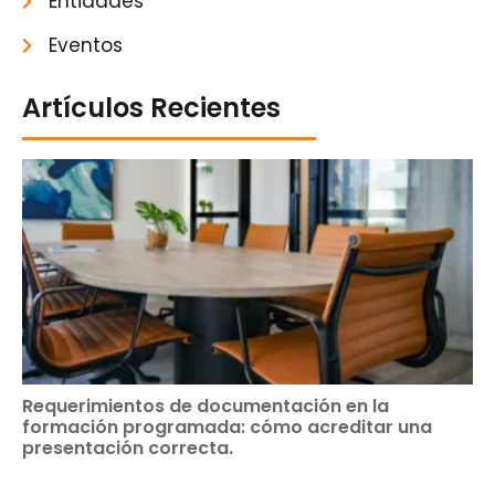
Entidades
Eventos
Artículos Recientes
Requerimientos de documentación en la
formación programada: cómo acreditar una
presentación correcta.