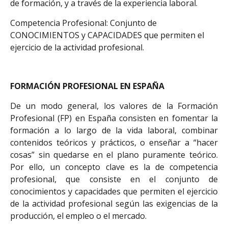
de formación, y a través de la experiencia laboral.
Competencia Profesional: Conjunto de
CONOCIMIENTOS y CAPACIDADES que permiten el
ejercicio de la actividad profesional.
FORMACIÓN PROFESIONAL EN ESPAÑA
De un modo general, los valores de la Formación
Profesional (FP) en España consisten en fomentar la
formación a lo largo de la vida laboral, combinar
contenidos teóricos y prácticos, o enseñar a “hacer
cosas” sin quedarse en el plano puramente teórico.
Por ello, un concepto clave es la de competencia
profesional, que consiste en el conjunto de
conocimientos y capacidades que permiten el ejercicio
de la actividad profesional según las exigencias de la
producción, el empleo o el mercado.