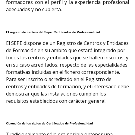
formadores con el perfil y la experiencia profesional
adecuados y no cubierta.
El registro de centros del Sepe. Certificados de Profesionalidad
El SEPE dispone de un Registro de Centros y Entidades
de Formación en su ámbito que estará integrado por
todos los centros y entidades que se hallen inscritos, y
en su caso acreditados, respecto de las especialidades
formativas incluidas en el fichero correspondiente.
Para ser inscrito o acreditado en el Registro de
centros y entidades de formación, y el interesado debe
demostrar que las instalaciones cumplen los
requisitos establecidos con carácter general.
Obtención de los títulos de Certificados de Profesionalidad
Tradicionalmente sólo era posible obtener una