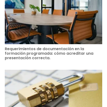
Requerimientos de documentación en la
formación programada: cómo acreditar una
presentación correcta.