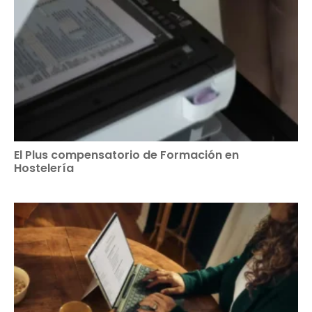
El Plus compensatorio de Formación en
Hostelería