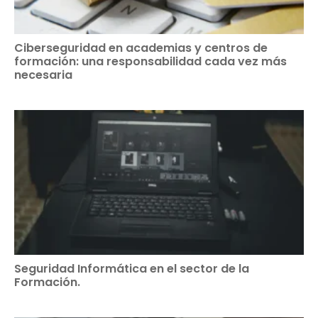
Ciberseguridad en academias y centros de
formación: una responsabilidad cada vez más
necesaria
Seguridad Informática en el sector de la
Formación.