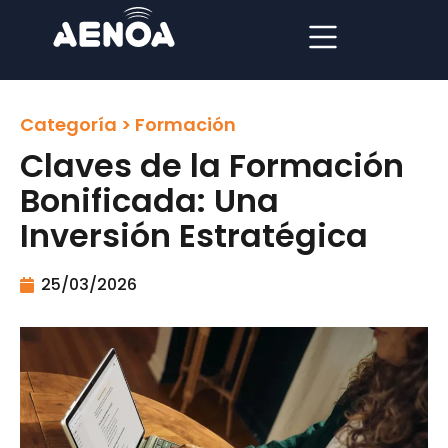
Categoría >
Formación
Claves de la Formación
Bonificada: Una
Inversión Estratégica
25/03/2026