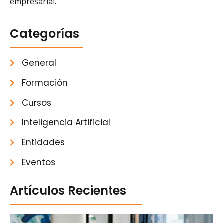
empresarial.
Categorías
General
Formación
Cursos
Inteligencia Artificial
Entidades
Eventos
Artículos Recientes