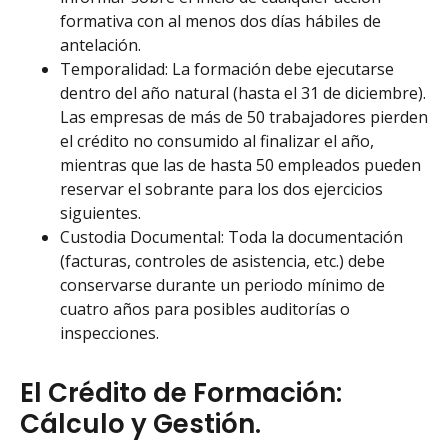
formativa con al menos dos días hábiles de
antelación.
Temporalidad: La formación debe ejecutarse
dentro del año natural (hasta el 31 de diciembre).
Las empresas de más de 50 trabajadores pierden
el crédito no consumido al finalizar el año,
mientras que las de hasta 50 empleados pueden
reservar el sobrante para los dos ejercicios
siguientes.
Custodia Documental: Toda la documentación
(facturas, controles de asistencia, etc.) debe
conservarse durante un periodo mínimo de
cuatro años para posibles auditorías o
inspecciones.
El Crédito de Formación:
Cálculo y Gestión.