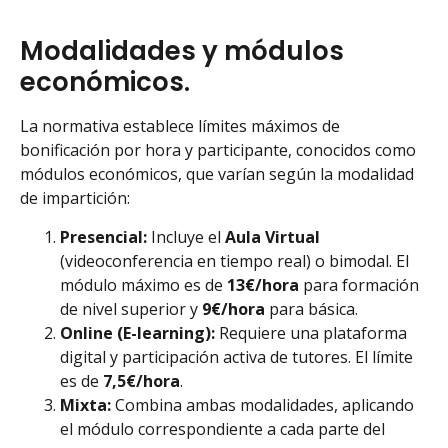
Modalidades y módulos
económicos.
La normativa establece límites máximos de
bonificación por hora y participante, conocidos como
módulos económicos, que varían según la modalidad
de impartición:
Presencial:
Incluye el
Aula Virtual
(videoconferencia en tiempo real) o bimodal. El
módulo máximo es de
13€/hora
para formación
de nivel superior y
9€/hora
para básica.
Online (E-learning):
Requiere una plataforma
digital y participación activa de tutores. El límite
es de
7,5€/hora
.
Mixta:
Combina ambas modalidades, aplicando
el módulo correspondiente a cada parte del