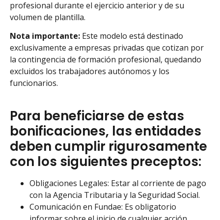
profesional durante el ejercicio anterior y de su
volumen de plantilla.
Nota importante:
Este modelo está destinado
exclusivamente a empresas privadas que cotizan por
la contingencia de formación profesional, quedando
excluidos los trabajadores autónomos y los
funcionarios.
Para beneficiarse de estas
bonificaciones, las entidades
deben cumplir rigurosamente
con los siguientes preceptos:
Obligaciones Legales: Estar al corriente de pago
con la Agencia Tributaria y la Seguridad Social.
Comunicación en Fundae: Es obligatorio
informar sobre el inicio de cualquier acción