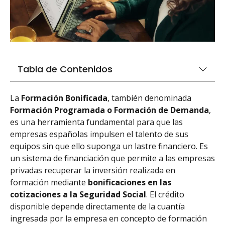
Tabla de Contenidos
La
Formación Bonificada
, también denominada
Formación Programada o Formación de Demanda
,
es una herramienta fundamental para que las
empresas españolas impulsen el talento de sus
equipos sin que ello suponga un lastre financiero. Es
un sistema de financiación que permite a las empresas
privadas recuperar la inversión realizada en
formación mediante
bonificaciones en las
cotizaciones a la Seguridad Social
. El crédito
disponible depende directamente de la cuantía
ingresada por la empresa en concepto de formación