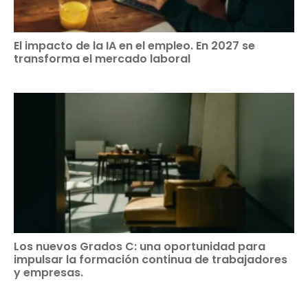
El impacto de la IA en el empleo. En 2027 se
transforma el mercado laboral
Los nuevos Grados C: una oportunidad para
impulsar la formación continua de trabajadores
y empresas.