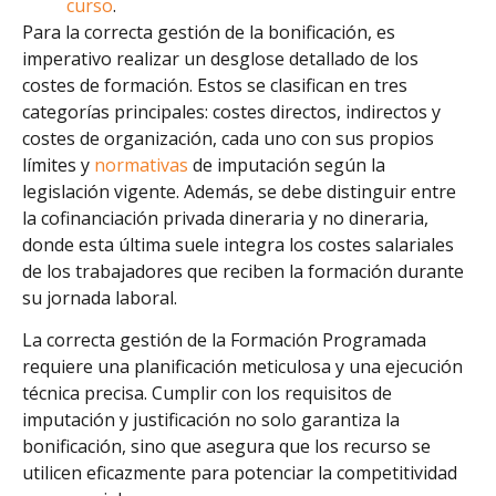
curso
.
Para la correcta gestión de la bonificación, es
imperativo realizar un desglose detallado de los
costes de formación. Estos se clasifican en tres
categorías principales: costes directos, indirectos y
costes de organización, cada uno con sus propios
límites y
normativas
de imputación según la
legislación vigente. Además, se debe distinguir entre
la cofinanciación privada dineraria y no dineraria,
donde esta última suele integra los costes salariales
de los trabajadores que reciben la formación durante
su jornada laboral.
La correcta gestión de la Formación Programada
requiere una planificación meticulosa y una ejecución
técnica precisa. Cumplir con los requisitos de
imputación y justificación no solo garantiza la
bonificación, sino que asegura que los recurso se
utilicen eficazmente para potenciar la competitividad