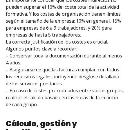
pueden superar el 10% del coste total de la actividad
formativa. Y los costes de organización tienen límites
según el tamaño de la empresa: 10% en general, 15%
para empresas de 6 a 9 trabajadores, y 20% para
empresas de hasta 5 trabajadores.
La correcta justificación de los costes es crucial.
Algunos puntos clave a recordar:
– Conservar toda la documentación durante al menos
4 años.
– Asegurarse de que las facturas cumplan con todos
los requisitos legales, incluyendo desglose detallado
de los servicios prestados.
– En caso de costes prorrateados entre varios grupos,
realizar el cálculo basado en las horas de formación
de cada grupo.
Cálculo, gestión y