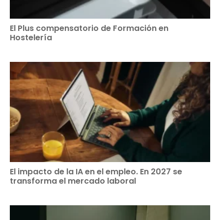
El Plus compensatorio de Formación en
Hostelería
El impacto de la IA en el empleo. En 2027 se
transforma el mercado laboral