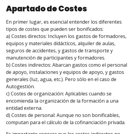
Apartado de Costes
En primer lugar, es esencial entender los diferentes
tipos de costes que pueden ser bonificados:
a) Costes directos: Incluyen los gastos de formadores,
equipos y materiales didácticos, alquiler de aulas,
seguros de accidentes, y gastos de transporte y
manutención de participantes y formadores.
b) Costes indirectos: Abarcan gastos como el personal
de apoyo, instalaciones y equipos de apoyo, y gastos
generales (luz, agua, etc.). Pero sólo en el caso de
Autogestión.
c) Costes de organización: Aplicables cuando se
encomienda la organización de la formación a una
entidad externa.
d) Costes de personal: Aunque no son bonificables,
computan para el cálculo de la cofinanciación privada.
Es importante conocer que los costes indirectos no