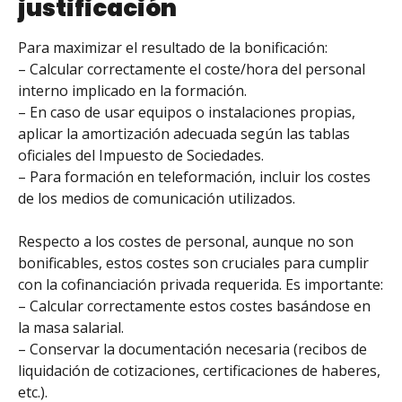
justificación
Para maximizar el resultado de la bonificación:
– Calcular correctamente el coste/hora del personal
interno implicado en la formación.
– En caso de usar equipos o instalaciones propias,
aplicar la amortización adecuada según las tablas
oficiales del Impuesto de Sociedades.
– Para formación en teleformación, incluir los costes
de los medios de comunicación utilizados.
Respecto a los costes de personal, aunque no son
bonificables, estos costes son cruciales para cumplir
con la cofinanciación privada requerida. Es importante:
– Calcular correctamente estos costes basándose en
la masa salarial.
– Conservar la documentación necesaria (recibos de
liquidación de cotizaciones, certificaciones de haberes,
etc.).