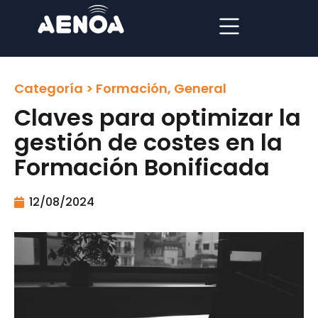
Categoría >
Formación
,
General
Claves para optimizar la
gestión de costes en la
Formación Bonificada
12/08/2024