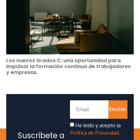
Los nuevos Grados C: una oportunidad para
impulsar la formación continua de trabajadores
y empresas.
Enviar
He leído y acepto la
Política de Privacidad
.
Suscríbete a