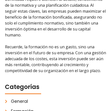
de la normativa y una planificación cuidadosa. Al
seguir estas claves, las empresas pueden maximizar el
beneficio de la formación bonificada, asegurando no
solo el cumplimiento normativo, sino también una
inversión óptima en el desarrollo de su capital
humano.
Recuerde, la formación no es un gasto, sino una
inversión en el futuro de su empresa. Con una gestión
adecuada de los costes, esta inversión puede ser aún
más rentable, contribuyendo al crecimiento y
competitividad de su organización en el largo plazo.
Categorías
General