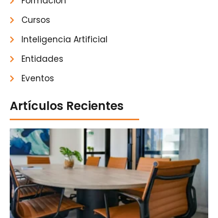
Formación
Cursos
Inteligencia Artificial
Entidades
Eventos
Artículos Recientes