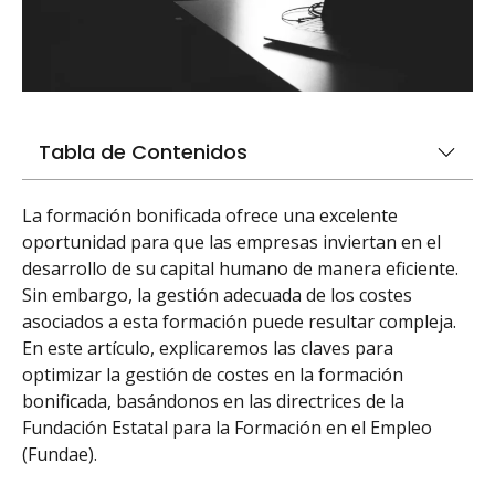
Tabla de Contenidos
La formación bonificada ofrece una excelente
oportunidad para que las empresas inviertan en el
desarrollo de su capital humano de manera eficiente.
Sin embargo, la gestión adecuada de los costes
asociados a esta formación puede resultar compleja.
En este artículo, explicaremos las claves para
optimizar la gestión de costes en la formación
bonificada, basándonos en las directrices de la
Fundación Estatal para la Formación en el Empleo
(Fundae).