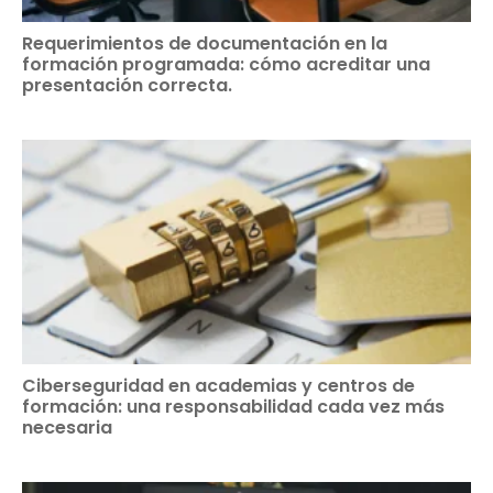
Requerimientos de documentación en la
formación programada: cómo acreditar una
presentación correcta.
Ciberseguridad en academias y centros de
formación: una responsabilidad cada vez más
necesaria