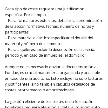
Cada tipo de coste requiere una justificación
específica. Por ejemplo:
– Para formadores externos: detallar la denominación
de la acción formativa, fechas, número de horas y
participantes.
– Para material didáctico: especificar el detalle del
material y número de elementos.
– Para alquileres: incluir la descripción del servicio,
período y, en caso de inmuebles, el domicilio.
Aunque no es necesario enviar la documentación a
Fundae, es crucial mantenerla organizada y accesible
en caso de una auditoría. Esto incluye no solo facturas
y justificantes, sino también cálculos detallados de
costes prorrateados o amortizaciones.
La gestión eficiente de los costes en la formación
bonificada requiere atención al detalle, conocimiento