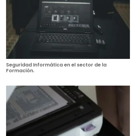
Seguridad Informática en el sector de la
Formación.