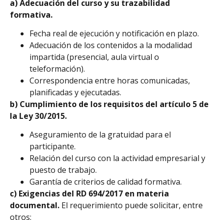
a) Adecuación del curso y su trazabilidad
formativa.
Fecha real de ejecución y notificación en plazo.
Adecuación de los contenidos a la modalidad
impartida (presencial, aula virtual o
teleformación).
Correspondencia entre horas comunicadas,
planificadas y ejecutadas.
b) Cumplimiento de los requisitos del artículo 5 de
la Ley 30/2015.
Aseguramiento de la gratuidad para el
participante.
Relación del curso con la actividad empresarial y
puesto de trabajo.
Garantía de criterios de calidad formativa.
c) Exigencias del RD 694/2017 en materia
documental.
El requerimiento puede solicitar, entre
otros: