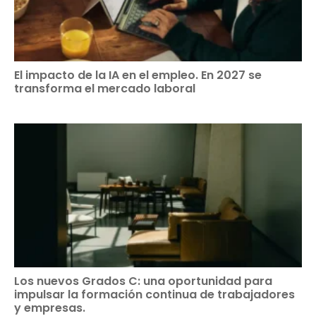
El impacto de la IA en el empleo. En 2027 se
transforma el mercado laboral
Los nuevos Grados C: una oportunidad para
impulsar la formación continua de trabajadores
y empresas.