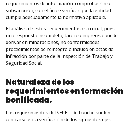
requerimientos de información, comprobación o
subsanación, con el fin de verificar que la entidad
cumple adecuadamente la normativa aplicable.
El análisis de estos requerimientos es crucial, pues
una respuesta incompleta, tardía o imprecisa puede
derivar en minoraciones, no conformidades,
procedimientos de reintegro o incluso en actas de
infracción por parte de la Inspección de Trabajo y
Seguridad Social.
Naturaleza de los
requerimientos en formación
bonificada.
Los requerimientos del SEPE o de Fundae suelen
centrarse en la verificación de los siguientes ejes: