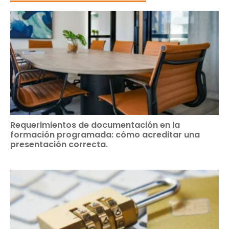
Requerimientos de documentación en la
formación programada: cómo acreditar una
presentación correcta.