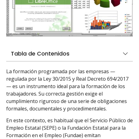
Tabla de Contenidos
La formación programada por las empresas —
regulada por la Ley 30/2015 y Real Decreto 694/2017
— es un instrumento ideal para la formación de los
trabajadores. Su correcta gestión exige el
cumplimiento riguroso de una serie de obligaciones
formales, documentales y procedimentales.
En este contexto, es habitual que el Servicio Público de
Empleo Estatal (SEPE) o la Fundación Estatal para la
Formación en el Empleo (Fundae) emitan