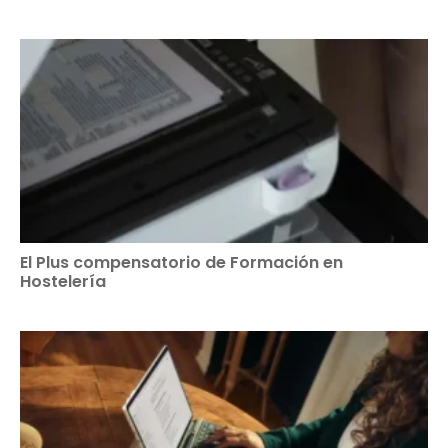
El Plus compensatorio de Formación en
Hostelería