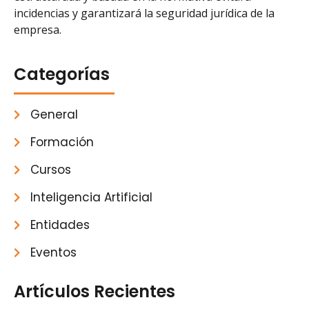
incidencias y garantizará la seguridad jurídica de la
empresa.
Categorías
General
Formación
Cursos
Inteligencia Artificial
Entidades
Eventos
Artículos Recientes