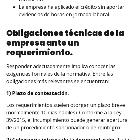
La empresa ha aplicado el crédito sin aportar
evidencias de horas en jornada laboral.
Obligaciones técnicas de la
empresa ante un
requerimiento.
Responder adecuadamente implica conocer las
exigencias formales de la normativa. Entre las
obligaciones más relevantes se encuentran:
1) Plazo de contestación.
Los requerimientos suelen otorgar un plazo breve
(normalmente 10 días hábiles). Conforme a la Ley
39/2015, el incumplimiento puede generar apertura
de un procedimiento sancionador o de reintegro.
2) Coherencia interna de la documentación.
Toda