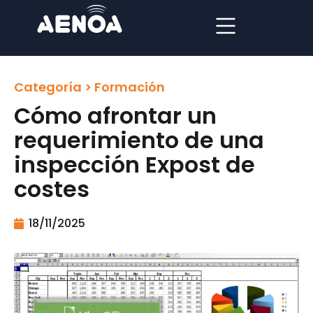
Categoría >
Formación
Cómo afrontar un
requerimiento de una
inspección Expost de
costes
18/11/2025