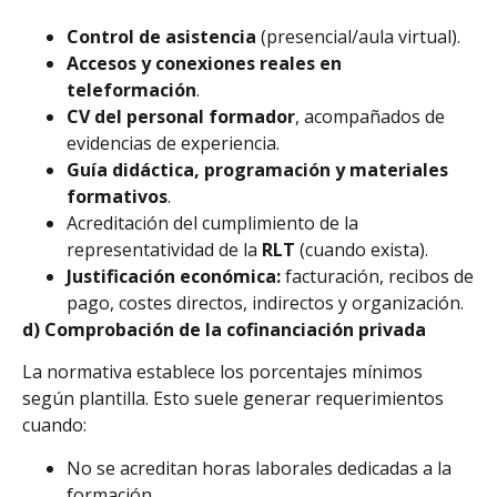
Control de asistencia
(presencial/aula virtual).
Accesos y conexiones reales en
teleformación
.
CV del personal formador
, acompañados de
evidencias de experiencia.
Guía didáctica, programación y materiales
formativos
.
Acreditación del cumplimiento de la
representatividad de la
RLT
(cuando exista).
Justificación económica:
facturación, recibos de
pago, costes directos, indirectos y organización.
d) Comprobación de la cofinanciación privada
La normativa establece los porcentajes mínimos
según plantilla. Esto suele generar requerimientos
cuando:
No se acreditan horas laborales dedicadas a la
formación.