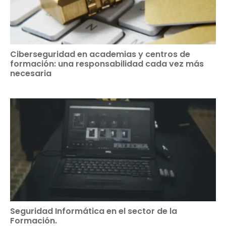
Ciberseguridad en academias y centros de
formación: una responsabilidad cada vez más
necesaria
Seguridad Informática en el sector de la
Formación.