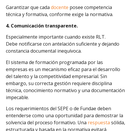
Garantizar que cada
docente
posee competencia
técnica y formativa, conforme exige la normativa.
4. Comunicación transparente.
Especialmente importante cuando existe RLT.
Debe notificarse con antelación suficiente y dejando
constancia documental inequívoca.
El sistema de formación programada por las
empresas es un mecanismo eficaz para el desarrollo
del talento y la competitividad empresarial. Sin
embargo, su correcta gestión requiere disciplina
técnica, conocimiento normativo y una documentación
impecable.
Los requerimientos del SEPE o de Fundae deben
entenderse como una oportunidad para demostrar la
solvencia del proceso formativo. Una
respuesta
sólida,
estructurada y basada en la normativa evitará