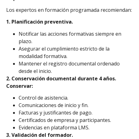
Los expertos en formación programada recomiendan:
1. Planificación preventiva.
Notificar las acciones formativas siempre en
plazo.
Asegurar el cumplimiento estricto de la
modalidad formativa.
Mantener el registro documental ordenado
desde el inicio.
2. Conservación documental durante 4 años.
Conservar:
Control de asistencia.
Comunicaciones de inicio y fin.
Facturas y justificantes de pago.
Certificados de empresa y participantes.
Evidencias en plataforma LMS.
3. Validación del formador.