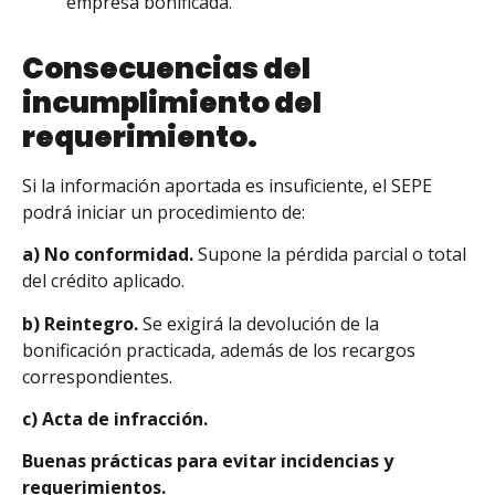
empresa bonificada.
Consecuencias del
incumplimiento del
requerimiento.
Si la información aportada es insuficiente, el SEPE
podrá iniciar un procedimiento de:
a) No conformidad.
Supone la pérdida parcial o total
del crédito aplicado.
b) Reintegro.
Se exigirá la devolución de la
bonificación practicada, además de los recargos
correspondientes.
c) Acta de infracción.
Buenas prácticas para evitar incidencias y
requerimientos.