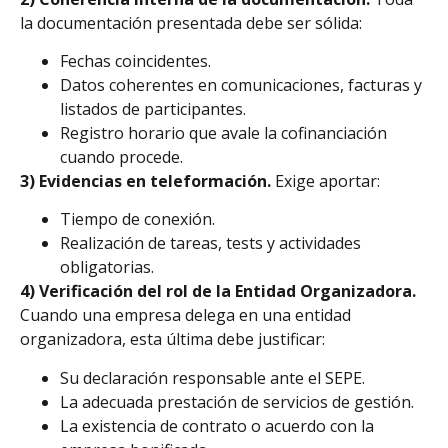
la documentación presentada debe ser sólida:
Fechas coincidentes.
Datos coherentes en comunicaciones, facturas y
listados de participantes.
Registro horario que avale la cofinanciación
cuando procede.
3) Evidencias en teleformación.
Exige aportar:
Tiempo de conexión.
Realización de tareas, tests y actividades
obligatorias.
4) Verificación del rol de la Entidad Organizadora.
Cuando una empresa delega en una entidad
organizadora, esta última debe justificar:
Su declaración responsable ante el SEPE.
La adecuada prestación de servicios de gestión.
La existencia de contrato o acuerdo con la