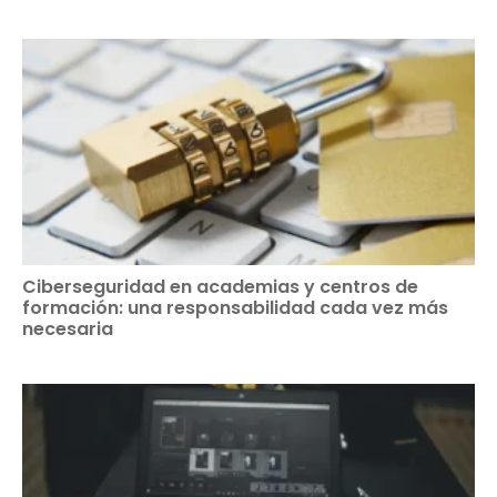
Ciberseguridad en academias y centros de
formación: una responsabilidad cada vez más
necesaria