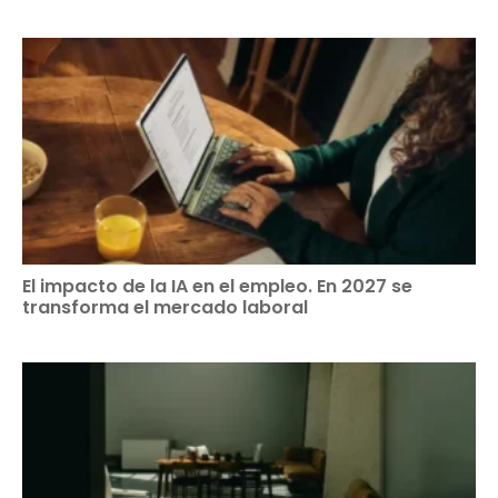
El impacto de la IA en el empleo. En 2027 se
transforma el mercado laboral