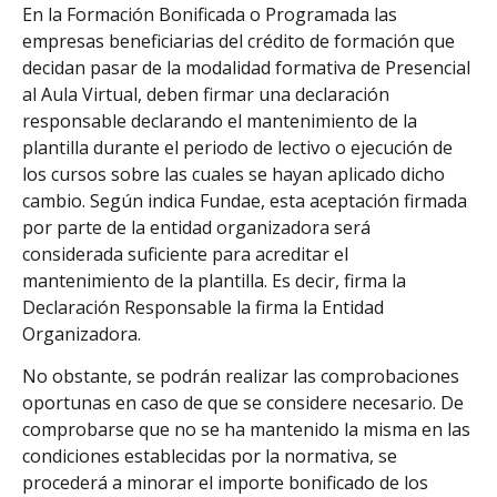
En la Formación Bonificada o Programada las
empresas beneficiarias del crédito de formación que
decidan pasar de la modalidad formativa de Presencial
al Aula Virtual, deben firmar una declaración
responsable declarando el mantenimiento de la
plantilla durante el periodo de lectivo o ejecución de
los cursos sobre las cuales se hayan aplicado dicho
cambio. Según indica Fundae, esta aceptación firmada
por parte de la entidad organizadora será
considerada suficiente para acreditar el
mantenimiento de la plantilla. Es decir, firma la
Declaración Responsable la firma la Entidad
Organizadora.
No obstante, se podrán realizar las comprobaciones
oportunas en caso de que se considere necesario. De
comprobarse que no se ha mantenido la misma en las
condiciones establecidas por la normativa, se
procederá a minorar el importe bonificado de los