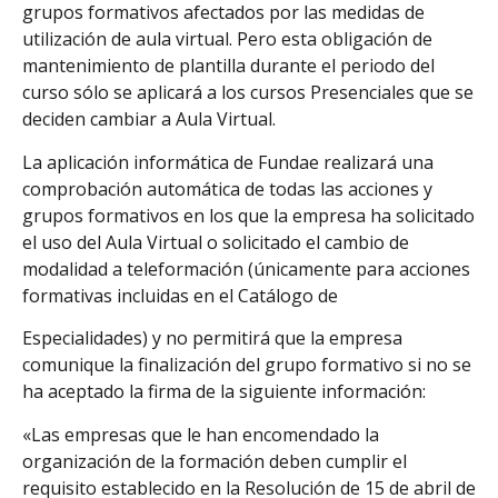
grupos formativos afectados por las medidas de
utilización de aula virtual. Pero esta obligación de
mantenimiento de plantilla durante el periodo del
curso sólo se aplicará a los cursos Presenciales que se
deciden cambiar a Aula Virtual.
La aplicación informática de Fundae realizará una
comprobación automática de todas las acciones y
grupos formativos en los que la empresa ha solicitado
el uso del Aula Virtual o solicitado el cambio de
modalidad a teleformación (únicamente para acciones
formativas incluidas en el Catálogo de
Especialidades) y no permitirá que la empresa
comunique la finalización del grupo formativo si no se
ha aceptado la firma de la siguiente información:
«Las empresas que le han encomendado la
organización de la formación deben cumplir el
requisito establecido en la Resolución de 15 de abril de