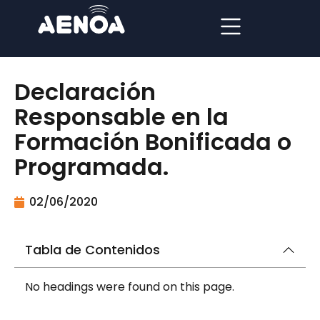
Declaración
Responsable en la
Formación Bonificada o
Programada.
02/06/2020
Tabla de Contenidos
No headings were found on this page.