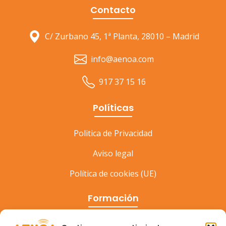
Contacto
C/ Zurbano 45, 1ª Planta, 28010 – Madrid
info@aenoa.com
917 37 15 16
Políticas
Politica de Privacidad
Aviso legal
Política de cookies (UE)
Formación
Cursos