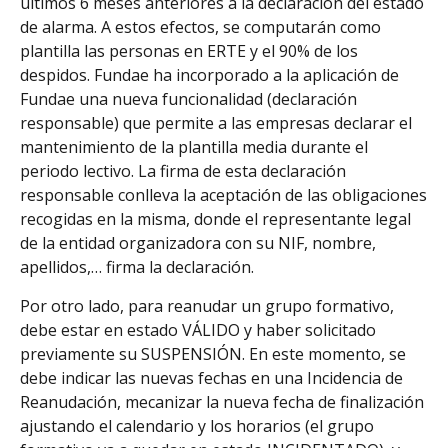
últimos 6 meses anteriores a la declaración del estado
de alarma. A estos efectos, se computarán como
plantilla las personas en ERTE y el 90% de los
despidos. Fundae ha incorporado a la aplicación de
Fundae una nueva funcionalidad (declaración
responsable) que permite a las empresas declarar el
mantenimiento de la plantilla media durante el
periodo lectivo. La firma de esta declaración
responsable conlleva la aceptación de las obligaciones
recogidas en la misma, donde el representante legal
de la entidad organizadora con su NIF, nombre,
apellidos,… firma la declaración.
Por otro lado, para reanudar un grupo formativo,
debe estar en estado VÁLIDO y haber solicitado
previamente su SUSPENSIÓN. En este momento, se
debe indicar las nuevas fechas en una Incidencia de
Reanudación, mecanizar la nueva fecha de finalización
ajustando el calendario y los horarios (el grupo