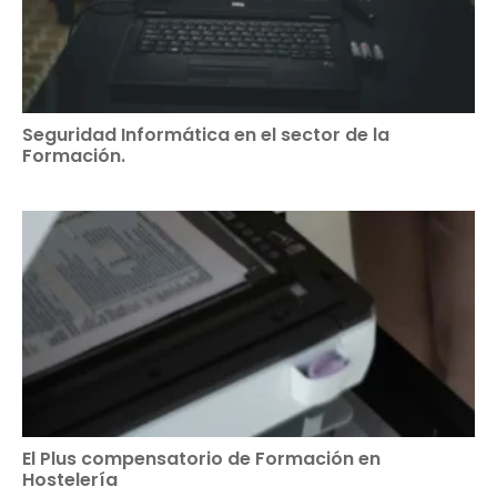
Seguridad Informática en el sector de la
Formación.
El Plus compensatorio de Formación en
Hostelería