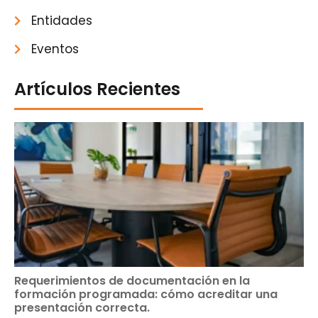
Entidades
Eventos
Artículos Recientes
Requerimientos de documentación en la
formación programada: cómo acreditar una
presentación correcta.