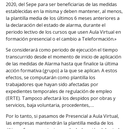
2020, del Sepe para ser beneficiarias de las medidas
establecidas en la misma y deben mantener, al menos,
la plantilla media de los últimos 6 meses anteriores a
la declaración del estado de alarma, durante el
periodo lectivo de los cursos que usen Aula Virtual en
formación presencial o el cambio a Teleformación.»
Se considerará como periodo de ejecución el tiempo
transcurrido desde el momento de inicio de aplicación
de las medidas de Alarma hasta que finalice la última
acción formativa (grupo) a la que se aplican. A estos
efectos, se computarán como plantilla los
trabajadores que hayan sido afectadas por
expedientes temporales de regulación de empleo
(ERTE). Tampoco afectará los despidos por obras y
servicios, baja voluntaria, procedentes,….
Por lo tanto, si pasamos de Presencial a Aula Virtual,
las empresas mantendrán la plantilla media de los