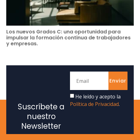
Los nuevos Grados C: una oportunidad para
impulsar la formación continua de trabajadores
y empresas.
Enviar
He leído y acepto la
Política de Privacidad
.
Suscríbete a
nuestro
Newsletter