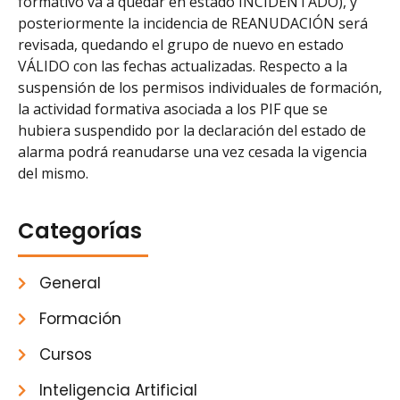
formativo va a quedar en estado INCIDENTADO), y
posteriormente la incidencia de REANUDACIÓN será
revisada, quedando el grupo de nuevo en estado
VÁLIDO con las fechas actualizadas. Respecto a la
suspensión de los permisos individuales de formación,
la actividad formativa asociada a los PIF que se
hubiera suspendido por la declaración del estado de
alarma podrá reanudarse una vez cesada la vigencia
del mismo.
Categorías
General
Formación
Cursos
Inteligencia Artificial