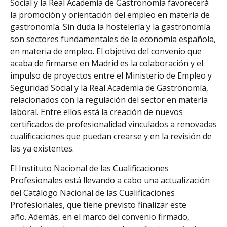
Social y la Real Academia de Gastronomía favorecerá
la promoción y orientación del empleo en materia de
gastronomía. Sin duda la hostelería y la gastronomía
son sectores fundamentales de la economía española,
en materia de empleo. El objetivo del convenio que
acaba de firmarse en Madrid es la colaboración y el
impulso de proyectos entre el Ministerio de Empleo y
Seguridad Social y la Real Academia de Gastronomía,
relacionados con la regulación del sector en materia
laboral. Entre ellos está la creación de nuevos
certificados de profesionalidad vinculados a renovadas
cualificaciones que puedan crearse y en la revisión de
las ya existentes.
El Instituto Nacional de las Cualificaciones
Profesionales está llevando a cabo una actualización
del Catálogo Nacional de las Cualificaciones
Profesionales, que tiene previsto finalizar este
año. Además, en el marco del convenio firmado,