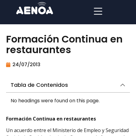
Formación Continua en
restaurantes
24/07/2013
Tabla de Contenidos
No headings were found on this page.
Formación Continua en restaurantes
Un acuerdo entre el Ministerio de Empleo y Seguridad