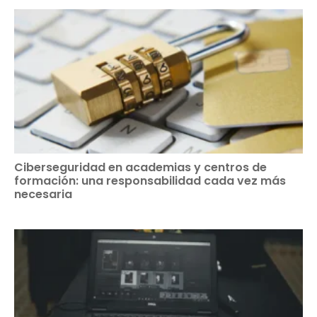
Ciberseguridad en academias y centros de
formación: una responsabilidad cada vez más
necesaria