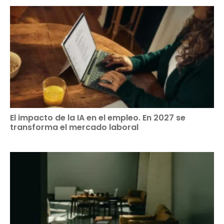
El impacto de la IA en el empleo. En 2027 se
transforma el mercado laboral