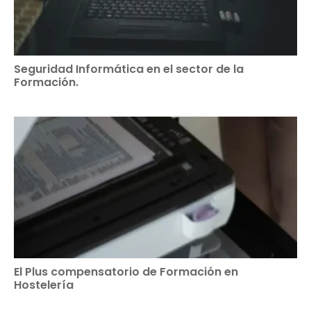
Seguridad Informática en el sector de la
Formación.
El Plus compensatorio de Formación en
Hostelería