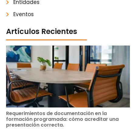
Entidades
Eventos
Artículos Recientes
Requerimientos de documentación en la
formación programada: cómo acreditar una
presentación correcta.