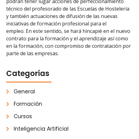
podrán tener lugar acciones de perfeccionamiento
técnico del profesorado de las Escuelas de Hostelería
y también actuaciones de difusión de las nuevas
iniciativas de formación profesional para el
empleo. En este sentido, se hará hincapié en el nuevo
contrato para la formación y el aprendizaje así como
en la formación, con compromiso de contratación por
parte de las empresas.
Categorías
General
Formación
Cursos
Inteligencia Artificial