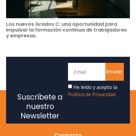
Los nuevos Grados C: una oportunidad para
impulsar la formación continua de trabajadores
y empresas.
Enviar
He leído y acepto la
Política de Privacidad
.
Suscríbete a
nuestro
Newsletter
Contacto