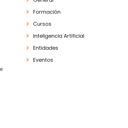
Formación
Cursos
Inteligencia Artificial
Entidades
Eventos
de