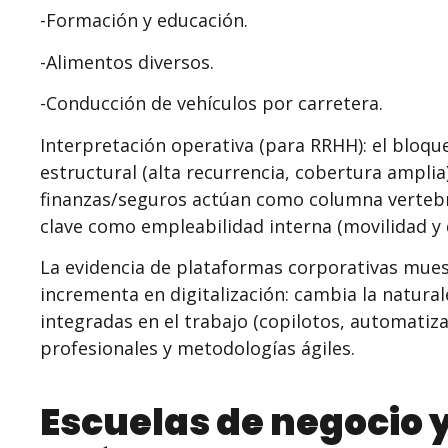
-Formación y educación.
-Alimentos diversos.
-Conducción de vehículos por carretera.
Interpretación operativa (para RRHH): el bloq
estructural (alta recurrencia, cobertura amplia
finanzas/seguros actúan como columna vertebra
clave como empleabilidad interna (movilidad y
La evidencia de plataformas corporativas mues
incrementa en digitalización: cambia la natura
integradas en el trabajo (copilotos, automatizac
profesionales y metodologías ágiles.
Escuelas de negocio y