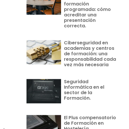
formación
programada: cómo
acreditar una
presentación
correcta.
Ciberseguridad en
academias y centros
de formación: una
responsabilidad cada
vez más necesaria
Seguridad
Informática en el
sector de la
Formación.
El Plus compensatorio
de Formación en
Hostelería