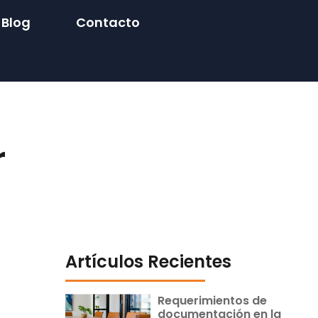
Blog
Contacto
r
Artículos Recientes
Requerimientos de
documentación en la