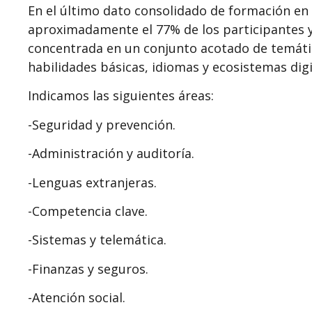
En el último dato consolidado de formación en
aproximadamente el 77% de los participantes y
concentrada en un conjunto acotado de temátic
habilidades básicas, idiomas y ecosistemas digi
Indicamos las siguientes áreas:
-Seguridad y prevención.
-Administración y auditoría.
-Lenguas extranjeras.
-Competencia clave.
-Sistemas y telemática.
-Finanzas y seguros.
-Atención social.