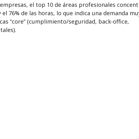
 empresas, el top 10 de áreas profesionales concent
 el 76% de las horas, lo que indica una demanda mu
as “core” (cumplimiento/seguridad, back-office,
tales).