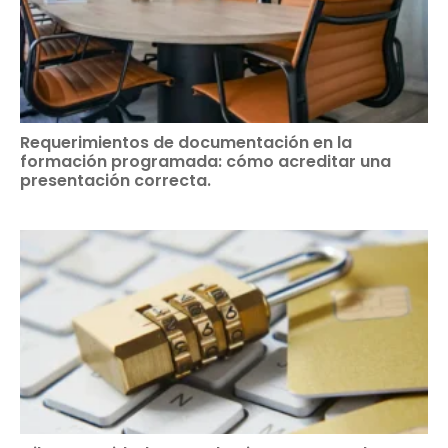
Requerimientos de documentación en la
formación programada: cómo acreditar una
presentación correcta.