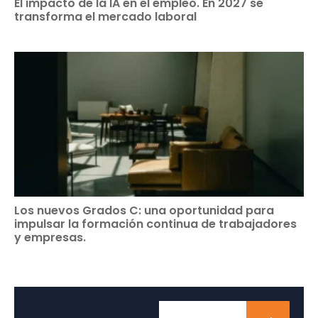
El impacto de la IA en el empleo. En 2027 se
transforma el mercado laboral
Los nuevos Grados C: una oportunidad para
impulsar la formación continua de trabajadores
y empresas.