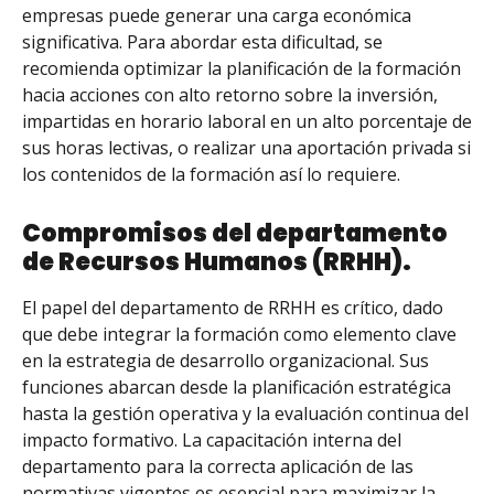
empresas puede generar una carga económica
significativa. Para abordar esta dificultad, se
recomienda optimizar la planificación de la formación
hacia acciones con alto retorno sobre la inversión,
impartidas en horario laboral en un alto porcentaje de
sus horas lectivas, o realizar una aportación privada si
los contenidos de la formación así lo requiere.
Compromisos del departamento
de Recursos Humanos (RRHH).
El papel del departamento de RRHH es crítico, dado
que debe integrar la formación como elemento clave
en la estrategia de desarrollo organizacional. Sus
funciones abarcan desde la planificación estratégica
hasta la gestión operativa y la evaluación continua del
impacto formativo. La capacitación interna del
departamento para la correcta aplicación de las
normativas vigentes es esencial para maximizar la