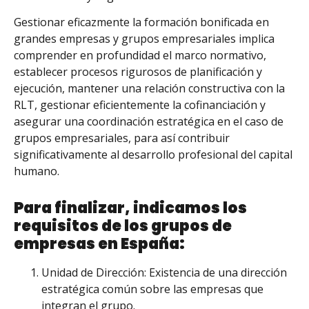
Gestionar eficazmente la formación bonificada en
grandes empresas y grupos empresariales implica
comprender en profundidad el marco normativo,
establecer procesos rigurosos de planificación y
ejecución, mantener una relación constructiva con la
RLT, gestionar eficientemente la cofinanciación y
asegurar una coordinación estratégica en el caso de
grupos empresariales, para así contribuir
significativamente al desarrollo profesional del capital
humano.
Para finalizar, indicamos los
requisitos de los grupos de
empresas en España:
Unidad de Dirección: Existencia de una dirección
estratégica común sobre las empresas que
integran el grupo.