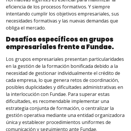
eficiencia de los procesos formativos. Y siempre
intentando cumplir los objetivos empresariales, sus
necesidades formativas y las nuevas demandas que
obliga el mercado.
Desafíos específicos en grupos
empresariales frente a Fundae.
Los grupos empresariales presentan particularidades
en la gestión de la formación bonificada debido a la
necesidad de gestionar individualmente el crédito de
cada empresa, lo que genera retos de coordinación,
posibles duplicidades y dificultades administrativas en
la interlocución con Fundae. Para superar estas
dificultades, es recomendable implementar una
estrategia conjunta de formación, o centralizar la
gestión operativa mediante una entidad organizadora
única y establecer procedimientos uniformes de
comunicación y seguimiento ante Fundae.