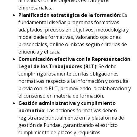
alineadas con los objetivos estratégicos
empresariales.
Planificación estratégica de la formación
: Es
fundamental diseñar programas formativos
adaptados, precisos en objetivos, metodología y
modalidades formativas, valorando opciones
presenciales, online o mixtas según criterios de
eficiencia y eficacia.
Comunicación efectiva con la Representación
Legal de los Trabajadores (RLT)
: Se debe
cumplir rigurosamente con las obligaciones
normativas respecto a la información y consulta
previa con la RLT, promoviendo la colaboración y
el consenso en materia de formación.
Gestión administrativa y cumplimiento
normativo
: Las acciones formativas deben
registrarse puntualmente en la plataforma de
gestión de Fundae, garantizando el estricto
cumplimiento de plazos y requisitos