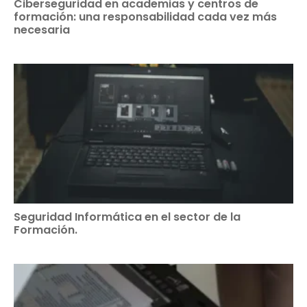
Ciberseguridad en academias y centros de
formación: una responsabilidad cada vez más
necesaria
Seguridad Informática en el sector de la
Formación.