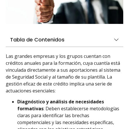
Tabla de Contenidos
Las grandes empresas y los grupos cuentan con
créditos anuales para la formación, cuya cuantía está
vinculada directamente a sus aportaciones al sistema
de Seguridad Social y al tamaño de su plantilla. La
gestión eficaz de este crédito implica una serie de
actuaciones esenciales:
Diagnóstico y análisis de necesidades
formativas
: Deben establecerse metodologías
claras para identificar las brechas
competenciales y las necesidades específicas,