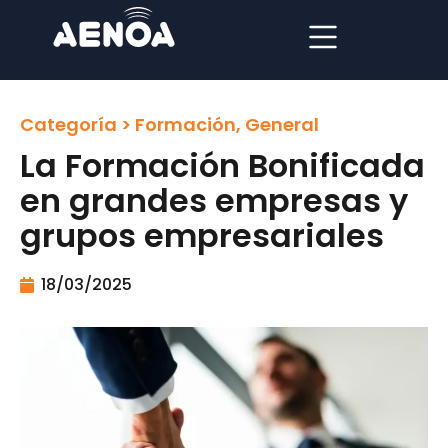
Categoría >
Formación
,
General
La Formación Bonificada
en grandes empresas y
grupos empresariales
18/03/2025