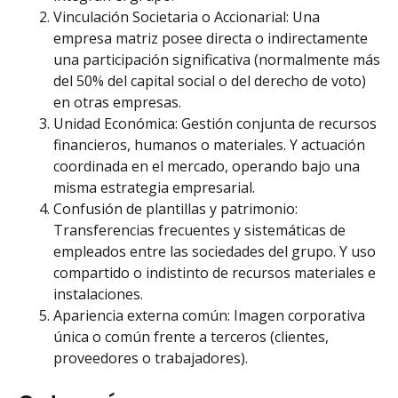
Vinculación Societaria o Accionarial: Una
empresa matriz posee directa o indirectamente
una participación significativa (normalmente más
del 50% del capital social o del derecho de voto)
en otras empresas.
Unidad Económica: Gestión conjunta de recursos
financieros, humanos o materiales. Y actuación
coordinada en el mercado, operando bajo una
misma estrategia empresarial.
Confusión de plantillas y patrimonio:
Transferencias frecuentes y sistemáticas de
empleados entre las sociedades del grupo. Y uso
compartido o indistinto de recursos materiales e
instalaciones.
Apariencia externa común: Imagen corporativa
única o común frente a terceros (clientes,
proveedores o trabajadores).