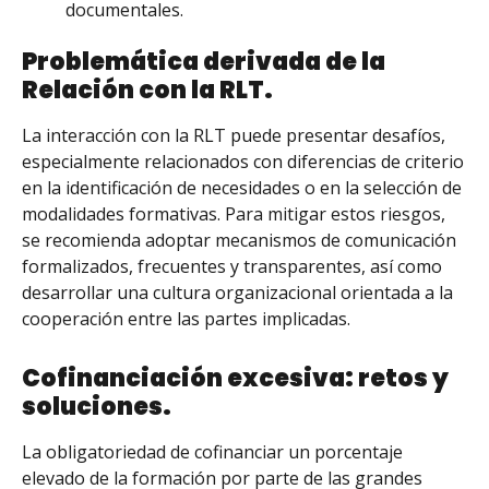
documentales.
Problemática derivada de la
Relación con la RLT.
La interacción con la RLT puede presentar desafíos,
especialmente relacionados con diferencias de criterio
en la identificación de necesidades o en la selección de
modalidades formativas. Para mitigar estos riesgos,
se recomienda adoptar mecanismos de comunicación
formalizados, frecuentes y transparentes, así como
desarrollar una cultura organizacional orientada a la
cooperación entre las partes implicadas.
Cofinanciación excesiva: retos y
soluciones.
La obligatoriedad de cofinanciar un porcentaje
elevado de la formación por parte de las grandes