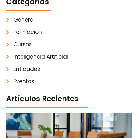
Categorías
General
Formación
Cursos
Inteligencia Artificial
Entidades
Eventos
Artículos Recientes