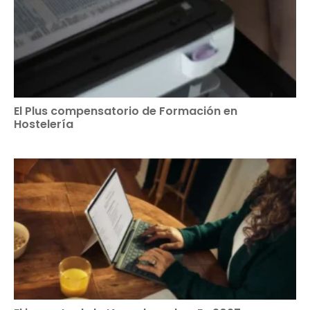
El Plus compensatorio de Formación en
Hostelería