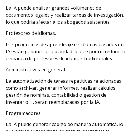
La IA puede analizar grandes volúmenes de
documentos legales y realizar tareas de investigación,
lo que podría afectar a los abogados asistentes.
Profesores de idiomas.
Los programas de aprendizaje de idiomas basados en
IA están ganando popularidad, lo que podría reducir la
demanda de profesores de idiomas tradicionales.
Administrativos en general.
La automatización de tareas repetitivas relacionadas
como archivar, generar informes, realizar cálculos,
gestión de nóminas, contabilidad o gestión de
inventario, … serán reemplazadas por la IA.
Programadores.
La IA puede generar código de manera automática, lo