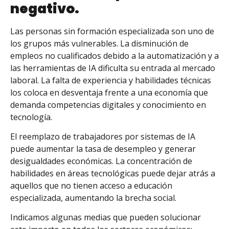
negativo.
Las personas sin formación especializada son uno de
los grupos más vulnerables. La disminución de
empleos no cualificados debido a la automatización y a
las herramientas de IA dificulta su entrada al mercado
laboral. La falta de experiencia y habilidades técnicas
los coloca en desventaja frente a una economía que
demanda competencias digitales y conocimiento en
tecnología.
El reemplazo de trabajadores por sistemas de IA
puede aumentar la tasa de desempleo y generar
desigualdades económicas. La concentración de
habilidades en áreas tecnológicas puede dejar atrás a
aquellos que no tienen acceso a educación
especializada, aumentando la brecha social.
Indicamos algunas medias que pueden solucionar