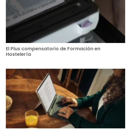
El Plus compensatorio de Formación en
Hostelería