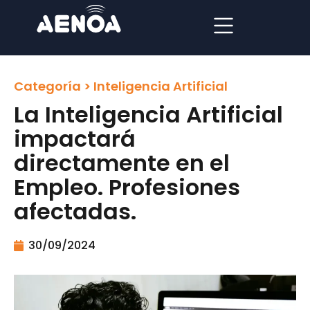
Categoría >
Inteligencia Artificial
La Inteligencia Artificial
impactará
directamente en el
Empleo. Profesiones
afectadas.
30/09/2024