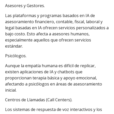
Asesores y Gestores.
Las plataformas y programas basados en IA de
asesoramiento financiero, contable, fiscal, laboral y
legal basadas en IA ofrecen servicios personalizados a
bajo costo. Esto afecta a asesores humanos,
especialmente aquellos que ofrecen servicios
estándar.
Psicólogos.
Aunque la empatía humana es difícil de replicar,
existen aplicaciones de IA y chatbots que
proporcionan terapia básica y apoyo emocional,
afectando a psicólogos en áreas de asesoramiento
inicial.
Centros de Llamadas (Call Centers).
Los sistemas de respuesta de voz interactivos y los