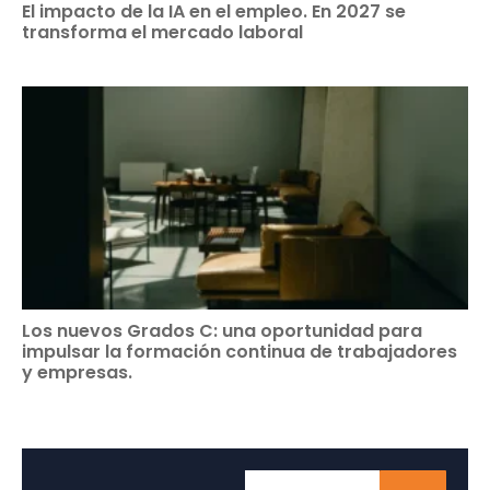
El impacto de la IA en el empleo. En 2027 se
transforma el mercado laboral
Los nuevos Grados C: una oportunidad para
impulsar la formación continua de trabajadores
y empresas.