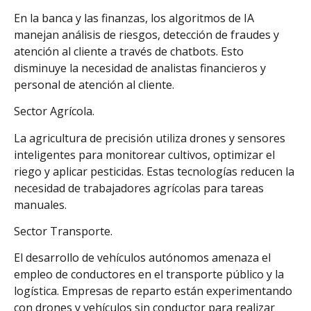
En la banca y las finanzas, los algoritmos de IA
manejan análisis de riesgos, detección de fraudes y
atención al cliente a través de chatbots. Esto
disminuye la necesidad de analistas financieros y
personal de atención al cliente.
Sector Agrícola.
La agricultura de precisión utiliza drones y sensores
inteligentes para monitorear cultivos, optimizar el
riego y aplicar pesticidas. Estas tecnologías reducen la
necesidad de trabajadores agrícolas para tareas
manuales.
Sector Transporte.
El desarrollo de vehículos autónomos amenaza el
empleo de conductores en el transporte público y la
logística. Empresas de reparto están experimentando
con drones y vehículos sin conductor para realizar