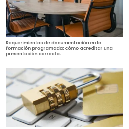
Requerimientos de documentación en la
formación programada: cómo acreditar una
presentación correcta.