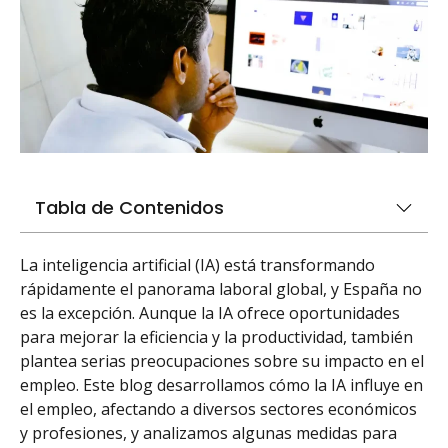
Tabla de Contenidos
La inteligencia artificial (IA) está transformando
rápidamente el panorama laboral global, y España no
es la excepción. Aunque la IA ofrece oportunidades
para mejorar la eficiencia y la productividad, también
plantea serias preocupaciones sobre su impacto en el
empleo. Este blog desarrollamos cómo la IA influye en
el empleo, afectando a diversos sectores económicos
y profesiones, y analizamos algunas medidas para