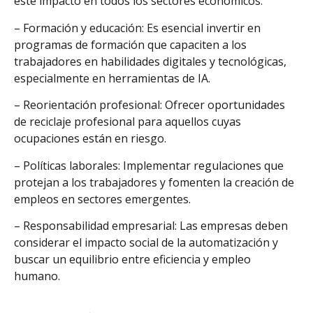
este impacto en todos los sectores económicos:
– Formación y educación: Es esencial invertir en
programas de formación que capaciten a los
trabajadores en habilidades digitales y tecnológicas,
especialmente en herramientas de IA.
– Reorientación profesional: Ofrecer oportunidades
de reciclaje profesional para aquellos cuyas
ocupaciones están en riesgo.
– Políticas laborales: Implementar regulaciones que
protejan a los trabajadores y fomenten la creación de
empleos en sectores emergentes.
– Responsabilidad empresarial: Las empresas deben
considerar el impacto social de la automatización y
buscar un equilibrio entre eficiencia y empleo
humano.