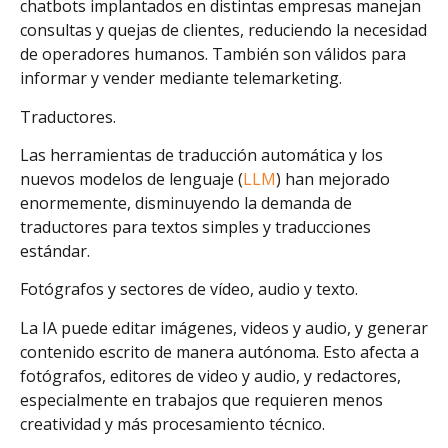
chatbots implantados en distintas empresas manejan
consultas y quejas de clientes, reduciendo la necesidad
de operadores humanos. También son válidos para
informar y vender mediante telemarketing.
Traductores.
Las herramientas de traducción automática y los
nuevos modelos de lenguaje (
LLM
) han mejorado
enormemente, disminuyendo la demanda de
traductores para textos simples y traducciones
estándar.
Fotógrafos y sectores de vídeo, audio y texto.
La IA puede editar imágenes, videos y audio, y generar
contenido escrito de manera autónoma. Esto afecta a
fotógrafos, editores de video y audio, y redactores,
especialmente en trabajos que requieren menos
creatividad y más procesamiento técnico.