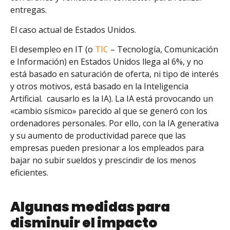
entregas.
El caso actual de Estados Unidos.
El desempleo en IT (o
TIC
– Tecnología, Comunicación
e Información) en Estados Unidos llega al 6%, y no
está basado en saturación de oferta, ni tipo de interés
y otros motivos, está basado en la Inteligencia
Artificial. causarlo es la IA). La IA está provocando un
«cambio sísmico» parecido al que se generó con los
ordenadores personales. Por ello, con la IA generativa
y su aumento de productividad parece que las
empresas pueden presionar a los empleados para
bajar no subir sueldos y prescindir de los menos
eficientes.
Algunas medidas para
disminuir el impacto