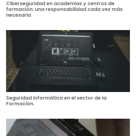
Ciberseguridad en academias y centros de
formación: una responsabilidad cada vez más
necesaria
Seguridad Informática en el sector de la
Formación.