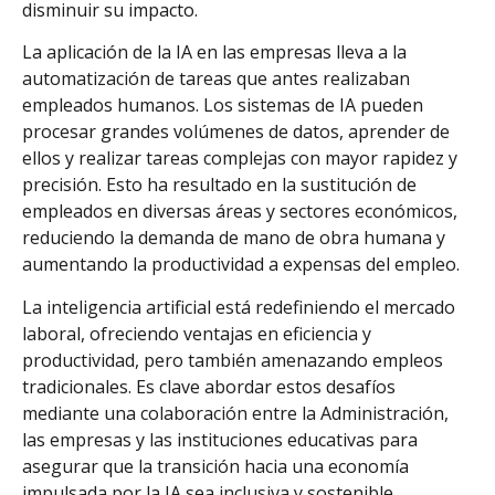
disminuir su impacto.
La aplicación de la IA en las empresas lleva a la
automatización de tareas que antes realizaban
empleados humanos. Los sistemas de IA pueden
procesar grandes volúmenes de datos, aprender de
ellos y realizar tareas complejas con mayor rapidez y
precisión. Esto ha resultado en la sustitución de
empleados en diversas áreas y sectores económicos,
reduciendo la demanda de mano de obra humana y
aumentando la productividad a expensas del empleo.
La inteligencia artificial está redefiniendo el mercado
laboral, ofreciendo ventajas en eficiencia y
productividad, pero también amenazando empleos
tradicionales. Es clave abordar estos desafíos
mediante una colaboración entre la Administración,
las empresas y las instituciones educativas para
asegurar que la transición hacia una economía
impulsada por la IA sea inclusiva y sostenible.