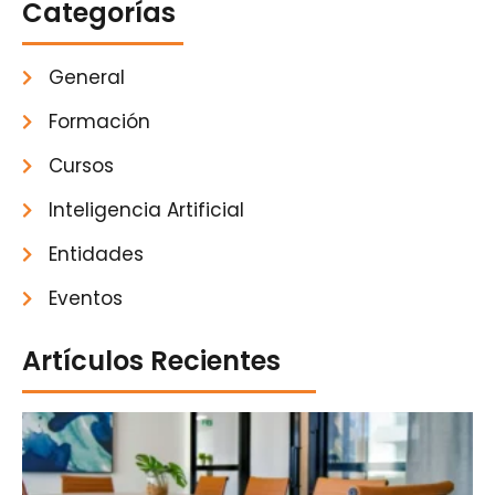
Categorías
General
Formación
Cursos
Inteligencia Artificial
Entidades
Eventos
Artículos Recientes