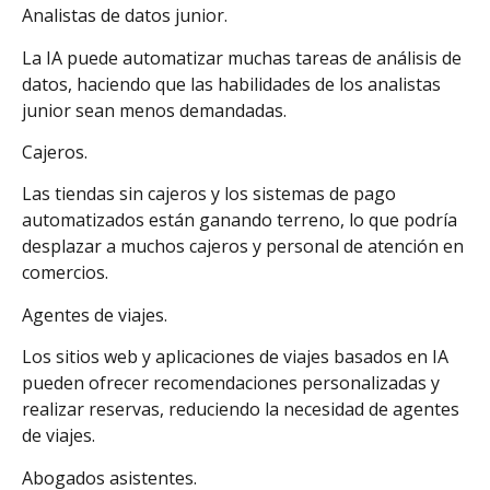
Analistas de datos junior.
La IA puede automatizar muchas tareas de análisis de
datos, haciendo que las habilidades de los analistas
junior sean menos demandadas.
Cajeros.
Las tiendas sin cajeros y los sistemas de pago
automatizados están ganando terreno, lo que podría
desplazar a muchos cajeros y personal de atención en
comercios.
Agentes de viajes.
Los sitios web y aplicaciones de viajes basados en IA
pueden ofrecer recomendaciones personalizadas y
realizar reservas, reduciendo la necesidad de agentes
de viajes.
Abogados asistentes.