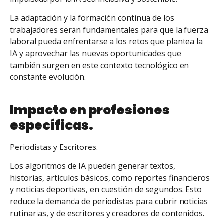
La adaptación y la formación continua de los
trabajadores serán fundamentales para que la fuerza
laboral pueda enfrentarse a los retos que plantea la
IA y aprovechar las nuevas oportunidades que
también surgen en este contexto tecnológico en
constante evolución.
Impacto en profesiones
específicas.
Periodistas y Escritores.
Los algoritmos de IA pueden generar textos,
historias, artículos básicos, como reportes financieros
y noticias deportivas, en cuestión de segundos. Esto
reduce la demanda de periodistas para cubrir noticias
rutinarias, y de escritores y creadores de contenidos.