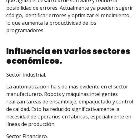
que agiliza el desarrollo de software y reduce la
posibilidad de errores. Actualmente ya pueden sugerir
código, identificar errores y optimizar el rendimiento,
lo que aumenta la productividad de los
programadores.
Influencia en varios sectores
económicos.
Sector Industrial.
La automatización ha sido más evidente en el sector
manufacturero. Robots y máquinas inteligentes
realizan tareas de ensamblaje, empaquetado y control
de calidad. Esto ha reducido significativamente la
necesidad de operarios en fábricas, especialmente en
líneas de producción.
Sector Financiero.