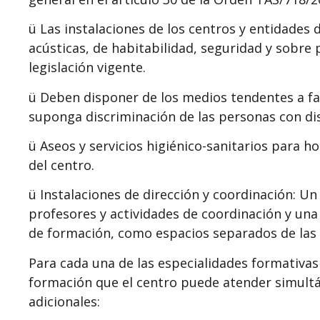
ü Las instalaciones de los centros y entidades 
acústicas, de habitabilidad, seguridad y sobre 
legislación vigente.
ü Deben disponer de los medios tendentes a fac
suponga discriminación de las personas con dis
ü Aseos y servicios higiénico-sanitarios para
del centro.
ü Instalaciones de dirección y coordinación: U
profesores y actividades de coordinación y una 
de formación, como espacios separados de las 
Para cada una de las especialidades formativas
formación que el centro puede atender simultá
adicionales: