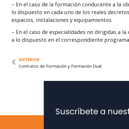
– En el caso de la formación conducente a la ob
lo dispuesto en cada uno de los reales decreto
espacios, instalaciones y equipamientos.
– En el caso de especialidades no dirigidas a la
a lo dispuesto en el correspondiente programa
ANTERIOR
Contratos de Formación y Formación Dual
Suscríbete a nues