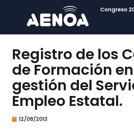
Congreso 2
Registro de los 
de Formación en
gestión del Servi
Empleo Estatal.
12/08/2013