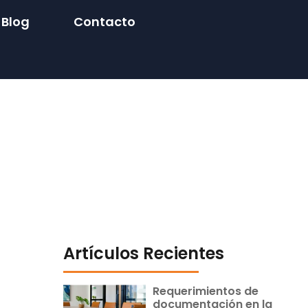
Blog
Contacto
Artículos Recientes
Requerimientos de
documentación en la