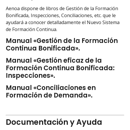
Aenoa dispone de libros de Gestión de la Formación
Bonificada, Inspecciones, Conciliaciones, etc. que le
ayudará a conocer detalladamente el Nuevo Sistema
de Formación Continua.
Manual «Gestión de la Formación
Continua Bonificada».
Manual «Gestión eficaz de la
Formación Continua Bonificada:
Inspecciones».
Manual «Conciliaciones en
Formación de Demanda».
Documentación y Ayuda