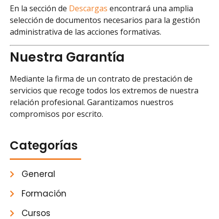
En la sección de
Descargas
encontrará una amplia
selección de documentos necesarios para la gestión
administrativa de las acciones formativas.
Nuestra Garantía
Mediante la firma de un contrato de prestación de
servicios que recoge todos los extremos de nuestra
relación profesional. Garantizamos nuestros
compromisos por escrito.
Categorías
General
Formación
Cursos