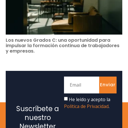
Los nuevos Grados C: una oportunidad para
impulsar la formación continua de trabajadores
y empresas.
Enviar
He leído y acepto la
Política de Privacidad
.
Suscríbete a
nuestro
Newsletter