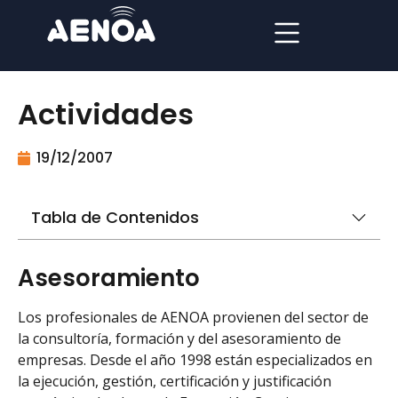
Actividades
19/12/2007
Tabla de Contenidos
Asesoramiento
Los profesionales de AENOA provienen del sector de
la consultorí­a, formación y del asesoramiento de
empresas. Desde el año 1998 están especializados en
la ejecución, gestión, certificación y justificación