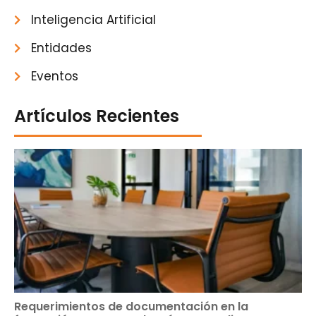
Inteligencia Artificial
Entidades
Eventos
Artículos Recientes
Requerimientos de documentación en la