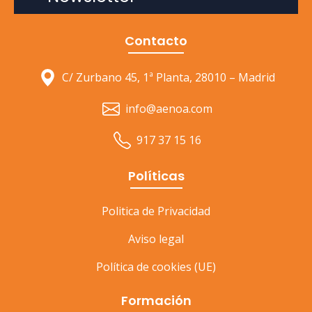
Contacto
C/ Zurbano 45, 1ª Planta, 28010 – Madrid
info@aenoa.com
917 37 15 16
Políticas
Politica de Privacidad
Aviso legal
Política de cookies (UE)
Formación