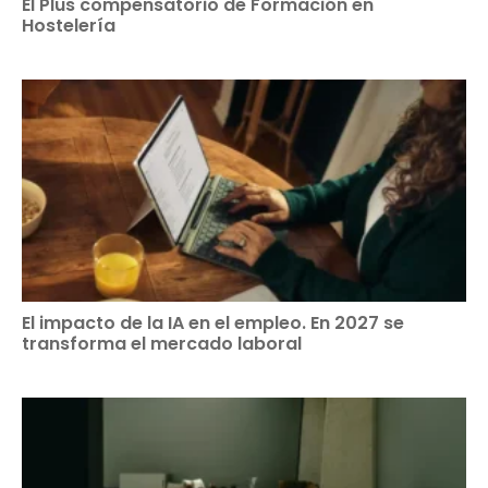
El Plus compensatorio de Formación en
Hostelería
El impacto de la IA en el empleo. En 2027 se
transforma el mercado laboral