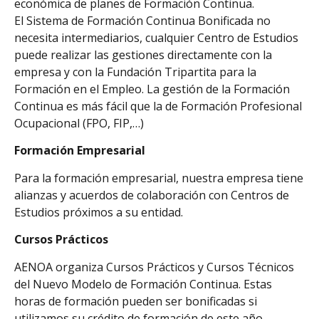
económica de planes de Formación Continua.
El Sistema de Formación Continua Bonificada no
necesita intermediarios, cualquier Centro de Estudios
puede realizar las gestiones directamente con la
empresa y con la Fundación Tripartita para la
Formación en el Empleo. La gestión de la Formación
Continua es más fácil que la de Formación Profesional
Ocupacional (FPO, FIP,…)
Formación Empresarial
Para la formación empresarial, nuestra empresa tiene
alianzas y acuerdos de colaboración con Centros de
Estudios próximos a su entidad.
Cursos Prácticos
AENOA organiza Cursos Prácticos y Cursos Técnicos
del Nuevo Modelo de Formación Continua. Estas
horas de formación pueden ser bonificadas si
utilizamos su crédito de formación de este año.