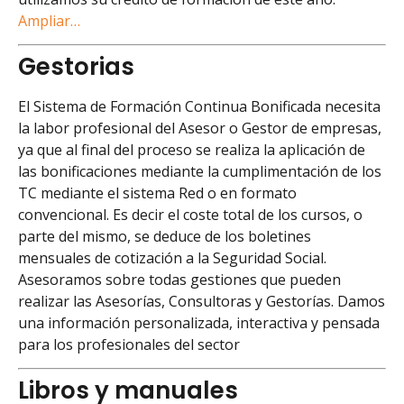
Ampliar…
Gestorias
El Sistema de Formación Continua Bonificada necesita
la labor profesional del Asesor o Gestor de empresas,
ya que al final del proceso se realiza la aplicación de
las bonificaciones mediante la cumplimentación de los
TC mediante el sistema Red o en formato
convencional. Es decir el coste total de los cursos, o
parte del mismo, se deduce de los boletines
mensuales de cotización a la Seguridad Social.
Asesoramos sobre todas gestiones que pueden
realizar las Asesorías, Consultoras y Gestorías. Damos
una información personalizada, interactiva y pensada
para los profesionales del sector
Libros y manuales