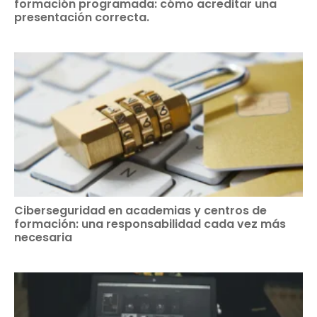
formación programada: cómo acreditar una
presentación correcta.
Ciberseguridad en academias y centros de
formación: una responsabilidad cada vez más
necesaria