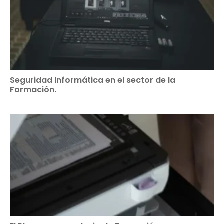
Seguridad Informática en el sector de la
Formación.