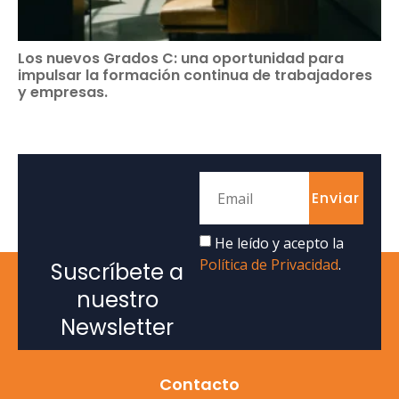
Los nuevos Grados C: una oportunidad para
impulsar la formación continua de trabajadores
y empresas.
Enviar
He leído y acepto la
Política de Privacidad
.
Suscríbete a
nuestro
Newsletter
Contacto