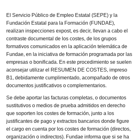
El Servicio Público de Empleo Estatal (SEPE) y la
Fundación Estatal para la Formación (FUNDAE),
realizan inspecciones expost, es decir, llevan a cabo el
contraste documental de los costes, de los grupos
formativos comunicados en la aplicación telemática de
Fundae, en la iniciativa de formación programada por las
empresas o bonificada. En este procedimiento se suelen
aconsejar utilizar el RESUMEN DE COSTES, impreso
B1, debidamente cumplimentado, acompañado de otros
documentos justificativos o complementarios.
Se debe aportar las facturas completas, o documentos
sustitutivos o medios de prueba admitidos en derecho
que soporten los costes de formación, junto a los
justificantes de pago y extractos bancarios donde figure
el cargo en cuenta por los costes de
formación (directos,
organización o indirectos). Fundae informa que si se ha