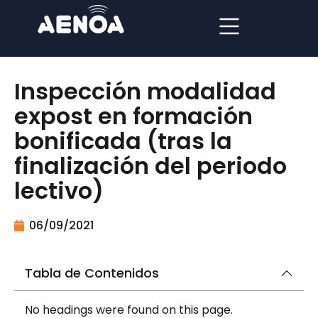
Inspección modalidad
expost en formación
bonificada (tras la
finalización del periodo
lectivo)
06/09/2021
Tabla de Contenidos
No headings were found on this page.