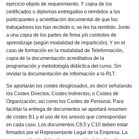
ejercicio objeto de requerimiento. Y copia de los
certificados o diplomas entregados o remitidos a los
participantes y acreditación
documental de que los
trabajadores los han recibido o, se les ha remitido. Junto
a una copia de los partes de firma y/o controles de
aprendizaje (según modalidad de impartición). Y en el
caso de formación en la modalidad de Teleformación,
copia de la documentación acreditativa de la
programación y metodología didáctica del curso. Sin
olvidar la documentación de información a la RLT.
Se aportarán los costes desglosados, es decir señalando
los Costes Directos, Costes Indirectos, o Costes de
Organización, así como los Costes de Personal. Para
facilitar la entrega de documentos se aportará resumen
de costes B1 y el uso de los anexos que correspondan
en cada caso. Los documentos C8.5 y C10 deben estar
firmados por el Representante Legal de la Empresa. La