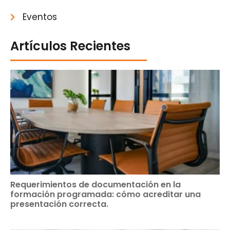
Eventos
Artículos Recientes
Requerimientos de documentación en la
formación programada: cómo acreditar una
presentación correcta.