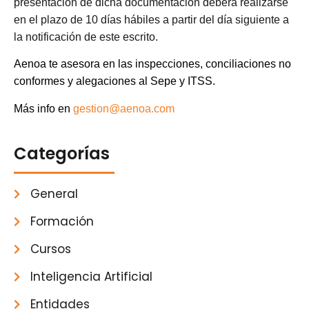
presentación de dicha documentación deberá realizarse
en el plazo de 10 días hábiles a partir del día siguiente a
la notificación de este escrito.
Aenoa te asesora en las inspecciones, conciliaciones no
conformes y alegaciones al Sepe y ITSS.
Más info en
gestion@aenoa.com
Categorías
General
Formación
Cursos
Inteligencia Artificial
Entidades