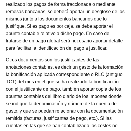
realizado los pagos de forma fraccionada o mediante
remesas bancarias, se deberá aportar un desglose de los
mismos junto a los documentos bancarios que lo
justifique. Si es pago es por caja, se debe aportar el
apunte contable relativo a dicho pago. En caso de
tratarse de un pago global será necesario aportar detalle
para facilitar la identificación del pago a justificar.
Otros documentos son los justificantes de las
anotaciones contables, es decir un gasto de la formación,
la bonificación aplicada correspondiente o RLC (antiguo
TC1) del mes en el que se ha realizado la bonificación
con el justificante de pago. también aportar copia de los
apuntes contables del libro diario de los importes donde
se indique la denominación y número de la cuenta de
gasto, y que se puedan relacionar con la documentación
remitida (facturas, justificantes de pago, etc.). Si las
cuentas en las que se han contabilizado los costes no