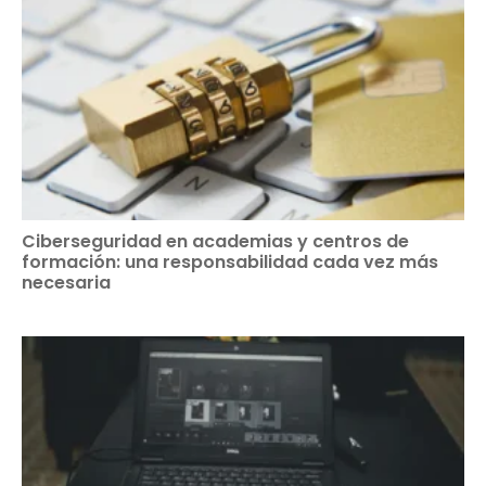
Ciberseguridad en academias y centros de
formación: una responsabilidad cada vez más
necesaria