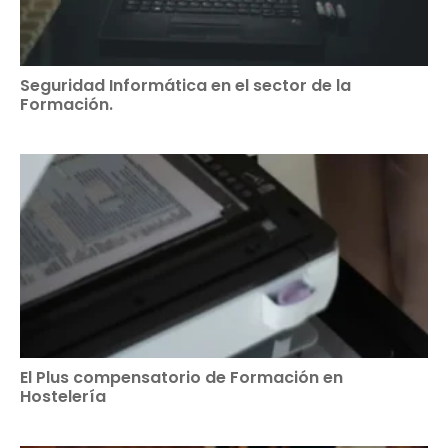
Seguridad Informática en el sector de la
Formación.
El Plus compensatorio de Formación en
Hostelería