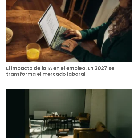
El impacto de la IA en el empleo. En 2027 se
transforma el mercado laboral