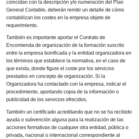
coincidan con la descripción y/o numeración del Plan
General Contable, deberán remitir un detalle de cómo
contabilizan los costes en la empresa objeto de
requerimiento.
También es importante aportar el Contrato de
Encomienda de organización de la formación suscrito
entre la empresa bonificada y
la entidad organizadora en
los términos que establece la normativa, en el caso de
que exista, donde figure el coste por los servicios
prestados en concepto de organización. Si la
Organizadora ha contactado con la empresa, indicar el
procedimiento, aportando copia de la información o
publicidad de los servicios ofrecidos.
También un certificado acreditando que no se ha recibido
ayuda o subvención alguna para la realización de las
acciones formativas de
cualquier otra entidad, pública o
privada, nacional o internacional correspondiente al