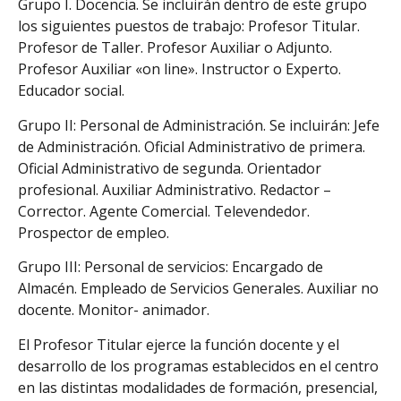
Grupo I. Docencia. Se incluirán dentro de este grupo
los siguientes puestos de trabajo: Profesor Titular.
Profesor de Taller. Profesor Auxiliar o Adjunto.
Profesor Auxiliar «on line». Instructor o Experto.
Educador social.
Grupo II: Personal de Administración. Se incluirán: Jefe
de Administración. Oficial Administrativo de primera.
Oficial Administrativo de segunda. Orientador
profesional. Auxiliar Administrativo. Redactor –
Corrector. Agente Comercial. Televendedor.
Prospector de empleo.
Grupo III: Personal de servicios: Encargado de
Almacén. Empleado de Servicios Generales. Auxiliar no
docente. Monitor- animador.
El Profesor Titular ejerce la función docente y el
desarrollo de los programas establecidos en el centro
en las distintas modalidades de formación, presencial,