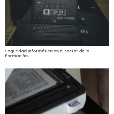
Seguridad Informática en el sector de la
Formación.