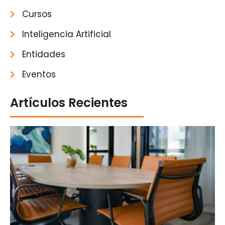
Cursos
Inteligencia Artificial
Entidades
Eventos
Artículos Recientes