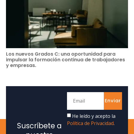
Los nuevos Grados C: una oportunidad para
impulsar la formación continua de trabajadores
y empresas.
Enviar
He leído y acepto la
Política de Privacidad
.
Suscríbete a