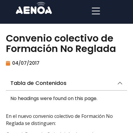
Convenio colectivo de
Formación No Reglada
04/07/2017
Tabla de Contenidos
No headings were found on this page.
En el nuevo convenio colectivo de Formación No
Reglada se distinguen: