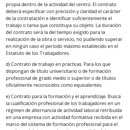
propia dentro de la actividad del centro. El contrato
deberá especificar con precisión y claridad el carácter
de la contratación e identificar suficientemente el
trabajo o tarea que constituya su objeto. La duración
del contrato será la del tiempo exigido para la
realización de la obra o servicio, no pudiendo superar
en ningún caso el periodo máximo establecido en el
Estatuto de los Trabajadores.
d) Contrato de trabajo en prácticas. Para los que
dispongan de título universitario o de formación
profesional de grado medio o superior o de títulos
oficialmente reconocidos como equivalentes.
e) Contrato para la formación y el aprendizaje. Busca
la cualificación profesional de los trabajadores en un
régimen de alternancia de actividad laboral retribuida
en una empresa con actividad formativa recibida en el
marco del sistema de formación profesional para el