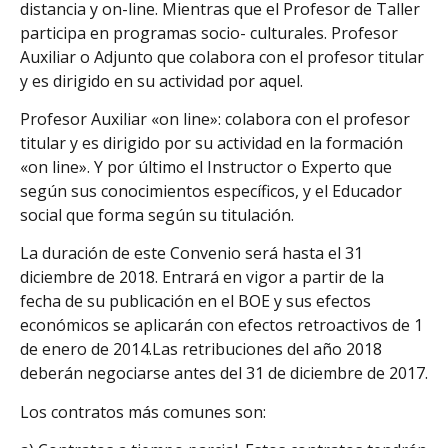
distancia y on-line. Mientras que el Profesor de Taller
participa en programas socio- culturales. Profesor
Auxiliar o Adjunto que colabora con el profesor titular
y es dirigido en su actividad por aquel.
Profesor Auxiliar «on line»: colabora con el profesor
titular y es dirigido por su actividad en la formación
«on line». Y por último el Instructor o Experto que
según sus conocimientos específicos, y el Educador
social que forma según su titulación.
La duración de este Convenio será hasta el 31
diciembre de 2018. Entrará en vigor a partir de la
fecha de su publicación en el BOE y sus efectos
económicos se aplicarán con efectos retroactivos de 1
de enero de 2014.Las retribuciones del año 2018
deberán negociarse antes del 31 de diciembre de 2017.
Los contratos más comunes son: