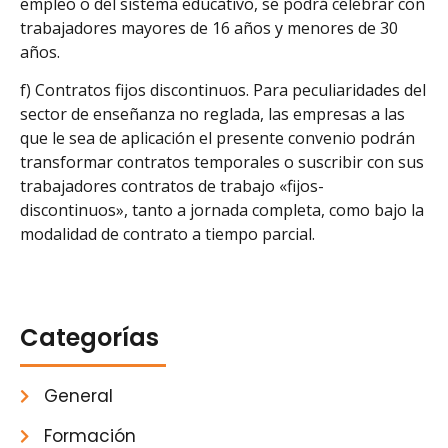
empleo o del sistema educativo, se podrá celebrar con
trabajadores mayores de 16 años y menores de 30
años.
f) Contratos fijos discontinuos. Para peculiaridades del
sector de enseñanza no reglada, las empresas a las
que le sea de aplicación el presente convenio podrán
transformar contratos temporales o suscribir con sus
trabajadores contratos de trabajo «fijos-
discontinuos», tanto a jornada completa, como bajo la
modalidad de contrato a tiempo parcial.
Categorías
General
Formación