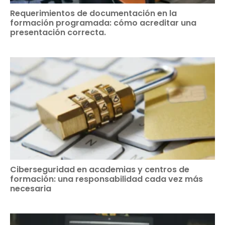
Requerimientos de documentación en la
formación programada: cómo acreditar una
presentación correcta.
Ciberseguridad en academias y centros de
formación: una responsabilidad cada vez más
necesaria