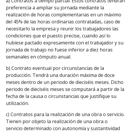
a) Contratos a tiempo parcial. Estos contratos tendrán
preferencia a ampliar su jornada mediante la
realización de horas complementarias en un máximo
del 45% de las horas ordinarias contratadas, caso de
necesitarlo la empresa y reunir los trabajadores las
condiciones que el puesto precise, cuando así lo
hubiese pactado expresamente con el trabajador y su
jornada de trabajo no fuese inferior a diez horas
semanales en cómputo anual.
b) Contrato eventual por circunstancias de la
producción. Tendrá una duración máxima de doce
meses dentro de un periodo de dieciséis meses. Dicho
periodo de dieciséis meses se computará a partir de la
fecha de la causa o circunstancias que justifique su
utilización.
c) Contratos para la realización de una obra o servicio.
Tienen por objeto la realización de una obra o
servicio determinado con autonomía y sustantividad