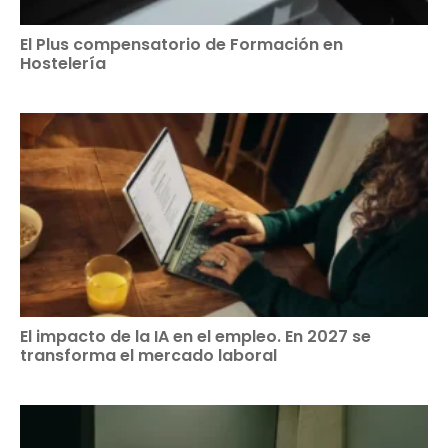
El Plus compensatorio de Formación en
Hostelería
El impacto de la IA en el empleo. En 2027 se
transforma el mercado laboral