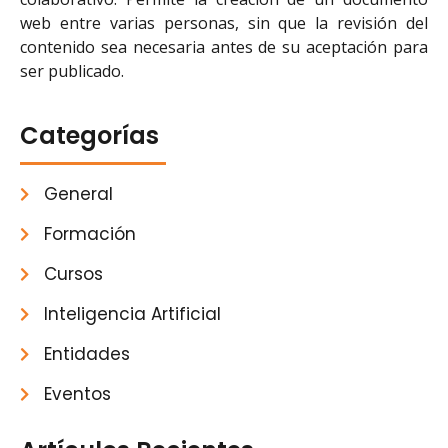
web entre varias personas, sin que la revisión del
contenido sea necesaria antes de su aceptación para
ser publicado.
Categorías
General
Formación
Cursos
Inteligencia Artificial
Entidades
Eventos