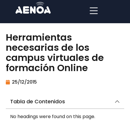
Herramientas
necesarias de los
campus virtuales de
formación Online
25/12/2015
Tabla de Contenidos
No headings were found on this page.