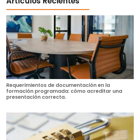
Artículos Recientes
Requerimientos de documentación en la
formación programada: cómo acreditar una
presentación correcta.