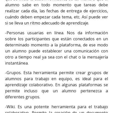
alumno sabe en todo momento que tareas debe
realizar cada día, las fechas de entrega de ejercicios,
cuándo deben empezar cada tema, etc. Así puede ver
si se lleva un ritmo adecuado de aprendizaje.
-Personas usuarias en línea. Nos da información
sobre los participantes que están conectados en un
determinado momento a la plataforma, de ese modo
un alumno puede establecer una comunicación con
otro a tiempo real ya sea con el chat o la mensajería
instantánea.
-Grupos. Esta herramienta permite crear grupos de
alumnos para trabajo en equipo, es ideal para el
aprendizaje colaborativo. En algunas plataformas se
permite incluso que un alumno pertenezca a
diferentes grupos.
-Wiki. Es una potente herramienta para el trabajo
colaborativo. Permite la creación de un documento