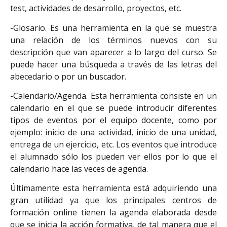
test, actividades de desarrollo, proyectos, etc.
-Glosario. Es una herramienta en la que se muestra
una relación de los términos nuevos con su
descripción que van aparecer a lo largo del curso. Se
puede hacer una búsqueda a través de las letras del
abecedario o por un buscador.
-Calendario/Agenda. Esta herramienta consiste en un
calendario en el que se puede introducir diferentes
tipos de eventos por el equipo docente, como por
ejemplo: inicio de una actividad, inicio de una unidad,
entrega de un ejercicio, etc. Los eventos que introduce
el alumnado sólo los pueden ver ellos por lo que el
calendario hace las veces de agenda.
Últimamente esta herramienta está adquiriendo una
gran utilidad ya que los principales centros de
formación online tienen la agenda elaborada desde
que se inicia la acción formativa, de tal manera que el