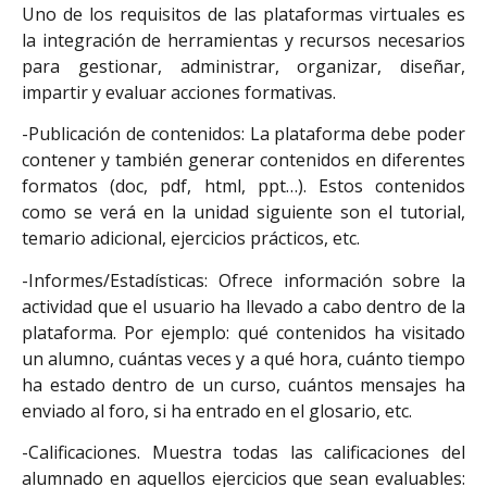
Uno de los requisitos de las plataformas virtuales es
la integración de herramientas y recursos necesarios
para gestionar, administrar, organizar, diseñar,
impartir y evaluar acciones formativas.
-Publicación de contenidos: La plataforma debe poder
contener y también generar contenidos en diferentes
formatos (doc, pdf, html, ppt…). Estos contenidos
como se verá en la unidad siguiente son el tutorial,
temario adicional, ejercicios prácticos, etc.
-Informes/Estadísticas: Ofrece información sobre la
actividad que el usuario ha llevado a cabo dentro de la
plataforma. Por ejemplo: qué contenidos ha visitado
un alumno, cuántas veces y a qué hora, cuánto tiempo
ha estado dentro de un curso, cuántos mensajes ha
enviado al foro, si ha entrado en el glosario, etc.
-Calificaciones. Muestra todas las calificaciones del
alumnado en aquellos ejercicios que sean evaluables: