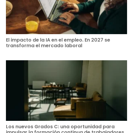
El impacto de la IA en el empleo. En 2027 se
transforma el mercado laboral
Los nuevos Grados C: una oportunidad para
impulsar la formación continua de trabajadores