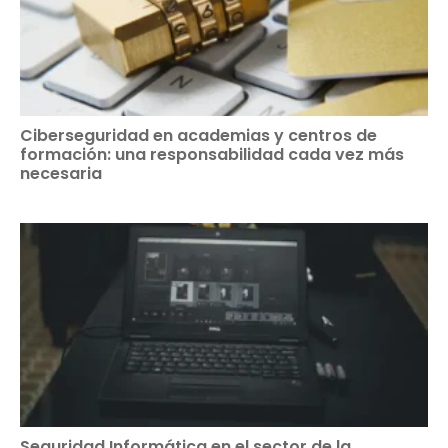
Ciberseguridad en academias y centros de
formación: una responsabilidad cada vez más
necesaria
Seguridad Informática en el sector de la