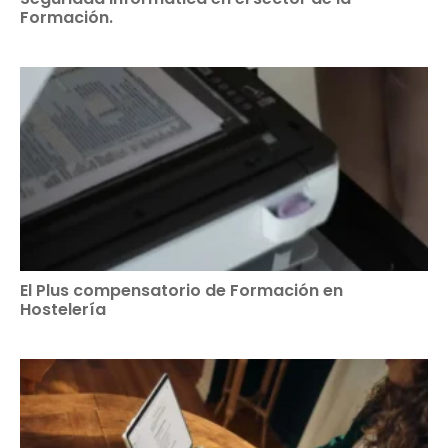
Formación.
El Plus compensatorio de Formación en
Hostelería