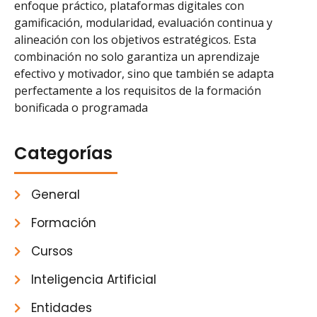
enfoque práctico, plataformas digitales con
gamificación, modularidad, evaluación continua y
alineación con los objetivos estratégicos. Esta
combinación no solo garantiza un aprendizaje
efectivo y motivador, sino que también se adapta
perfectamente a los requisitos de la formación
bonificada o programada
Categorías
General
Formación
Cursos
Inteligencia Artificial
Entidades