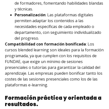
de formadores, fomentando habilidades blandas
y técnicas.
Personalización
: Las plataformas digitales
permiten adaptar los contenidos a las
necesidades específicas de cada empleado o
departamento, con seguimiento individualizado
del progreso.
Compatibilidad con formación bonificada
: Los
cursos blended learning son ideales para la formación
programada, ya que cumplen con los requisitos de
FUNDAE, que exige un mínimo de sesiones
presenciales o tutorías para garantizar la calidad del
aprendizaje. Las empresas pueden bonificar tanto los
costes de las sesiones presenciales como los de las
plataformas e-learning.
Formación práctica y orientada a
resultados.