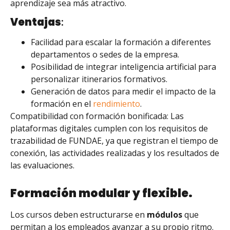
aprendizaje sea más atractivo.
Ventajas
:
Facilidad para escalar la formación a diferentes
departamentos o sedes de la empresa.
Posibilidad de integrar inteligencia artificial para
personalizar itinerarios formativos.
Generación de datos para medir el impacto de la
formación en el
rendimiento
.
Compatibilidad con formación bonificada: Las
plataformas digitales cumplen con los requisitos de
trazabilidad de FUNDAE, ya que registran el tiempo de
conexión, las actividades realizadas y los resultados de
las evaluaciones.
Formación modular y flexible.
Los cursos deben estructurarse en
módulos
que
permitan a los empleados avanzar a su propio ritmo.