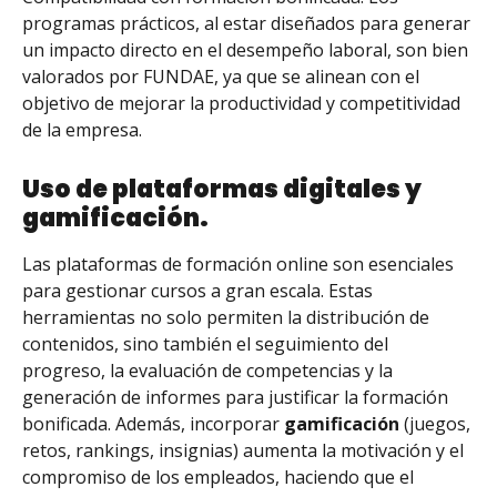
programas prácticos, al estar diseñados para generar
un impacto directo en el desempeño laboral, son bien
valorados por FUNDAE, ya que se alinean con el
objetivo de mejorar la productividad y competitividad
de la empresa.
Uso de plataformas digitales y
gamificación.
Las plataformas de formación online son esenciales
para gestionar cursos a gran escala. Estas
herramientas no solo permiten la distribución de
contenidos, sino también el seguimiento del
progreso, la evaluación de competencias y la
generación de informes para justificar la formación
bonificada. Además, incorporar
gamificación
(juegos,
retos, rankings, insignias) aumenta la motivación y el
compromiso de los empleados, haciendo que el