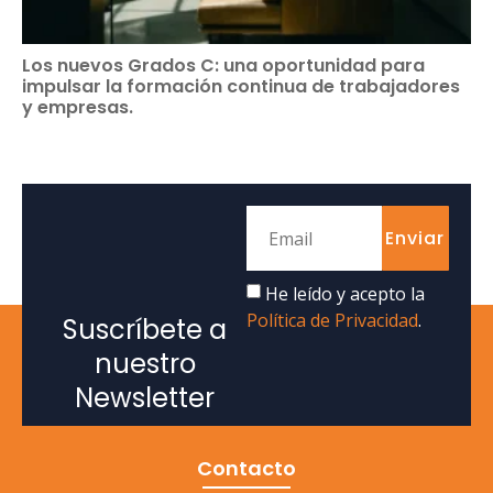
Los nuevos Grados C: una oportunidad para
impulsar la formación continua de trabajadores
y empresas.
Enviar
He leído y acepto la
Política de Privacidad
.
Suscríbete a
nuestro
Newsletter
Contacto