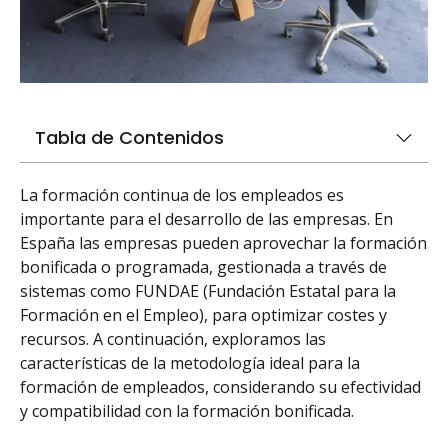
Tabla de Contenidos
La formación continua de los empleados es
importante para el desarrollo de las empresas. En
España las empresas pueden aprovechar la formación
bonificada o programada, gestionada a través de
sistemas como FUNDAE (Fundación Estatal para la
Formación en el Empleo), para optimizar costes y
recursos. A continuación, exploramos las
características de la metodología ideal para la
formación de empleados, considerando su efectividad
y compatibilidad con la formación bonificada.