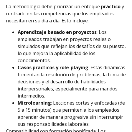
La metodología debe priorizar un enfoque
práctico
y
centrado en las competencias que los empleados
necesitan en su día a día. Esto incluye:
Aprendizaje basado en proyectos
: Los
empleados trabajan en proyectos reales o
simulados que reflejan los desafíos de su puesto,
lo que mejora la aplicabilidad de los
conocimientos.
Casos prácticos y role-playing
: Estas dinámicas
fomentan la resolución de problemas, la toma de
decisiones y el desarrollo de habilidades
interpersonales, especialmente para mandos
intermedios.
Microlearning
: Lecciones cortas y enfocadas (de
5 a 15 minutos) que permiten a los empleados
aprender de manera progresiva sin interrumpir
sus responsabilidades laborales.
Compatibilidad con formación bonificada: Los