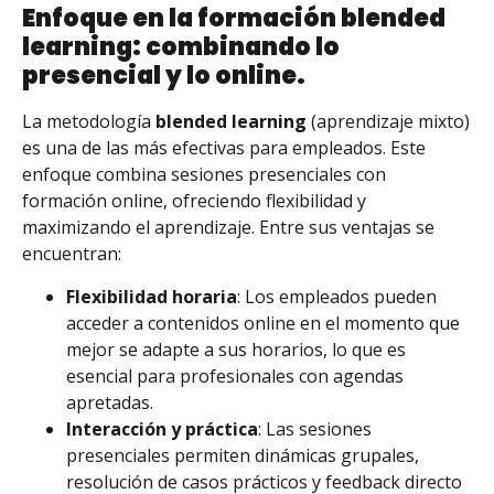
Enfoque en la formación blended
learning: combinando lo
presencial y lo online.
La metodología
blended learning
(aprendizaje mixto)
es una de las más efectivas para empleados. Este
enfoque combina sesiones presenciales con
formación online, ofreciendo flexibilidad y
maximizando el aprendizaje. Entre sus ventajas se
encuentran:
Flexibilidad horaria
: Los empleados pueden
acceder a contenidos online en el momento que
mejor se adapte a sus horarios, lo que es
esencial para profesionales con agendas
apretadas.
Interacción y práctica
: Las sesiones
presenciales permiten dinámicas grupales,
resolución de casos prácticos y feedback directo