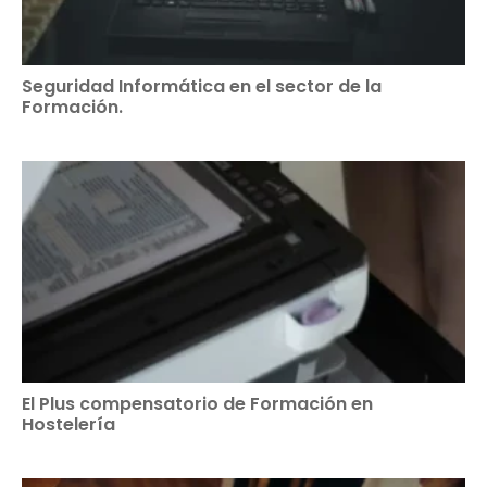
Seguridad Informática en el sector de la
Formación.
El Plus compensatorio de Formación en
Hostelería