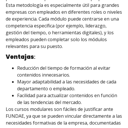
Esta metodología es especialmente útil para grandes
empresas con empleados en diferentes roles o niveles
de experiencia. Cada módulo puede centrarse en una
competencia específica (por ejemplo, liderazgo,
gestión del tiempo, o herramientas digitales), y los
empleados pueden completar solo los módulos
relevantes para su puesto.
Ventajas
:
Reducción del tiempo de formación al evitar
contenidos innecesarios.
Mayor adaptabilidad a las necesidades de cada
departamento o empleado.
Facilidad para actualizar contenidos en función
de las tendencias del mercado.
Los cursos modulares son fáciles de justificar ante
FUNDAE, ya que se pueden vincular directamente a las
necesidades formativas de la empresa, documentadas