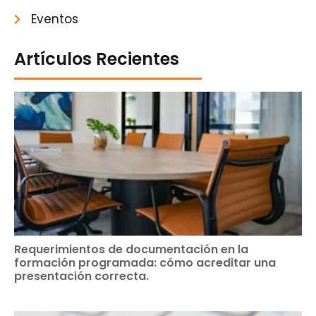
Eventos
Artículos Recientes
Requerimientos de documentación en la
formación programada: cómo acreditar una
presentación correcta.