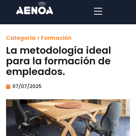
Categoría >
Formación
La metodología ideal
para la formación de
empleados.
07/07/2025