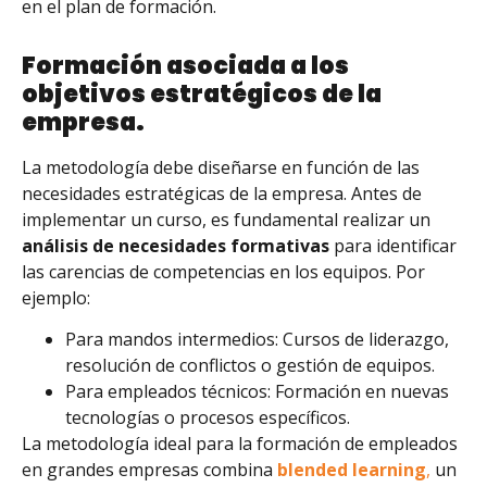
en el plan de formación.
Formación asociada a los
objetivos estratégicos de la
empresa.
La metodología debe diseñarse en función de las
necesidades estratégicas de la empresa. Antes de
implementar un curso, es fundamental realizar un
análisis de necesidades formativas
para identificar
las carencias de competencias en los equipos. Por
ejemplo:
Para mandos intermedios: Cursos de liderazgo,
resolución de conflictos o gestión de equipos.
Para empleados técnicos: Formación en nuevas
tecnologías o procesos específicos.
La metodología ideal para la formación de empleados
en grandes empresas combina
blended learning
,
un