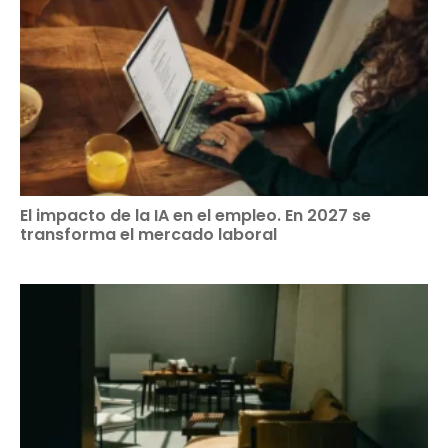
El impacto de la IA en el empleo. En 2027 se
transforma el mercado laboral