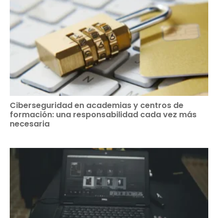
Ciberseguridad en academias y centros de
formación: una responsabilidad cada vez más
necesaria