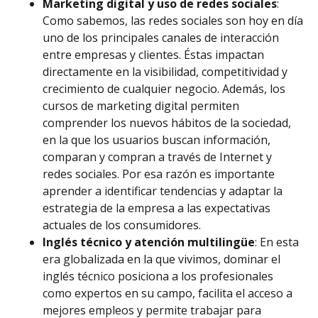
Marketing digital y uso de redes sociales
:
Como sabemos, las redes sociales son hoy en día
uno de los principales canales de interacción
entre empresas y clientes. Éstas impactan
directamente en la visibilidad, competitividad y
crecimiento de cualquier negocio. Además, los
cursos de marketing digital permiten
comprender los nuevos hábitos de la sociedad,
en la que los usuarios buscan información,
comparan y compran a través de Internet y
redes sociales. Por esa razón es importante
aprender a identificar tendencias y adaptar la
estrategia de la empresa a las expectativas
actuales de los consumidores.
Inglés técnico y atención multilingüe
: En esta
era globalizada en la que vivimos, dominar el
inglés técnico posiciona a los profesionales
como expertos en su campo, facilita el acceso a
mejores empleos y permite trabajar para