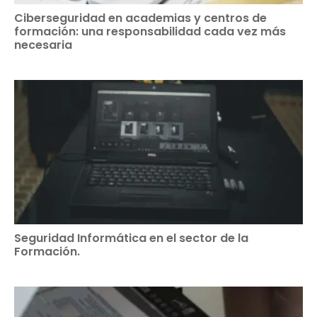
Ciberseguridad en academias y centros de
formación: una responsabilidad cada vez más
necesaria
Seguridad Informática en el sector de la
Formación.