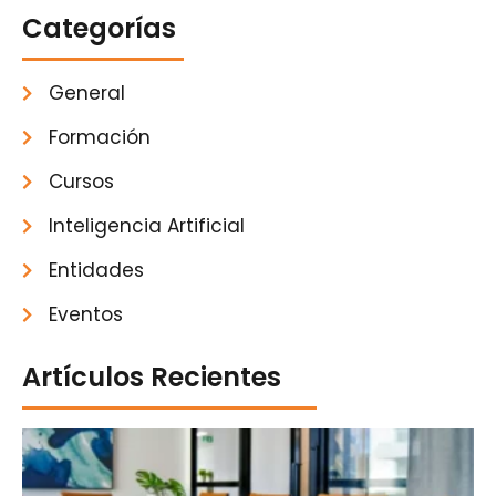
Categorías
General
Formación
Cursos
Inteligencia Artificial
Entidades
Eventos
Artículos Recientes