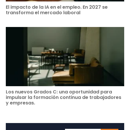
El impacto de la IA en el empleo. En 2027 se
transforma el mercado laboral
Los nuevos Grados C: una oportunidad para
impulsar la formación continua de trabajadores
y empresas.