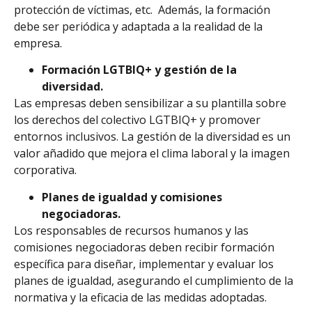
protección de víctimas, etc. Además, la formación
debe ser periódica y adaptada a la realidad de la
empresa.
Formación LGTBIQ+ y gestión de la
diversidad.
Las empresas deben sensibilizar a su plantilla sobre
los derechos del colectivo LGTBIQ+ y promover
entornos inclusivos. La gestión de la diversidad es un
valor añadido que mejora el clima laboral y la imagen
corporativa.
Planes de igualdad y comisiones
negociadoras.
Los responsables de recursos humanos y las
comisiones negociadoras deben recibir formación
específica para diseñar, implementar y evaluar los
planes de igualdad, asegurando el cumplimiento de la
normativa y la eficacia de las medidas adoptadas.