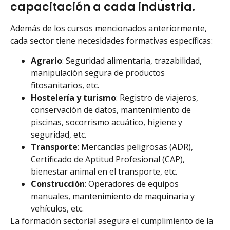
capacitación a cada industria.
Además de los cursos mencionados anteriormente,
cada sector tiene necesidades formativas específicas:
Agrario
: Seguridad alimentaria, trazabilidad,
manipulación segura de productos
fitosanitarios, etc.
Hostelería y turismo
: Registro de viajeros,
conservación de datos, mantenimiento de
piscinas, socorrismo acuático, higiene y
seguridad, etc.
Transporte
: Mercancías peligrosas (ADR),
Certificado de Aptitud Profesional (CAP),
bienestar animal en el transporte, etc.
Construcción
: Operadores de equipos
manuales, mantenimiento de maquinaria y
vehículos, etc.
La formación sectorial asegura el cumplimiento de la