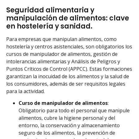
Seguridad alimentaria y
manipulación de alimentos: clave
en hostelería y sanidad.
Para empresas que manipulan alimentos, como
hostelería y centros asistenciales, son obligatorios los
cursos de manipulador de alimentos, gestión de
intolerancias alimentarias y Análisis de Peligros y
Puntos Críticos de Control (APPCC). Estas formaciones
garantizan la inocuidad de los alimentos y la salud de
los consumidores, además de ser requisitos legales
para la actividad.
Curso de manipulador de alimentos
:
Obligatorio para todo el personal que manipule
alimentos, cubre la higiene personal y del
entorno, la conservación y almacenamiento
seguro de los alimentos, la prevención de