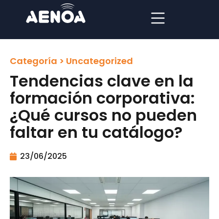
Categoría >
Uncategorized
Tendencias clave en la
formación corporativa:
¿Qué cursos no pueden
faltar en tu catálogo?
23/06/2025