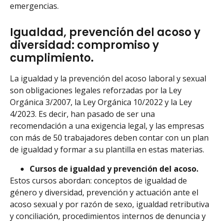
emergencias.
Igualdad, prevención del acoso y
diversidad: compromiso y
cumplimiento.
La igualdad y la prevención del acoso laboral y sexual
son obligaciones legales reforzadas por la Ley
Orgánica 3/2007, la Ley Orgánica 10/2022 y la Ley
4/2023. Es decir, han pasado de ser una
recomendación a una exigencia legal, y las empresas
con más de 50 trabajadores deben contar con un plan
de igualdad y formar a su plantilla en estas materias.
Cursos de igualdad y prevención del acoso.
Estos cursos abordan: conceptos de igualdad de
género y diversidad, prevención y actuación ante el
acoso sexual y por razón de sexo, igualdad retributiva
y conciliación, procedimientos internos de denuncia y