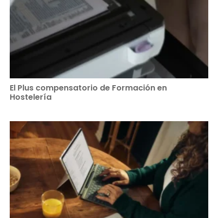
El Plus compensatorio de Formación en
Hostelería