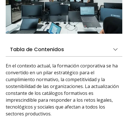
Tabla de Contenidos
En el contexto actual, la formación corporativa se ha
convertido en un pilar estratégico para el
cumplimiento normativo, la competitividad y la
sostenibilidad de las organizaciones. La actualización
constante de los catálogos formativos es
imprescindible para responder a los retos legales,
tecnológicos y sociales que afectan a todos los
sectores productivos.