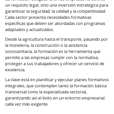
un requisito legal, sino una inversión estratégica para
garantizar la seguridad, la calidad y la competitividad.
Cada sector presenta necesidades formativas
específicas que deben ser abordadas con programas
adaptados y actualizados.
Desde la agricultura hasta el transporte, pasando por
la hostelería, la construcción o la asistencia
sociosanitaria, la formación es la herramienta que
permite a las empresas cumplir con la normativa,
proteger a sus trabajadores y ofrecer un servicio de
excelencia.
La clave está en planificar y ejecutar planes formativos
integrales, que contemplen tanto la formación básica
transversal como la especializada sectorial,
garantizando así el éxito en un entorno empresarial
cada vez más exigente.