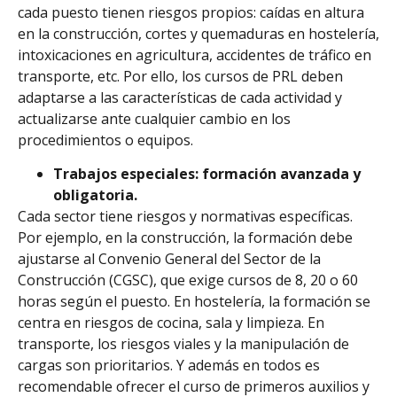
cada puesto tienen riesgos propios: caídas en altura
en la construcción, cortes y quemaduras en hostelería,
intoxicaciones en agricultura, accidentes de tráfico en
transporte, etc. Por ello, los cursos de PRL deben
adaptarse a las características de cada actividad y
actualizarse ante cualquier cambio en los
procedimientos o equipos.
Trabajos especiales: formación avanzada y
obligatoria.
Cada sector tiene riesgos y normativas específicas.
Por ejemplo, en la construcción, la formación debe
ajustarse al Convenio General del Sector de la
Construcción (CGSC), que exige cursos de 8, 20 o 60
horas según el puesto. En hostelería, la formación se
centra en riesgos de cocina, sala y limpieza. En
transporte, los riesgos viales y la manipulación de
cargas son prioritarios. Y además en todos es
recomendable ofrecer el curso de primeros auxilios y