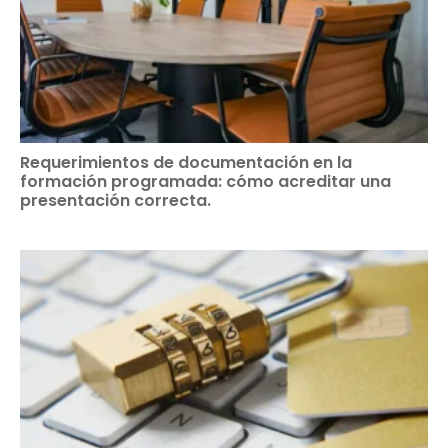
Requerimientos de documentación en la
formación programada: cómo acreditar una
presentación correcta.