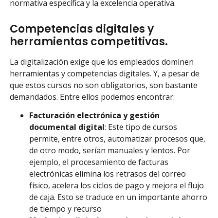
normativa específica y la excelencia operativa.
Competencias digitales y
herramientas competitivas.
La digitalización exige que los empleados dominen
herramientas y competencias digitales. Y, a pesar de
que estos cursos no son obligatorios, son bastante
demandados. Entre ellos podemos encontrar:
Facturación electrónica y gestión
documental digital
: Este tipo de cursos
permite, entre otros, automatizar procesos que,
de otro modo, serían manuales y lentos. Por
ejemplo, el procesamiento de facturas
electrónicas elimina los retrasos del correo
físico, acelera los ciclos de pago y mejora el flujo
de caja. Esto se traduce en un importante ahorro
de tiempo y recurso