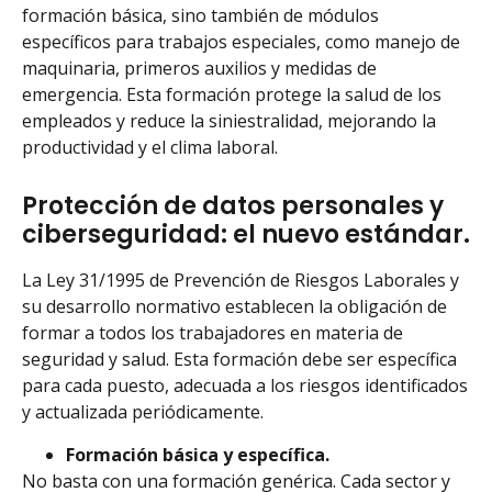
formación básica, sino también de módulos
específicos para trabajos especiales, como manejo de
maquinaria, primeros auxilios y medidas de
emergencia. Esta formación protege la salud de los
empleados y reduce la siniestralidad, mejorando la
productividad y el clima laboral.
Protección de datos personales y
ciberseguridad: el nuevo estándar.
La Ley 31/1995 de Prevención de Riesgos Laborales y
su desarrollo normativo establecen la obligación de
formar a todos los trabajadores en materia de
seguridad y salud. Esta formación debe ser específica
para cada puesto, adecuada a los riesgos identificados
y actualizada periódicamente.
Formación básica y específica.
No basta con una formación genérica. Cada sector y