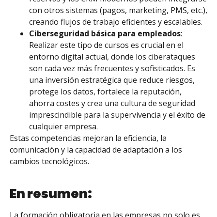
con otros sistemas (pagos, marketing, PMS, etc.),
creando flujos de trabajo eficientes y escalables.
Ciberseguridad básica para empleados
:
Realizar este tipo de cursos es crucial en el
entorno digital actual, donde los ciberataques
son cada vez más frecuentes y sofisticados. Es
una inversión estratégica que reduce riesgos,
protege los datos, fortalece la reputación,
ahorra costes y crea una cultura de seguridad
imprescindible para la supervivencia y el éxito de
cualquier empresa.
Estas competencias mejoran la eficiencia, la
comunicación y la capacidad de adaptación a los
cambios tecnológicos.
En resumen:
La formación obligatoria en las empresas no solo es