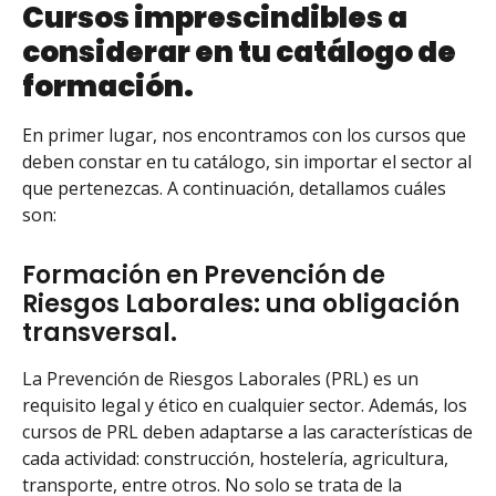
Cursos imprescindibles a
considerar en tu catálogo de
formación.
En primer lugar, nos encontramos con los cursos que
deben constar en tu catálogo, sin importar el sector al
que pertenezcas. A continuación, detallamos cuáles
son:
Formación en Prevención de
Riesgos Laborales: una obligación
transversal.
La Prevención de Riesgos Laborales (PRL) es un
requisito legal y ético en cualquier sector. Además, los
cursos de PRL deben adaptarse a las características de
cada actividad: construcción, hostelería, agricultura,
transporte, entre otros. No solo se trata de la