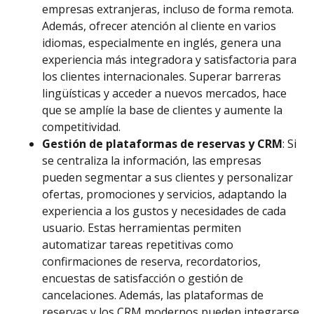
empresas extranjeras, incluso de forma remota.
Además, ofrecer atención al cliente en varios
idiomas, especialmente en inglés, genera una
experiencia más integradora y satisfactoria para
los clientes internacionales. Superar barreras
lingüísticas y acceder a nuevos mercados, hace
que se amplíe la base de clientes y aumente la
competitividad.
Gestión de plataformas de reservas y CRM
: Si
se centraliza la información, las empresas
pueden segmentar a sus clientes y personalizar
ofertas, promociones y servicios, adaptando la
experiencia a los gustos y necesidades de cada
usuario. Estas herramientas permiten
automatizar tareas repetitivas como
confirmaciones de reserva, recordatorios,
encuestas de satisfacción o gestión de
cancelaciones. Además, las plataformas de
reservas y los CRM modernos pueden integrarse