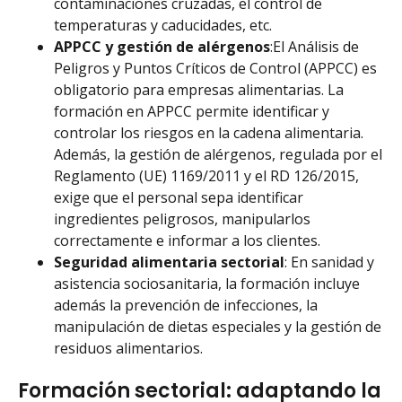
contaminaciones cruzadas, el control de
temperaturas y caducidades, etc.
APPCC y gestión de alérgenos
:El Análisis de
Peligros y Puntos Críticos de Control (APPCC) es
obligatorio para empresas alimentarias. La
formación en APPCC permite identificar y
controlar los riesgos en la cadena alimentaria.
Además, la gestión de alérgenos, regulada por el
Reglamento (UE) 1169/2011 y el RD 126/2015,
exige que el personal sepa identificar
ingredientes peligrosos, manipularlos
correctamente e informar a los clientes.
Seguridad alimentaria sectorial
: En sanidad y
asistencia sociosanitaria, la formación incluye
además la prevención de infecciones, la
manipulación de dietas especiales y la gestión de
residuos alimentarios.
Formación sectorial: adaptando la