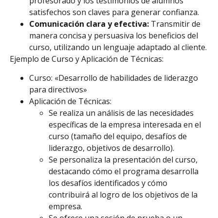
profesorado y los testimonios de alumnos
satisfechos son claves para generar confianza.
Comunicación clara y efectiva:
Transmitir de
manera concisa y persuasiva los beneficios del
curso, utilizando un lenguaje adaptado al cliente.
Ejemplo de Curso y Aplicación de Técnicas:
Curso: «Desarrollo de habilidades de liderazgo
para directivos»
Aplicación de Técnicas:
Se realiza un análisis de las necesidades
específicas de la empresa interesada en el
curso (tamaño del equipo, desafíos de
liderazgo, objetivos de desarrollo).
Se personaliza la presentación del curso,
destacando cómo el programa desarrolla
los desafíos identificados y cómo
contribuirá al logro de los objetivos de la
empresa.
Se ofrece una sesión de prueba o un