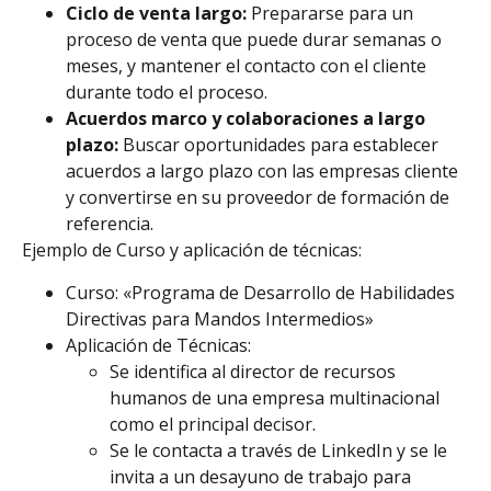
Ciclo de venta largo:
Prepararse para un
proceso de venta que puede durar semanas o
meses, y mantener el contacto con el cliente
durante todo el proceso.
Acuerdos marco y colaboraciones a largo
plazo:
Buscar oportunidades para establecer
acuerdos a largo plazo con las empresas cliente
y convertirse en su proveedor de formación de
referencia.
Ejemplo de Curso y aplicación de técnicas:
Curso: «Programa de Desarrollo de Habilidades
Directivas para Mandos Intermedios»
Aplicación de Técnicas:
Se identifica al director de recursos
humanos de una empresa multinacional
como el principal decisor.
Se le contacta a través de LinkedIn y se le
invita a un desayuno de trabajo para