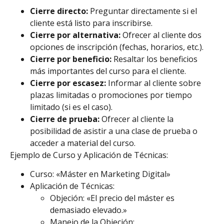
Cierre directo:
Preguntar directamente si el
cliente está listo para inscribirse.
Cierre por alternativa:
Ofrecer al cliente dos
opciones de inscripción (fechas, horarios, etc.).
Cierre por beneficio:
Resaltar los beneficios
más importantes del curso para el cliente.
Cierre por escasez:
Informar al cliente sobre
plazas limitadas o promociones por tiempo
limitado (si es el caso).
Cierre de prueba:
Ofrecer al cliente la
posibilidad de asistir a una clase de prueba o
acceder a material del curso.
Ejemplo de Curso y Aplicación de Técnicas:
Curso: «Máster en Marketing Digital»
Aplicación de Técnicas:
Objeción: «El precio del máster es
demasiado elevado.»
Manejo de la Objeción: