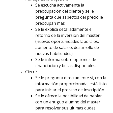
Se escucha activamente la
preocupación del cliente y se le
pregunta qué aspectos del precio le
preocupan más.
Se le explica detalladamente el
retorno de la inversión del máster
(nuevas oportunidades laborales,
aumento de salario, desarrollo de
nuevas habilidades).
Se le informa sobre opciones de
financiación y becas disponibles.
Cierre:
Se le pregunta directamente si, con la
información proporcionada, está listo
para iniciar el proceso de inscripción.
Se le ofrece la posibilidad de hablar
con un antiguo alumno del máster
para resolver sus últimas dudas.