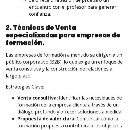
encuentro con el profesor para generar
confianza.
2. Técnicas de Venta
especializadas para empresas de
formación.
Las empresas de formación a menudo se dirigen a un
público corporativo (B2B), lo que exige un enfoque de
venta consultiva y la construcción de relaciones a
largo plazo.
Estrategias Clave:
Venta consultiva:
Identificar las necesidades de
formación de la empresa cliente a través de un
diálogo profundo y ofrecer soluciones a medida.
Propuesta de valor clara:
Comunicar cómo la
formación propuesta contribuirá a los objetivos