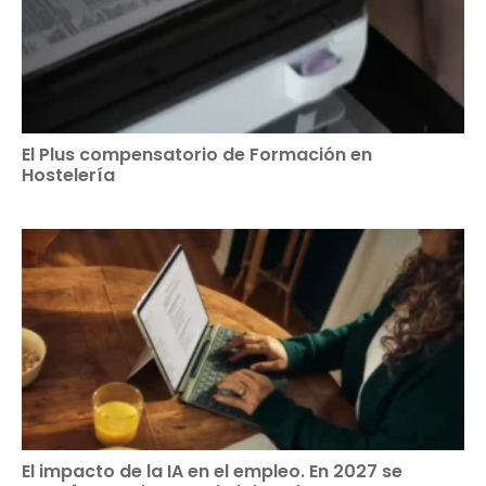
El Plus compensatorio de Formación en
Hostelería
El impacto de la IA en el empleo. En 2027 se