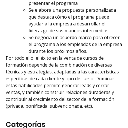
presentar el programa.
Se elabora una propuesta personalizada
que destaca cómo el programa puede
ayudar a la empresa a desarrollar el
liderazgo de sus mandos intermedios.
Se negocia un acuerdo marco para ofrecer
el programa a los empleados de la empresa
durante los próximos años.
Por todo ello, el éxito en la venta de cursos de
formación depende de la combinación de diversas
técnicas y estrategias, adaptadas a las características
específicas de cada cliente y tipo de curso. Dominar
estas habilidades permite generar leads y cerrar
ventas, y también construir relaciones duraderas y
contribuir al crecimiento del sector de la formación
(privada, bonificada, subvencionada, etc).
Categorías