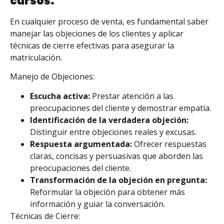
cursos.
En cualquier proceso de venta, es fundamental saber
manejar las objeciones de los clientes y aplicar
técnicas de cierre efectivas para asegurar la
matriculación.
Manejo de Objeciones:
Escucha activa:
Prestar atención a las
preocupaciones del cliente y demostrar empatía.
Identificación de la verdadera objeción:
Distinguir entre objeciones reales y excusas.
Respuesta argumentada:
Ofrecer respuestas
claras, concisas y persuasivas que aborden las
preocupaciones del cliente.
Transformación de la objeción en pregunta:
Reformular la objeción para obtener más
información y guiar la conversación.
Técnicas de Cierre: