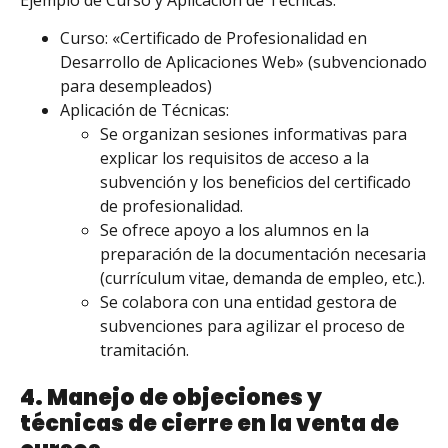
Curso: «Certificado de Profesionalidad en
Desarrollo de Aplicaciones Web» (subvencionado
para desempleados)
Aplicación de Técnicas:
Se organizan sesiones informativas para
explicar los requisitos de acceso a la
subvención y los beneficios del certificado
de profesionalidad.
Se ofrece apoyo a los alumnos en la
preparación de la documentación necesaria
(currículum vitae, demanda de empleo, etc.).
Se colabora con una entidad gestora de
subvenciones para agilizar el proceso de
tramitación.
4. Manejo de objeciones y
técnicas de cierre en la venta de