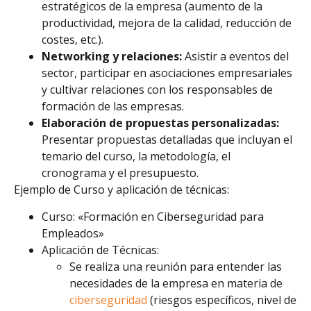
estratégicos de la empresa (aumento de la
productividad, mejora de la calidad, reducción de
costes, etc.).
Networking y relaciones:
Asistir a eventos del
sector, participar en asociaciones empresariales
y cultivar relaciones con los responsables de
formación de las empresas.
Elaboración de propuestas personalizadas:
Presentar propuestas detalladas que incluyan el
temario del curso, la metodología, el
cronograma y el presupuesto.
Ejemplo de Curso y aplicación de técnicas:
Curso: «Formación en Ciberseguridad para
Empleados»
Aplicación de Técnicas:
Se realiza una reunión para entender las
necesidades de la empresa en materia de
ciberseguridad
(riesgos específicos, nivel de