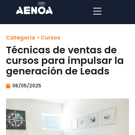
Categoría >
Cursos
Técnicas de ventas de
cursos para impulsar la
generación de Leads
06/05/2025