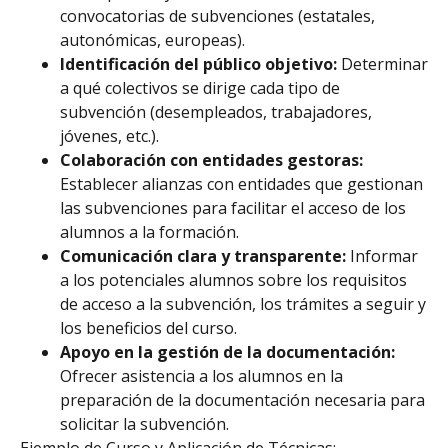
convocatorias de subvenciones (estatales,
autonómicas, europeas).
Identificación del público objetivo:
Determinar
a qué colectivos se dirige cada tipo de
subvención (desempleados, trabajadores,
jóvenes, etc.).
Colaboración con entidades gestoras:
Establecer alianzas con entidades que gestionan
las subvenciones para facilitar el acceso de los
alumnos a la formación.
Comunicación clara y transparente:
Informar
a los potenciales alumnos sobre los requisitos
de acceso a la subvención, los trámites a seguir y
los beneficios del curso.
Apoyo en la gestión de la documentación:
Ofrecer asistencia a los alumnos en la
preparación de la documentación necesaria para
solicitar la subvención.
Ejemplo de Curso y Aplicación de Técnicas: