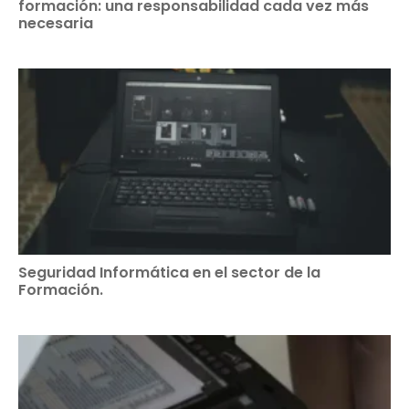
formación: una responsabilidad cada vez más
necesaria
Seguridad Informática en el sector de la
Formación.