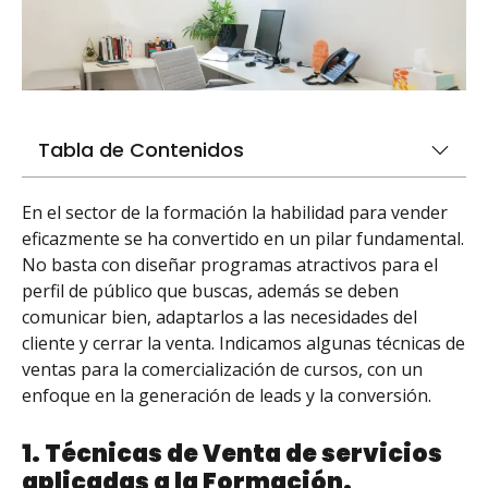
Tabla de Contenidos
En el sector de la formación la habilidad para vender
eficazmente se ha convertido en un pilar fundamental.
No basta con diseñar programas atractivos para el
perfil de público que buscas, además se deben
comunicar bien, adaptarlos a las necesidades del
cliente y cerrar la venta. Indicamos algunas técnicas de
ventas para la comercialización de cursos, con un
enfoque en la generación de leads y la conversión.
1. Técnicas de Venta de servicios
aplicadas a la Formación.