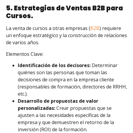
5. Estrategias de Ventas B2B para
Cursos.
La venta de cursos a otras empresas (
B2B
) requiere
un enfoque estratégico y la construcción de relaciones
de varios años.
Elementos Clave:
Identificación de los decisores:
Determinar
quiénes son las personas que toman las
decisiones de compra en la empresa cliente
(responsables de formación, directores de RRHH,
etc.).
Desarrollo de propuestas de valor
personalizadas:
Crear propuestas que se
ajusten a las necesidades específicas de la
empresa y que demuestren el retorno de la
inversión (ROI) de la formación.