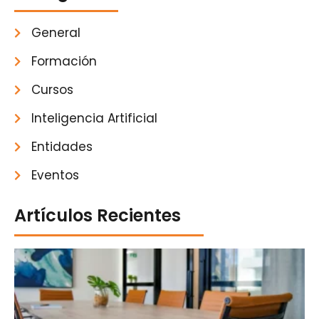
General
Formación
Cursos
Inteligencia Artificial
Entidades
Eventos
Artículos Recientes