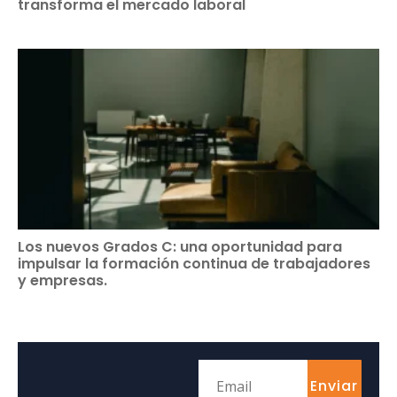
transforma el mercado laboral
Los nuevos Grados C: una oportunidad para
impulsar la formación continua de trabajadores
y empresas.
Enviar