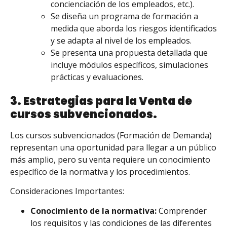
concienciación de los empleados, etc.).
Se diseña un programa de formación a
medida que aborda los riesgos identificados
y se adapta al nivel de los empleados.
Se presenta una propuesta detallada que
incluye módulos específicos, simulaciones
prácticas y evaluaciones.
3. Estrategias para la Venta de
cursos subvencionados.
Los cursos subvencionados (Formación de Demanda)
representan una oportunidad para llegar a un público
más amplio, pero su venta requiere un conocimiento
específico de la normativa y los procedimientos.
Consideraciones Importantes:
Conocimiento de la normativa:
Comprender
los requisitos y las condiciones de las diferentes