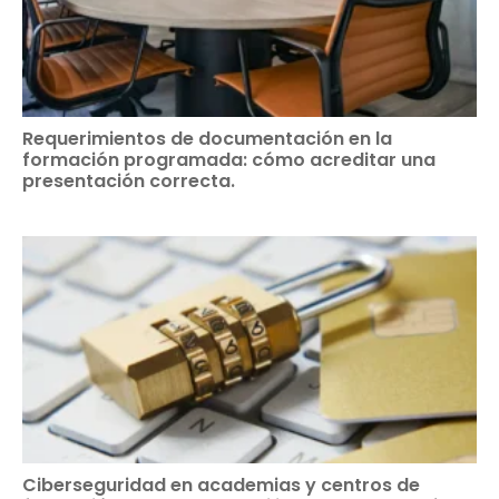
Requerimientos de documentación en la
formación programada: cómo acreditar una
presentación correcta.
Ciberseguridad en academias y centros de