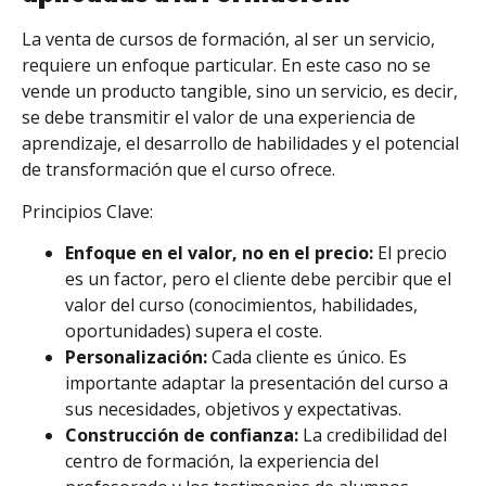
La venta de cursos de formación, al ser un servicio,
requiere un enfoque particular. En este caso no se
vende un producto tangible, sino un servicio, es decir,
se debe transmitir el valor de una experiencia de
aprendizaje, el desarrollo de habilidades y el potencial
de transformación que el curso ofrece.
Principios Clave:
Enfoque en el valor, no en el precio:
El precio
es un factor, pero el cliente debe percibir que el
valor del curso (conocimientos, habilidades,
oportunidades) supera el coste.
Personalización:
Cada cliente es único. Es
importante adaptar la presentación del curso a
sus necesidades, objetivos y expectativas.
Construcción de confianza:
La credibilidad del
centro de formación, la experiencia del