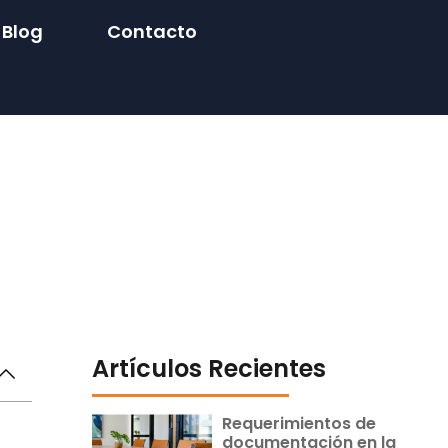
Blog
Contacto
Artículos Recientes
Requerimientos de
documentación en la