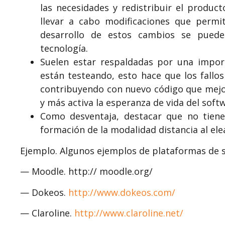
las necesidades y redistribuir el product
llevar a cabo modificaciones que permit
desarrollo de estos cambios se puede
tecnología.
Suelen estar respaldadas por una impo
están testeando, esto hace que los fallos
contribuyendo con nuevo código que mejo
y más activa la esperanza de vida del soft
Como desventaja, destacar que no tienen
formación de la modalidad distancia al ele
Ejemplo. Algunos ejemplos de plataformas de s
— Moodle. http:// moodle.org/
— Dokeos.
http://www.dokeos.com/
— Claroline.
http://www.claroline.net/