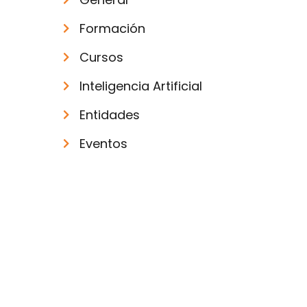
Formación
Cursos
Inteligencia Artificial
Entidades
Eventos