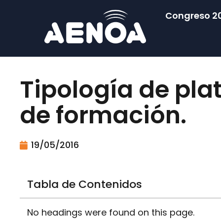
Congreso 2
Tipología de pla
de formación.
19/05/2016
Tabla de Contenidos
No headings were found on this page.