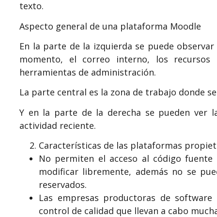
texto.
Aspecto general de una plataforma Moodle
En la parte de la izquierda se puede observar 
momento, el correo interno, los recursos 
herramientas de administración.
La parte central es la zona de trabajo donde s
Y en la parte de la derecha se pueden ver la
actividad reciente.
Características de las plataformas propiet
No permiten el acceso al código fuente 
modificar libremente, además no se pued
reservados.
Las empresas productoras de software 
control de calidad que llevan a cabo much