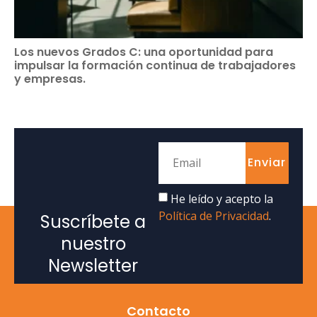
Los nuevos Grados C: una oportunidad para
impulsar la formación continua de trabajadores
y empresas.
Enviar
He leído y acepto la
Política de Privacidad
.
Suscríbete a
nuestro
Newsletter
Contacto