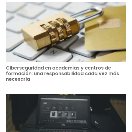
Ciberseguridad en academias y centros de
formación: una responsabilidad cada vez más
necesaria