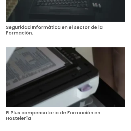
Seguridad Informática en el sector de la
Formación.
El Plus compensatorio de Formación en
Hostelería