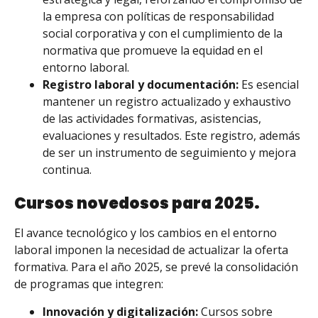
la empresa con políticas de responsabilidad
social corporativa y con el cumplimiento de la
normativa que promueve la equidad en el
entorno laboral.
Registro laboral y documentación:
Es esencial
mantener un registro actualizado y exhaustivo
de las actividades formativas, asistencias,
evaluaciones y resultados. Este registro, además
de ser un instrumento de seguimiento y mejora
continua.
Cursos novedosos para 2025.
El avance tecnológico y los cambios en el entorno
laboral imponen la necesidad de actualizar la oferta
formativa. Para el año 2025, se prevé la consolidación
de programas que integren:
Innovación y digitalización:
Cursos sobre