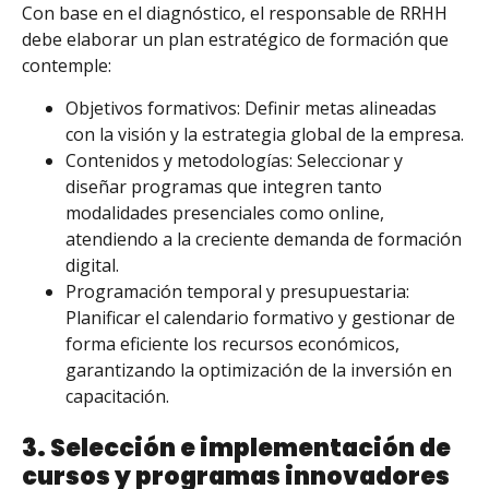
Con base en el diagnóstico, el responsable de RRHH
debe elaborar un plan estratégico de formación que
contemple:
Objetivos formativos: Definir metas alineadas
con la visión y la estrategia global de la empresa.
Contenidos y metodologías: Seleccionar y
diseñar programas que integren tanto
modalidades presenciales como online,
atendiendo a la creciente demanda de formación
digital.
Programación temporal y presupuestaria:
Planificar el calendario formativo y gestionar de
forma eficiente los recursos económicos,
garantizando la optimización de la inversión en
capacitación.
3. Selección e implementación de
cursos y programas innovadores