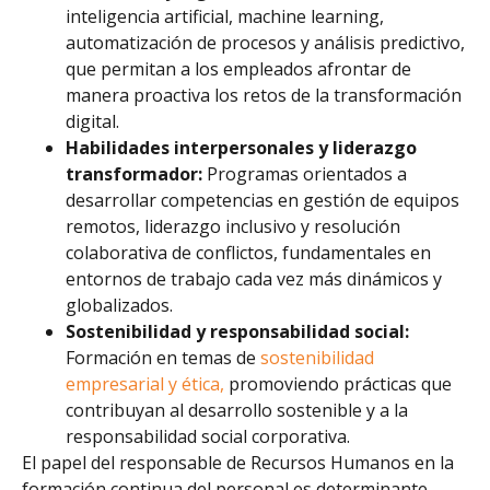
inteligencia artificial, machine learning,
automatización de procesos y análisis predictivo,
que permitan a los empleados afrontar de
manera proactiva los retos de la transformación
digital.
Habilidades interpersonales y liderazgo
transformador:
Programas orientados a
desarrollar competencias en gestión de equipos
remotos, liderazgo inclusivo y resolución
colaborativa de conflictos, fundamentales en
entornos de trabajo cada vez más dinámicos y
globalizados.
Sostenibilidad y responsabilidad social:
Formación en temas de
sostenibilidad
empresarial y ética,
promoviendo prácticas que
contribuyan al desarrollo sostenible y a la
responsabilidad social corporativa.
El papel del responsable de Recursos Humanos en la
formación continua del personal es determinante