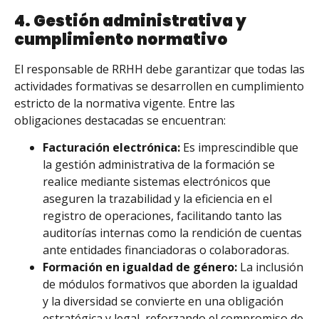
4. Gestión administrativa y
cumplimiento normativo
El responsable de RRHH debe garantizar que todas las
actividades formativas se desarrollen en cumplimiento
estricto de la normativa vigente. Entre las
obligaciones destacadas se encuentran:
Facturación electrónica:
Es imprescindible que
la gestión administrativa de la formación se
realice mediante sistemas electrónicos que
aseguren la trazabilidad y la eficiencia en el
registro de operaciones, facilitando tanto las
auditorías internas como la rendición de cuentas
ante entidades financiadoras o colaboradoras.
Formación en igualdad de género:
La inclusión
de módulos formativos que aborden la igualdad
y la diversidad se convierte en una obligación
estratégica y legal, reforzando el compromiso de